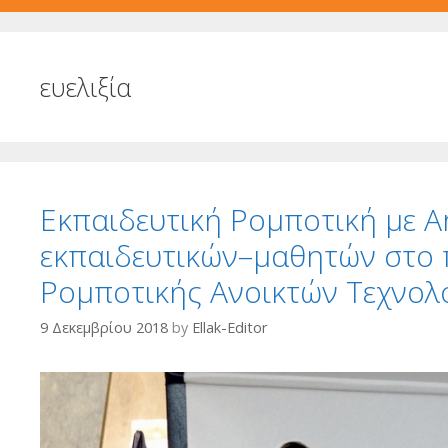
ευελιξία
Εκπαιδευτική Ρομποτική με A
εκπαιδευτικών–μαθητών στο 
Ρομποτικής Ανοικτών Τεχνολ
9 Δεκεμβρίου 2018
by
Ellak-Editor