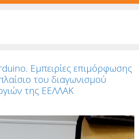
rduino. Εμπειρίες επιμόρφωσης
πλαίσιο του διαγωνισμού
ογιών της ΕΕΛΛΑΚ