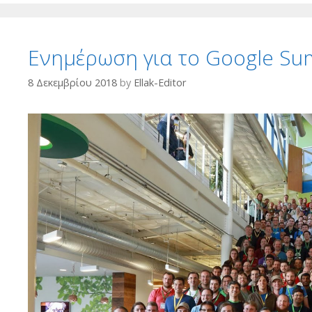
Ενημέρωση για το Google S
8 Δεκεμβρίου 2018
by
Ellak-Editor