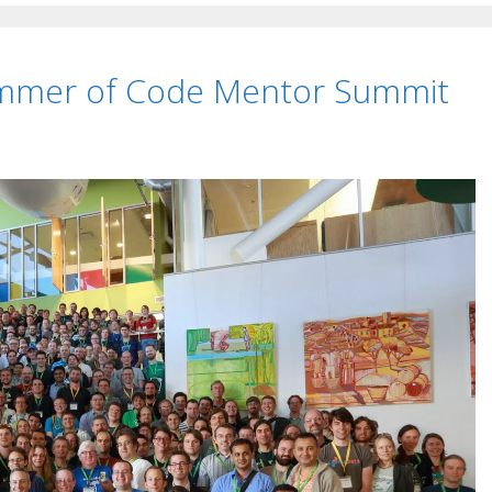
ummer of Code Mentor Summit