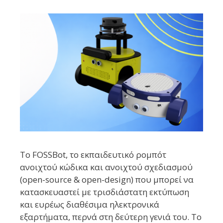
Το FOSSBot, το εκπαιδευτικό ρομπότ
ανοιχτού κώδικα και ανοιχτού σχεδιασμού
(open-source & open-design) που μπορεί να
κατασκευαστεί με τρισδιάστατη εκτύπωση
και ευρέως διαθέσιμα ηλεκτρονικά
εξαρτήματα, περνά στη δεύτερη γενιά του. Το