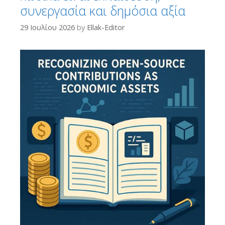
συνεργασία και δημόσια αξία
29 Ιουλίου 2026
by
Ellak-Editor