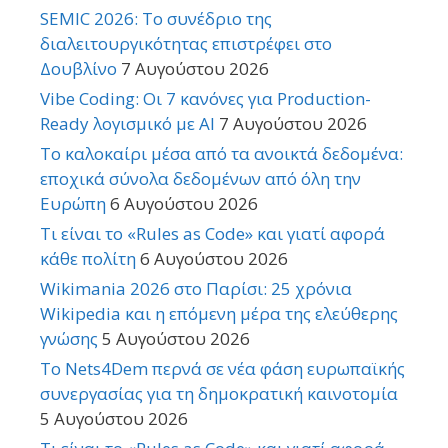
SEMIC 2026: Το συνέδριο της
διαλειτουργικότητας επιστρέφει στο
Δουβλίνο
7 Αυγούστου 2026
Vibe Coding: Οι 7 κανόνες για Production-
Ready λογισμικό με AI
7 Αυγούστου 2026
Το καλοκαίρι μέσα από τα ανοικτά δεδομένα:
εποχικά σύνολα δεδομένων από όλη την
Ευρώπη
6 Αυγούστου 2026
Τι είναι το «Rules as Code» και γιατί αφορά
κάθε πολίτη
6 Αυγούστου 2026
Wikimania 2026 στο Παρίσι: 25 χρόνια
Wikipedia και η επόμενη μέρα της ελεύθερης
γνώσης
5 Αυγούστου 2026
Το Nets4Dem περνά σε νέα φάση ευρωπαϊκής
συνεργασίας για τη δημοκρατική καινοτομία
5 Αυγούστου 2026