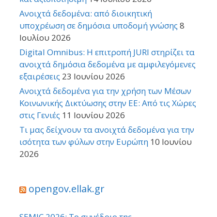
Ανοιχτά δεδομένα: από διοικητική
υποχρέωση σε δημόσια υποδομή γνώσης
8
Ιουλίου 2026
Digital Omnibus: Η επιτροπή JURI στηρίζει τα
ανοιχτά δημόσια δεδομένα με αμφιλεγόμενες
εξαιρέσεις
23 Ιουνίου 2026
Ανοιχτά δεδομένα για την χρήση των Μέσων
Κοινωνικής Δικτύωσης στην ΕΕ: Από τις Χώρες
στις Γενιές
11 Ιουνίου 2026
Τι μας δείχνουν τα ανοιχτά δεδομένα για την
ισότητα των φύλων στην Ευρώπη
10 Ιουνίου
2026
opengov.ellak.gr
SEMIC 2026: Το συνέδριο της