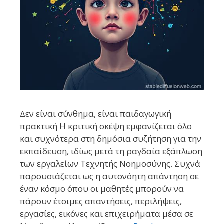
Δεν είναι σύνθημα, είναι παιδαγωγική
πρακτική Η κριτική σκέψη εμφανίζεται όλο
και συχνότερα στη δημόσια συζήτηση για την
εκπαίδευση, ιδίως μετά τη ραγδαία εξάπλωση
των εργαλείων Τεχνητής Νοημοσύνης. Συχνά
παρουσιάζεται ως η αυτονόητη απάντηση σε
έναν κόσμο όπου οι μαθητές μπορούν να
πάρουν έτοιμες απαντήσεις, περιλήψεις,
εργασίες, εικόνες και επιχειρήματα μέσα σε