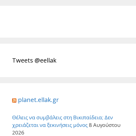
Tweets @eellak
planet.ellak.gr
Θέλεις να συμβάλεις στη Βικιπαίδεια; Δεν
χρειάζεται να ξεκινήσεις μόνος
8 Αυγούστου
2026