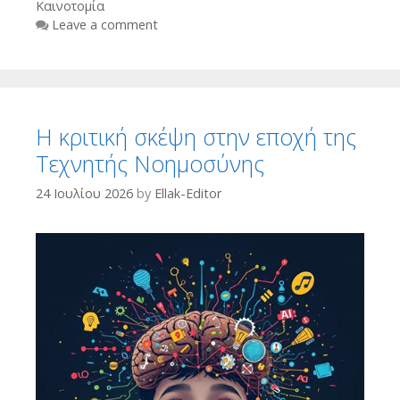
Καινοτομία
Leave a comment
Η κριτική σκέψη στην εποχή της
Τεχνητής Νοημοσύνης
24 Ιουλίου 2026
by
Ellak-Editor