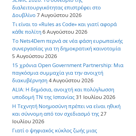
διαλειτουργικότητας επιστρέφει στο
Δουβλίνο
7 Αυγούστου 2026
Τι είναι το «Rules as Code» και γιατί αφορά
κάθε πολίτη
6 Αυγούστου 2026
Το Nets4Dem περνά σε νέα φάση ευρωπαϊκής
συνεργασίας για τη δημοκρατική καινοτομία
5 Αυγούστου 2026
15 χρόνια Open Government Partnership: Μια
παγκόσμια συμμαχία για την ανοιχτή
διακυβέρνηση
4 Αυγούστου 2026
ALIA: Η δημόσια, ανοιχτή και πολύγλωσση
υποδομή ΤΝ της Ισπανίας
31 Ιουλίου 2026
Η Τεχνητή Νοημοσύνη πρέπει να είναι ηθική
και σύννομη από τον σχεδιασμό της
27
Ιουλίου 2026
Γιατί ο ψηφιακός κύκλος ζωής μιας