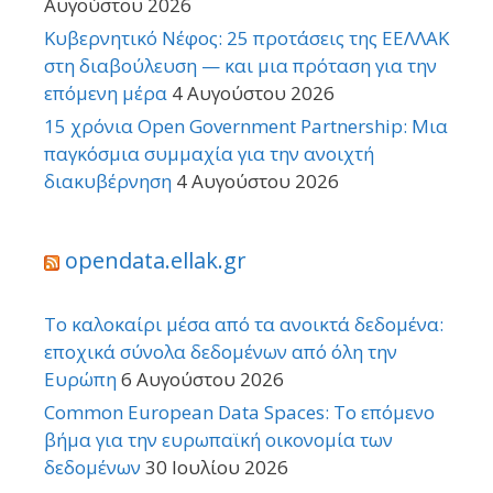
Αυγούστου 2026
Κυβερνητικό Νέφος: 25 προτάσεις της ΕΕΛΛΑΚ
στη διαβούλευση — και μια πρόταση για την
επόμενη μέρα
4 Αυγούστου 2026
15 χρόνια Open Government Partnership: Μια
παγκόσμια συμμαχία για την ανοιχτή
διακυβέρνηση
4 Αυγούστου 2026
opendata.ellak.gr
Το καλοκαίρι μέσα από τα ανοικτά δεδομένα:
εποχικά σύνολα δεδομένων από όλη την
Ευρώπη
6 Αυγούστου 2026
Common European Data Spaces: Το επόμενο
βήμα για την ευρωπαϊκή οικονομία των
δεδομένων
30 Ιουλίου 2026