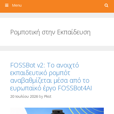
Search
Menu
Ρομποτική στην Εκπαίδευση
FOSSBot v2: Το ανοιχτό
εκπαιδευτικό ρομπότ
αναβαθμίζεται μέσα από το
ευρωπαϊκό έργο FOSSBot4AI
20 Ιουλίου 2026
by
Pkst