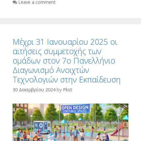
Leave a comment
Μέχρι 31 Ιανουαρίου 2025 οι
αιτήσεις συμμετοχής των
ομάδων στον 7ο Πανελλήνιο
Διαγωνισμό Ανοιχτών
Τεχνολογιών στην Εκπαίδευση
30 Δεκεμβρίου 2024
by
Pkst