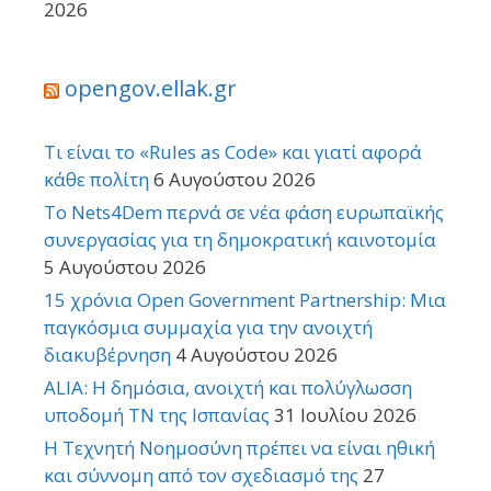
2026
opengov.ellak.gr
Τι είναι το «Rules as Code» και γιατί αφορά
κάθε πολίτη
6 Αυγούστου 2026
Το Nets4Dem περνά σε νέα φάση ευρωπαϊκής
συνεργασίας για τη δημοκρατική καινοτομία
5 Αυγούστου 2026
15 χρόνια Open Government Partnership: Μια
παγκόσμια συμμαχία για την ανοιχτή
διακυβέρνηση
4 Αυγούστου 2026
ALIA: Η δημόσια, ανοιχτή και πολύγλωσση
υποδομή ΤΝ της Ισπανίας
31 Ιουλίου 2026
Η Τεχνητή Νοημοσύνη πρέπει να είναι ηθική
και σύννομη από τον σχεδιασμό της
27