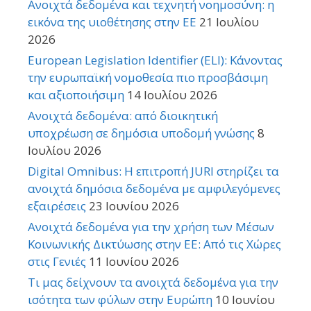
Ανοιχτά δεδομένα και τεχνητή νοημοσύνη: η
εικόνα της υιοθέτησης στην ΕΕ
21 Ιουλίου
2026
European Legislation Identifier (ELI): Κάνοντας
την ευρωπαϊκή νομοθεσία πιο προσβάσιμη
και αξιοποιήσιμη
14 Ιουλίου 2026
Ανοιχτά δεδομένα: από διοικητική
υποχρέωση σε δημόσια υποδομή γνώσης
8
Ιουλίου 2026
Digital Omnibus: Η επιτροπή JURI στηρίζει τα
ανοιχτά δημόσια δεδομένα με αμφιλεγόμενες
εξαιρέσεις
23 Ιουνίου 2026
Ανοιχτά δεδομένα για την χρήση των Μέσων
Κοινωνικής Δικτύωσης στην ΕΕ: Από τις Χώρες
στις Γενιές
11 Ιουνίου 2026
Τι μας δείχνουν τα ανοιχτά δεδομένα για την
ισότητα των φύλων στην Ευρώπη
10 Ιουνίου