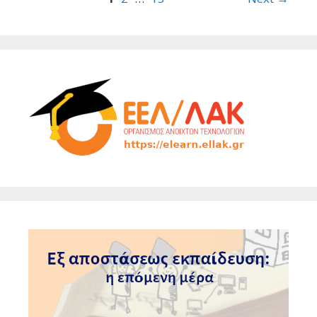
navigation