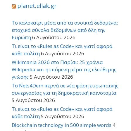
planet.ellak.gr
Το καλοκαίρι μέσα από τα ανοικτά δεδομένα:
εποχικά σύνολα δεδομένων από όλη την
Ευρώπη
6 Αυγούστου 2026
Τι είναι το «Rules as Code» και γιατί αφορά
κάθε πολίτη
6 Αυγούστου 2026
Wikimania 2026 στο Παρίσι: 25 χρόνια
Wikipedia και η επόμενη μέρα της ελεύθερης
γνώσης
5 Αυγούστου 2026
Το Nets4Dem περνά σε νέα φάση ευρωπαϊκής
συνεργασίας για τη δημοκρατική καινοτομία
5 Αυγούστου 2026
Τι είναι το «Rules as Code» και γιατί αφορά
κάθε πολίτη
5 Αυγούστου 2026
Blockchain technology in 500 simple words
4