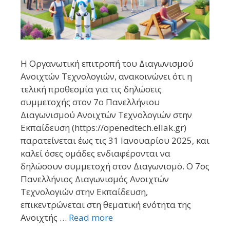
Η Οργανωτική επιτροπή του Διαγωνισμού
Ανοιχτών Τεχνολογιών, ανακοινώνει ότι η
τελική προθεσμία για τις δηλώσεις
συμμετοχής στον 7ο Πανελλήνιου
Διαγωνισμού Ανοιχτών Τεχνολογιών στην
Εκπαίδευση (https://openedtech.ellak.gr)
παρατείνεται έως τις 31 Ιανουαρίου 2025, και
καλεί όσες ομάδες ενδιαφέρονται να
δηλώσουν συμμετοχή στον Διαγωνισμό. O 7ος
Πανελλήνιος Διαγωνισμός Ανοιχτών
Τεχνολογιών στην Εκπαίδευση,
επικεντρώνεται στη θεματική ενότητα της
Ανοιχτής …
Read more