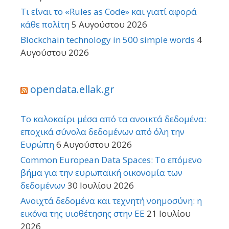
Τι είναι το «Rules as Code» και γιατί αφορά
κάθε πολίτη
5 Αυγούστου 2026
Blockchain technology in 500 simple words
4
Αυγούστου 2026
opendata.ellak.gr
Το καλοκαίρι μέσα από τα ανοικτά δεδομένα:
εποχικά σύνολα δεδομένων από όλη την
Ευρώπη
6 Αυγούστου 2026
Common European Data Spaces: Το επόμενο
βήμα για την ευρωπαϊκή οικονομία των
δεδομένων
30 Ιουλίου 2026
Ανοιχτά δεδομένα και τεχνητή νοημοσύνη: η
εικόνα της υιοθέτησης στην ΕΕ
21 Ιουλίου
2026