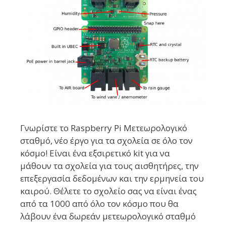
Γνωρίστε το Raspberry Pi Μετεωρολογικό
σταθμό, νέο έργο για τα σχολεία σε όλο τον
κόσμο! Είναι ένα εξσιρετικό kit για να
μάθουν τα σχολεία για τους αισθητήρες, την
επεξεργασία δεδομένων και την ερμηνεία του
καιρού. Θέλετε το σχολείο σας να είναι ένας
από τα 1000 από όλο τον κόσμο που θα
λάβουν ένα δωρεάν μετεωρολογικό σταθμό