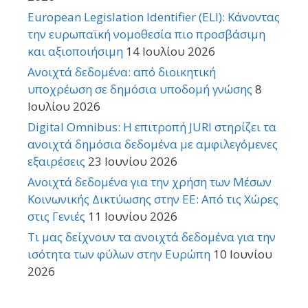
European Legislation Identifier (ELI): Κάνοντας
την ευρωπαϊκή νομοθεσία πιο προσβάσιμη
και αξιοποιήσιμη
14 Ιουλίου 2026
Ανοιχτά δεδομένα: από διοικητική
υποχρέωση σε δημόσια υποδομή γνώσης
8
Ιουλίου 2026
Digital Omnibus: Η επιτροπή JURI στηρίζει τα
ανοιχτά δημόσια δεδομένα με αμφιλεγόμενες
εξαιρέσεις
23 Ιουνίου 2026
Ανοιχτά δεδομένα για την χρήση των Μέσων
Κοινωνικής Δικτύωσης στην ΕΕ: Από τις Χώρες
στις Γενιές
11 Ιουνίου 2026
Τι μας δείχνουν τα ανοιχτά δεδομένα για την
ισότητα των φύλων στην Ευρώπη
10 Ιουνίου
2026