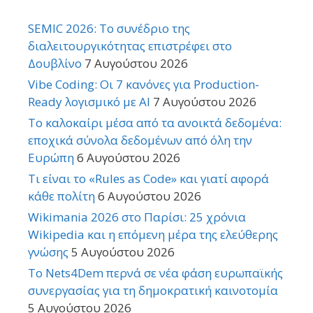
SEMIC 2026: Το συνέδριο της
διαλειτουργικότητας επιστρέφει στο
Δουβλίνο
7 Αυγούστου 2026
Vibe Coding: Οι 7 κανόνες για Production-
Ready λογισμικό με AI
7 Αυγούστου 2026
Το καλοκαίρι μέσα από τα ανοικτά δεδομένα:
εποχικά σύνολα δεδομένων από όλη την
Ευρώπη
6 Αυγούστου 2026
Τι είναι το «Rules as Code» και γιατί αφορά
κάθε πολίτη
6 Αυγούστου 2026
Wikimania 2026 στο Παρίσι: 25 χρόνια
Wikipedia και η επόμενη μέρα της ελεύθερης
γνώσης
5 Αυγούστου 2026
Το Nets4Dem περνά σε νέα φάση ευρωπαϊκής
συνεργασίας για τη δημοκρατική καινοτομία
5 Αυγούστου 2026