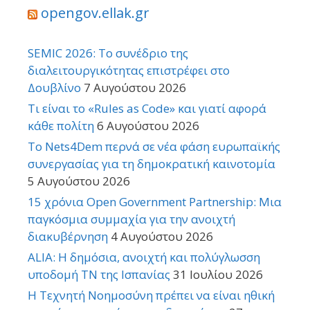
opengov.ellak.gr
SEMIC 2026: Το συνέδριο της
διαλειτουργικότητας επιστρέφει στο
Δουβλίνο
7 Αυγούστου 2026
Τι είναι το «Rules as Code» και γιατί αφορά
κάθε πολίτη
6 Αυγούστου 2026
Το Nets4Dem περνά σε νέα φάση ευρωπαϊκής
συνεργασίας για τη δημοκρατική καινοτομία
5 Αυγούστου 2026
15 χρόνια Open Government Partnership: Μια
παγκόσμια συμμαχία για την ανοιχτή
διακυβέρνηση
4 Αυγούστου 2026
ALIA: Η δημόσια, ανοιχτή και πολύγλωσση
υποδομή ΤΝ της Ισπανίας
31 Ιουλίου 2026
Η Τεχνητή Νοημοσύνη πρέπει να είναι ηθική