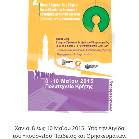
Χανιά, 8 έως 10 Μαΐου 2015, Υπό την Αιγίδα
του Υπουργείου Παιδείας και Θρησκευμάτων,