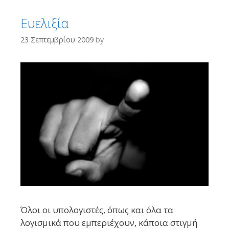
Ευελιξία
23 Σεπτεμβρίου 2009
by
Όλοι οι υπολογιστές, όπως και όλα τα
λογισμικά που εμπεριέχουν, κάποια στιγμή