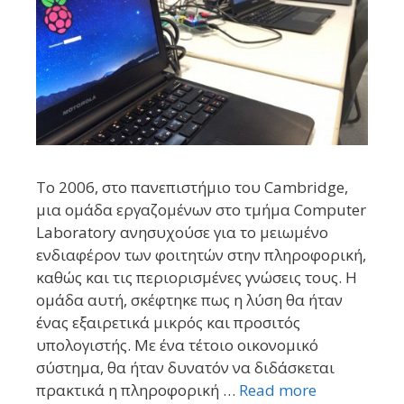
To 2006, στο πανεπιστήμιο του Cambridge,
μια ομάδα εργαζομένων στο τμήμα Computer
Laboratory ανησυχούσε για το μειωμένο
ενδιαφέρον των φοιτητών στην πληροφορική,
καθώς και τις περιορισμένες γνώσεις τους. Η
ομάδα αυτή, σκέφτηκε πως η λύση θα ήταν
ένας εξαιρετικά μικρός και προσιτός
υπολογιστής. Με ένα τέτοιο οικονομικό
σύστημα, θα ήταν δυνατόν να διδάσκεται
πρακτικά η πληροφορική …
Read more