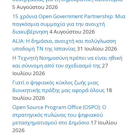
5 Αυγούστου 2026
15 χρόνια Open Government Partnership: Μια
παγκόσμια συμμαχία για την ανοιχτή
διακυβέρνηση
4 Αυγούστου 2026
ALIA: Η δημόσια, ανοιχτή και πολύγλωσση
υποδομή ΤΝ της Ισπανίας
31 Ιουλίου 2026
Η Τεχνητή Νοημοσύνη πρέπει να είναι ηθική
και σύννομη από τον σχεδιασμό της
27
Ιουλίου 2026
Γιατί ο ψηφιακός κύκλος ζωής μιας
διοικητικής πράξης μας αφορά όλους
18
Ιουλίου 2026
Open Source Program Office (OSPO): Ο
στρατηγικός πυλώνας του ψηφιακού
μετασχηματισμού στο Δημόσιο
17 Ιουλίου
2026