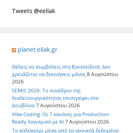
Tweets @eellak
planet.ellak.gr
Θέλεις να συμβάλεις στη Βικιπαίδεια; Δεν
χρειάζεται να ξεκινήσεις μόνος
8 Αυγούστου
2026
SEMIC 2026: Το συνέδριο της
διαλειτουργικότητας επιστρέφει στο
Δουβλίνο
7 Αυγούστου 2026
Vibe Coding: Οι 7 κανόνες για Production-
Ready λογισμικό με AI
7 Αυγούστου 2026
Το καλοκαίρι μέσα από τα ανοικτά δεδομένα: