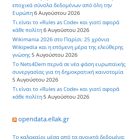
εποχικά σύνολα δεδομένων από όλη την
Ευρώπη
6 Αυγούστου 2026
Τι είναι το «Rules as Code» και γιατί αφορά
κάθε πολίτη
6 Αυγούστου 2026
Wikimania 2026 στο Παρίσι: 25 χρόνια
Wikipedia και η επόμενη μέρα της ελεύθερης
γνώσης
5 Αυγούστου 2026
Το Nets4Dem περνά σε νέα φάση ευρωπαϊκής
συνεργασίας για τη δημοκρατική καινοτομία
5 Αυγούστου 2026
Τι είναι το «Rules as Code» και γιατί αφορά
κάθε πολίτη
5 Αυγούστου 2026
opendata.ellak.gr
Το καλοκαίρι μέσα από τα ανοικτά δεδομένα: