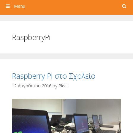
Search
Menu
RaspberryPi
Raspberry Pi στο Σχολείο
12 Αυγούστου 2016
by
Pkst