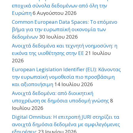
εποχικά σύνολα δεδομένων από όλη την
Ευρώπη
6 Αυγούστου 2026
Common European Data Spaces: Το επόμενο
βήμα για την ευρωπαϊκή οικονομία των
δεδομένων
30 Ιουλίου 2026
Ανοιχτά δεδομένα και τεχνητή νοημοσύνη: η
εικόνα της υιοθέτησης στην ΕΕ
21 Ιουλίου
2026
European Legislation Identifier (ELI): Κάνοντας
την ευρωπαϊκή νομοθεσία πιο προσβάσιμη
και αξιοποιήσιμη
14 Ιουλίου 2026
Ανοιχτά δεδομένα: από διοικητική
υποχρέωση σε δημόσια υποδομή γνώσης
8
Ιουλίου 2026
Digital Omnibus: Η επιτροπή JURI στηρίζει τα
ανοιχτά δημόσια δεδομένα με αμφιλεγόμενες
εξαιρέσεις
23 Ιουνίου 2026