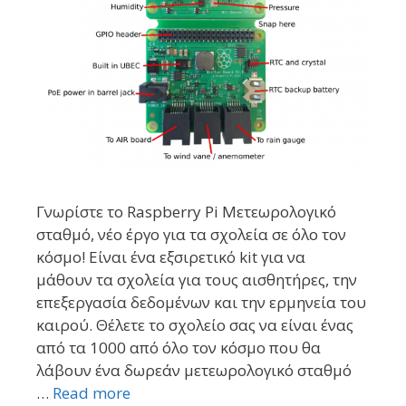
Γνωρίστε το Raspberry Pi Μετεωρολογικό
σταθμό, νέο έργο για τα σχολεία σε όλο τον
κόσμο! Είναι ένα εξσιρετικό kit για να
μάθουν τα σχολεία για τους αισθητήρες, την
επεξεργασία δεδομένων και την ερμηνεία του
καιρού. Θέλετε το σχολείο σας να είναι ένας
από τα 1000 από όλο τον κόσμο που θα
λάβουν ένα δωρεάν μετεωρολογικό σταθμό
…
Read more