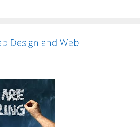
Web Design and Web