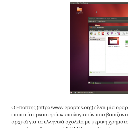
Ο Επόπτης (http://www.epoptes.org) είναι μία εφαρ
εποπτεία εργαστηρίων υπολογιστών που βασίζοντα
αρχικά για τα ελληνικά σχολεία με μερική χρημα