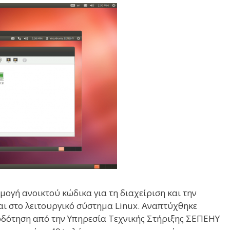
μογή ανοικτού κώδικα για τη διαχείριση και την
ι στο λειτουργικό σύστημα Linux. Αναπτύχθηκε
τοδότηση από την Υπηρεσία Τεχνικής Στήριξης ΣΕΠΕΗΥ