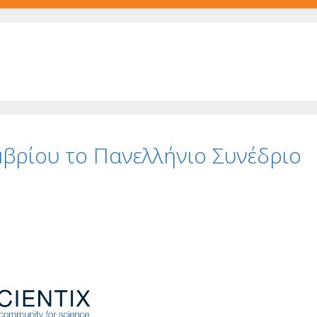
εμβρίου το Πανελλήνιο Συνέδριο