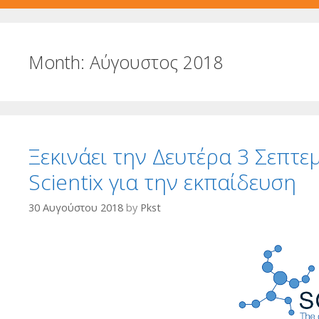
Month:
Αύγουστος 2018
Ξεκινάει την Δευτέρα 3 Σεπτ
Scientix για την εκπαίδευση
30 Αυγούστου 2018
by
Pkst