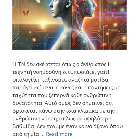
Η ΤΝ δεν σκέφτεται όπως ο άνθρωπος Η
τεχνητή νοημοσύνη εντυπωσιάζει γιατί
υπολογίζει, ταξινομεί, αναζητά μοτίβα,
παράγει κείμενα, εικόνες και απαντήσεις με
ταχύτητα που ξεπερνά κάθε ανθρώπινη
δυνατότητα. Αυτό όμως δεν σημαίνει ότι
βρίσκεται πάνω στην ίδια κλίμακα με την
ανθρώπινη νόηση, απλώς σε υψηλότερη
βαθμίδα. Δεν έχουμε έναν κοινό άξονα όπου
από τη μία …
Read more