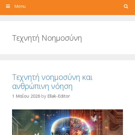
Search
Menu
Τεχνητή Νοημοσύνη
Τεχνητή νοημοσύνη και
ανθρώπινη νόηση
1 Μαΐου 2026
by
Ellak-Editor