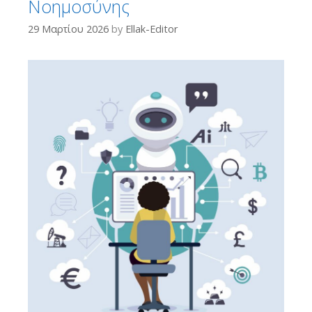
Νοημοσύνης
29 Μαρτίου 2026
by
Ellak-Editor