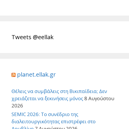
Tweets @eellak
planet.ellak.gr
Θέλεις να συμβάλεις στη Βικιπαίδεια; Δεν
χρειάζεται να ξεκινήσεις μόνος
8 Αυγούστου
2026
SEMIC 2026: Το συνέδριο της
διαλειτουργικότητας επιστρέφει στο
Δουβλίνο
7 Αυγούστου 2026