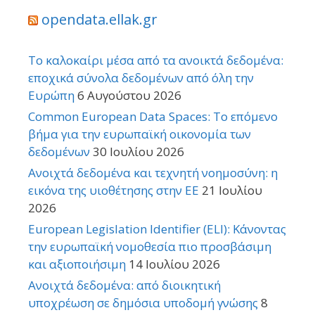
opendata.ellak.gr
Το καλοκαίρι μέσα από τα ανοικτά δεδομένα:
εποχικά σύνολα δεδομένων από όλη την
Ευρώπη
6 Αυγούστου 2026
Common European Data Spaces: Το επόμενο
βήμα για την ευρωπαϊκή οικονομία των
δεδομένων
30 Ιουλίου 2026
Ανοιχτά δεδομένα και τεχνητή νοημοσύνη: η
εικόνα της υιοθέτησης στην ΕΕ
21 Ιουλίου
2026
European Legislation Identifier (ELI): Κάνοντας
την ευρωπαϊκή νομοθεσία πιο προσβάσιμη
και αξιοποιήσιμη
14 Ιουλίου 2026
Ανοιχτά δεδομένα: από διοικητική
υποχρέωση σε δημόσια υποδομή γνώσης
8