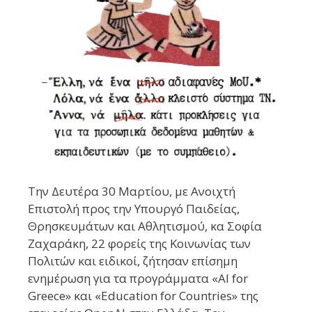
Την Δευτέρα 30 Μαρτίου, με Ανοιχτή
Επιστολή προς την Υπουργό Παιδείας,
Θρησκευμάτων και Αθλητισμού, κα Σοφία
Ζαχαράκη, 22 φορείς της Κοινωνίας των
Πολιτών και ειδικοί, ζήτησαν επίσημη
ενημέρωση για τα προγράμματα «AI for
Greece» και «Education for Countries» της