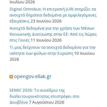
Ιουλίου 2026
Digital Omnibus: Η επιτροπή JURI στηρίζει τα
ανοιχτά δημόσια δεδομένα με αμφιλεγόμενες
εξαιρέσεις
23 Ιουνίου 2026
Ανοιχτά δεδομένα για την χρήση των Μέσων
Κοινωνικής Δικτύωσης στην ΕΕ: Από τις Χώρες
στις Γενιές
11 Ιουνίου 2026
Τι μας δείχνουν τα ανοιχτά δεδομένα για την
ισότητα των φύλων στην Ευρώπη
10 Ιουνίου
2026
opengov.ellak.gr
SEMIC 2026: Το συνέδριο της
διαλειτουργικότητας επιστρέφει στο
Δουβλίνο
7 Αυγούστου 2026