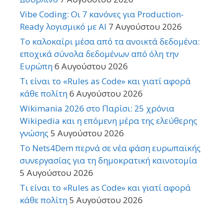
Vibe Coding: Οι 7 κανόνες για Production-
Ready λογισμικό με AI
7 Αυγούστου 2026
Το καλοκαίρι μέσα από τα ανοικτά δεδομένα:
εποχικά σύνολα δεδομένων από όλη την
Ευρώπη
6 Αυγούστου 2026
Τι είναι το «Rules as Code» και γιατί αφορά
κάθε πολίτη
6 Αυγούστου 2026
Wikimania 2026 στο Παρίσι: 25 χρόνια
Wikipedia και η επόμενη μέρα της ελεύθερης
γνώσης
5 Αυγούστου 2026
Το Nets4Dem περνά σε νέα φάση ευρωπαϊκής
συνεργασίας για τη δημοκρατική καινοτομία
5 Αυγούστου 2026
Τι είναι το «Rules as Code» και γιατί αφορά
κάθε πολίτη
5 Αυγούστου 2026