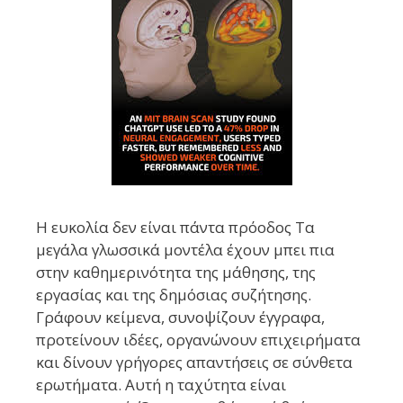
Η ευκολία δεν είναι πάντα πρόοδος Τα
μεγάλα γλωσσικά μοντέλα έχουν μπει πια
στην καθημερινότητα της μάθησης, της
εργασίας και της δημόσιας συζήτησης.
Γράφουν κείμενα, συνοψίζουν έγγραφα,
προτείνουν ιδέες, οργανώνουν επιχειρήματα
και δίνουν γρήγορες απαντήσεις σε σύνθετα
ερωτήματα. Αυτή η ταχύτητα είναι