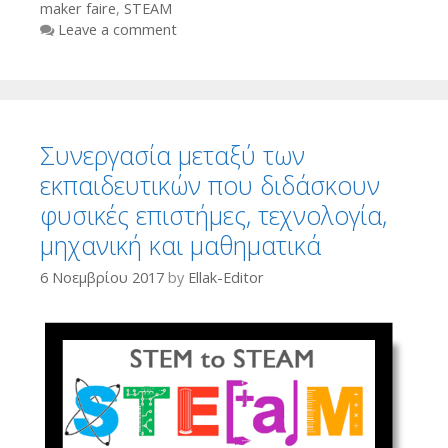
maker faire
,
STEAM
Leave a comment
Συνεργασία μεταξύ των
εκπαιδευτικών που διδάσκουν
φυσικές επιστήμες, τεχνολογία,
μηχανική και μαθηματικά
6 Νοεμβρίου 2017
by
Ellak-Editor