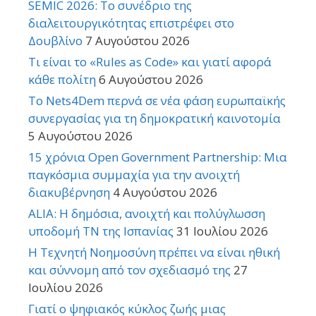
SEMIC 2026: Το συνέδριο της
διαλειτουργικότητας επιστρέφει στο
Δουβλίνο
7 Αυγούστου 2026
Τι είναι το «Rules as Code» και γιατί αφορά
κάθε πολίτη
6 Αυγούστου 2026
Το Nets4Dem περνά σε νέα φάση ευρωπαϊκής
συνεργασίας για τη δημοκρατική καινοτομία
5 Αυγούστου 2026
15 χρόνια Open Government Partnership: Μια
παγκόσμια συμμαχία για την ανοιχτή
διακυβέρνηση
4 Αυγούστου 2026
ALIA: Η δημόσια, ανοιχτή και πολύγλωσση
υποδομή ΤΝ της Ισπανίας
31 Ιουλίου 2026
Η Τεχνητή Νοημοσύνη πρέπει να είναι ηθική
και σύννομη από τον σχεδιασμό της
27
Ιουλίου 2026
Γιατί ο ψηφιακός κύκλος ζωής μιας