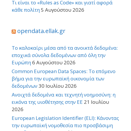
Τι είναι το «Rules as Code» και γιατί αφορά
κάθε πολίτη
5 Αυγούστου 2026
opendata.ellak.gr
Το καλοκαίρι μέσα από τα ανοικτά δεδομένα:
εποχικά σύνολα δεδομένων από όλη την
Ευρώπη
6 Αυγούστου 2026
Common European Data Spaces: Το επόμενο
βήμα για την ευρωπαϊκή οικονομία των
δεδομένων
30 Ιουλίου 2026
Ανοιχτά δεδομένα και τεχνητή νοημοσύνη: η
εικόνα της υιοθέτησης στην ΕΕ
21 Ιουλίου
2026
European Legislation Identifier (ELI): Κάνοντας
την ευρωπαϊκή νομοθεσία πιο προσβάσιμη