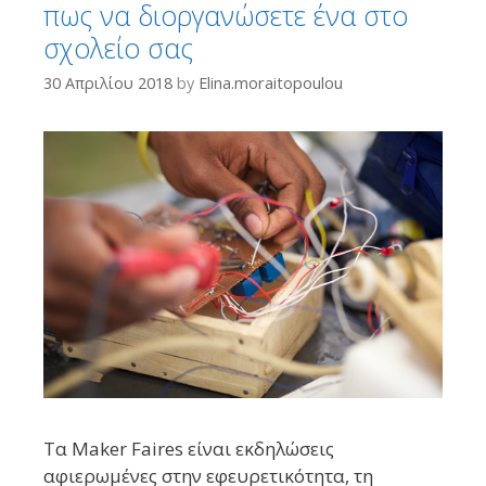
πως να διοργανώσετε ένα στο
σχολείο σας
30 Απριλίου 2018
by
Elina.moraitopoulou
Τα Maker Faires είναι εκδηλώσεις
αφιερωμένες στην εφευρετικότητα, τη