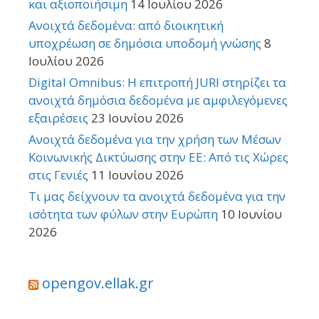
και αξιοποιήσιμη
14 Ιουλίου 2026
Ανοιχτά δεδομένα: από διοικητική
υποχρέωση σε δημόσια υποδομή γνώσης
8
Ιουλίου 2026
Digital Omnibus: Η επιτροπή JURI στηρίζει τα
ανοιχτά δημόσια δεδομένα με αμφιλεγόμενες
εξαιρέσεις
23 Ιουνίου 2026
Ανοιχτά δεδομένα για την χρήση των Μέσων
Κοινωνικής Δικτύωσης στην ΕΕ: Από τις Χώρες
στις Γενιές
11 Ιουνίου 2026
Τι μας δείχνουν τα ανοιχτά δεδομένα για την
ισότητα των φύλων στην Ευρώπη
10 Ιουνίου
2026
opengov.ellak.gr