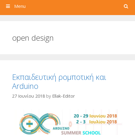
Search
Menu
open design
Εκπαιδευτική ρομποτική και
Arduino
27 Ιουνίου 2018
by
Ellak-Editor