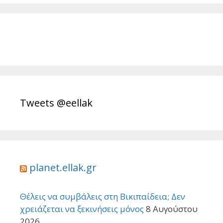
Tweets @eellak
planet.ellak.gr
Θέλεις να συμβάλεις στη Βικιπαίδεια; Δεν
χρειάζεται να ξεκινήσεις μόνος
8 Αυγούστου
2026