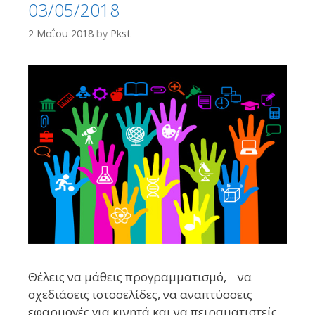
03/05/2018
2 Μαΐου 2018
by
Pkst
Θέλεις να μάθεις προγραμματισμό, να
σχεδιάσεις ιστοσελίδες, να αναπτύσσεις
εφαρμογές για κινητά και να πειραματιστείς