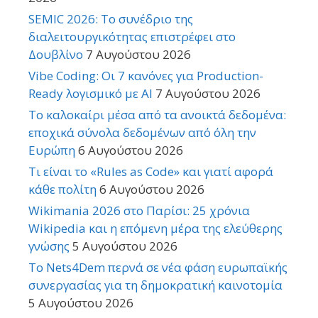
SEMIC 2026: Το συνέδριο της
διαλειτουργικότητας επιστρέφει στο
Δουβλίνο
7 Αυγούστου 2026
Vibe Coding: Οι 7 κανόνες για Production-
Ready λογισμικό με AI
7 Αυγούστου 2026
Το καλοκαίρι μέσα από τα ανοικτά δεδομένα:
εποχικά σύνολα δεδομένων από όλη την
Ευρώπη
6 Αυγούστου 2026
Τι είναι το «Rules as Code» και γιατί αφορά
κάθε πολίτη
6 Αυγούστου 2026
Wikimania 2026 στο Παρίσι: 25 χρόνια
Wikipedia και η επόμενη μέρα της ελεύθερης
γνώσης
5 Αυγούστου 2026
Το Nets4Dem περνά σε νέα φάση ευρωπαϊκής
συνεργασίας για τη δημοκρατική καινοτομία
5 Αυγούστου 2026