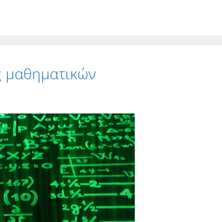
ς μαθηματικών