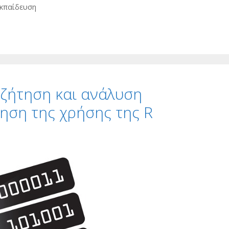
Εκπαίδευση
αζήτηση και ανάλυση
ηση της χρήσης της R