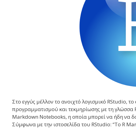
Στο εγγύς μέλλον το ανοιχτό λογισμικό RStudio, τ
προγραμματισμού και τεκμηρίωσης με τη γλώσσα R,
Markdown Notebooks, η οποία μπορεί να ήδη να δοκ
Σύμφωνα με την ιστοσελίδα του RStudio: “Το R M