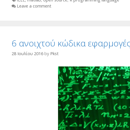
Leave a comment
6 ανοιχτού κώδικα εφαρμογέ
28 Ιουλίου 2016
by
Pkst