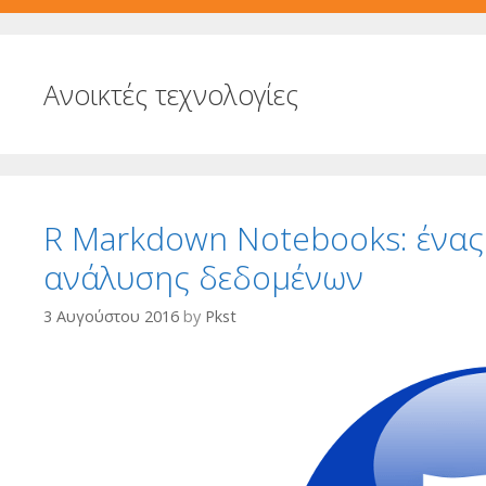
Ανοικτές τεχνολογίες
R Markdown Notebooks: ένας
ανάλυσης δεδομένων
3 Αυγούστου 2016
by
Pkst