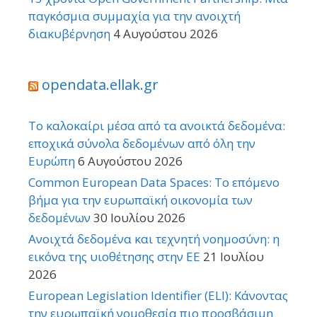
παγκόσμια συμμαχία για την ανοιχτή
διακυβέρνηση
4 Αυγούστου 2026
opendata.ellak.gr
Το καλοκαίρι μέσα από τα ανοικτά δεδομένα:
εποχικά σύνολα δεδομένων από όλη την
Ευρώπη
6 Αυγούστου 2026
Common European Data Spaces: Το επόμενο
βήμα για την ευρωπαϊκή οικονομία των
δεδομένων
30 Ιουλίου 2026
Ανοιχτά δεδομένα και τεχνητή νοημοσύνη: η
εικόνα της υιοθέτησης στην ΕΕ
21 Ιουλίου
2026
European Legislation Identifier (ELI): Κάνοντας
την ευρωπαϊκή νομοθεσία πιο προσβάσιμη