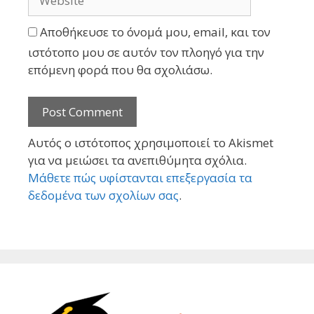
Αποθήκευσε το όνομά μου, email, και τον
ιστότοπο μου σε αυτόν τον πλοηγό για την
επόμενη φορά που θα σχολιάσω.
Αυτός ο ιστότοπος χρησιμοποιεί το Akismet
για να μειώσει τα ανεπιθύμητα σχόλια.
Μάθετε πώς υφίστανται επεξεργασία τα
δεδομένα των σχολίων σας
.