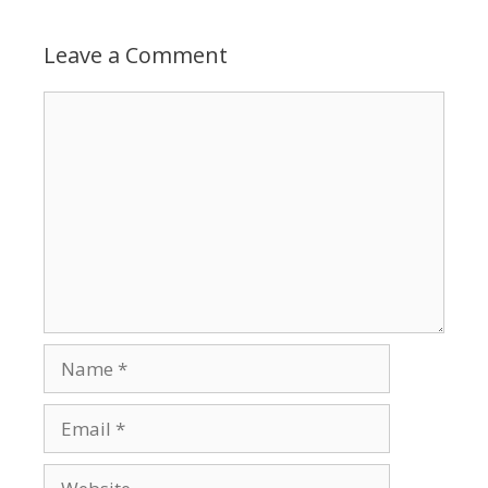
Leave a Comment