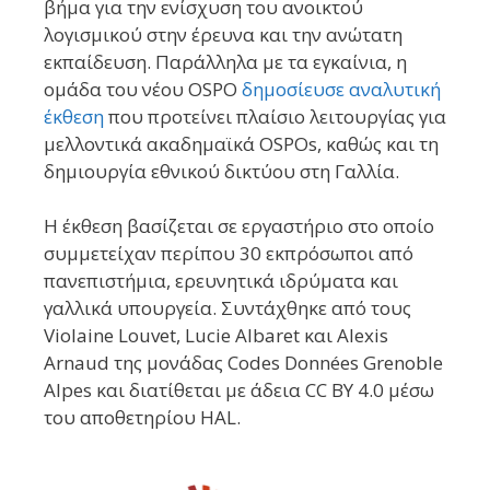
βήμα για την ενίσχυση του ανοικτού
λογισμικού στην έρευνα και την ανώτατη
εκπαίδευση. Παράλληλα με τα εγκαίνια, η
ομάδα του νέου OSPO
δημοσίευσε αναλυτική
έκθεση
που προτείνει πλαίσιο λειτουργίας για
μελλοντικά ακαδημαϊκά OSPOs, καθώς και τη
δημιουργία εθνικού δικτύου στη Γαλλία.
Η έκθεση βασίζεται σε εργαστήριο στο οποίο
συμμετείχαν περίπου 30 εκπρόσωποι από
πανεπιστήμια, ερευνητικά ιδρύματα και
γαλλικά υπουργεία. Συντάχθηκε από τους
Violaine Louvet, Lucie Albaret και Alexis
Arnaud της μονάδας Codes Données Grenoble
Alpes και διατίθεται με άδεια CC BY 4.0 μέσω
του αποθετηρίου HAL.