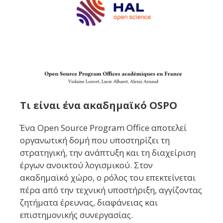
Τι είναι ένα ακαδημαϊκό OSPO
Ένα Open Source Program Office αποτελεί
οργανωτική δομή που υποστηρίζει τη
στρατηγική, την ανάπτυξη και τη διαχείριση
έργων ανοικτού λογισμικού. Στον
ακαδημαϊκό χώρο, ο ρόλος του επεκτείνεται
πέρα από την τεχνική υποστήριξη, αγγίζοντας
ζητήματα έρευνας, διαφάνειας και
επιστημονικής συνεργασίας.