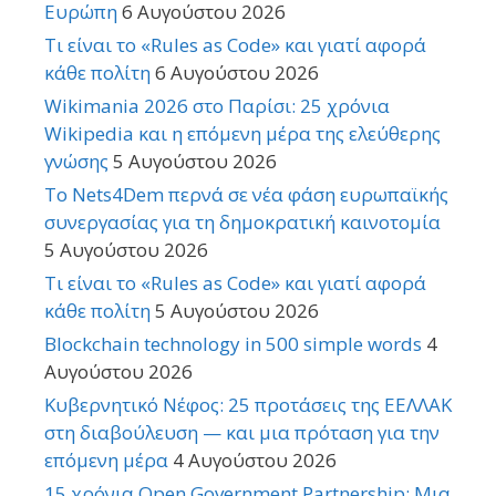
Ευρώπη
6 Αυγούστου 2026
Τι είναι το «Rules as Code» και γιατί αφορά
κάθε πολίτη
6 Αυγούστου 2026
Wikimania 2026 στο Παρίσι: 25 χρόνια
Wikipedia και η επόμενη μέρα της ελεύθερης
γνώσης
5 Αυγούστου 2026
Το Nets4Dem περνά σε νέα φάση ευρωπαϊκής
συνεργασίας για τη δημοκρατική καινοτομία
5 Αυγούστου 2026
Τι είναι το «Rules as Code» και γιατί αφορά
κάθε πολίτη
5 Αυγούστου 2026
Blockchain technology in 500 simple words
4
Αυγούστου 2026
Κυβερνητικό Νέφος: 25 προτάσεις της ΕΕΛΛΑΚ
στη διαβούλευση — και μια πρόταση για την
επόμενη μέρα
4 Αυγούστου 2026
15 χρόνια Open Government Partnership: Μια