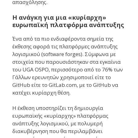
απασχόλησης.
Η ανάγκη για μια «κυρίαρχη»
ευρωπαϊκή πλατφόρμα ανάπτυξης
Ένα από τα πιο ενδιαφέροντα σημεία της
έκθεσης αφορά τις πλατφόρμες ανάπτυξης
λογισμικού (software forges). Σύμφωνα με
στοιχεία που παρουσιάστηκαν στα εγκαίνια
του UGA OSPO, περισσότερο από το 76% των
Γάλλων ερευνητών χρησιμοποιεί είτε το
GitHub είτε το GitLab.com, με το GitHub να
κατέχει κυρίαρχη θέση.
Η έκθεση υποστηρίζει τη δημιουργία
ευρωπαϊκής «κυρίαρχης» πλατφόρμας
ανάπτυξης λογισμικού, με πολυμερή
διακυβέρνηση που θα περιλαμβάνει