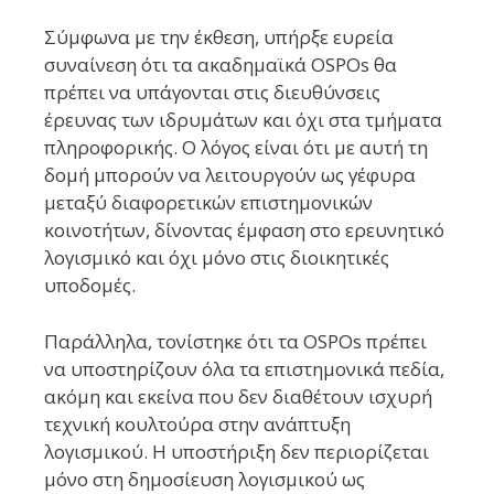
Σύμφωνα με την έκθεση, υπήρξε ευρεία
συναίνεση ότι τα ακαδημαϊκά OSPOs θα
πρέπει να υπάγονται στις διευθύνσεις
έρευνας των ιδρυμάτων και όχι στα τμήματα
πληροφορικής. Ο λόγος είναι ότι με αυτή τη
δομή μπορούν να λειτουργούν ως γέφυρα
μεταξύ διαφορετικών επιστημονικών
κοινοτήτων, δίνοντας έμφαση στο ερευνητικό
λογισμικό και όχι μόνο στις διοικητικές
υποδομές.
Παράλληλα, τονίστηκε ότι τα OSPOs πρέπει
να υποστηρίζουν όλα τα επιστημονικά πεδία,
ακόμη και εκείνα που δεν διαθέτουν ισχυρή
τεχνική κουλτούρα στην ανάπτυξη
λογισμικού. Η υποστήριξη δεν περιορίζεται
μόνο στη δημοσίευση λογισμικού ως