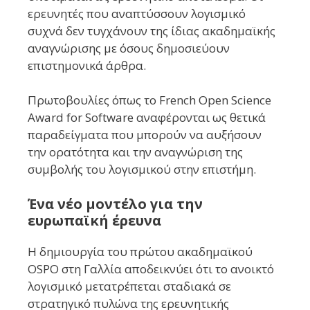
ερευνητές που αναπτύσσουν λογισμικό
συχνά δεν τυγχάνουν της ίδιας ακαδημαϊκής
αναγνώρισης με όσους δημοσιεύουν
επιστημονικά άρθρα.
Πρωτοβουλίες όπως το French Open Science
Award for Software αναφέρονται ως θετικά
παραδείγματα που μπορούν να αυξήσουν
την ορατότητα και την αναγνώριση της
συμβολής του λογισμικού στην επιστήμη.
Ένα νέο μοντέλο για την
ευρωπαϊκή έρευνα
Η δημιουργία του πρώτου ακαδημαϊκού
OSPO στη Γαλλία αποδεικνύει ότι το ανοικτό
λογισμικό μετατρέπεται σταδιακά σε
στρατηγικό πυλώνα της ερευνητικής