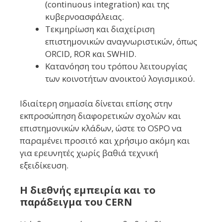
(continuous integration) και της
κυβερνοασφάλειας.
Τεκμηρίωση και διαχείριση
επιστημονικών αναγνωριστικών, όπως
ORCID, ROR και SWHID.
Κατανόηση του τρόπου λειτουργίας
των κοινοτήτων ανοικτού λογισμικού.
Ιδιαίτερη σημασία δίνεται επίσης στην
εκπροσώπηση διαφορετικών σχολών και
επιστημονικών κλάδων, ώστε το OSPO να
παραμένει προσιτό και χρήσιμο ακόμη και
για ερευνητές χωρίς βαθιά τεχνική
εξειδίκευση.
Η διεθνής εμπειρία και το
παράδειγμα του CERN