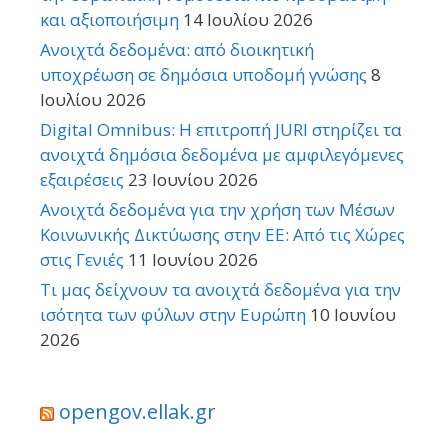
και αξιοποιήσιμη
14 Ιουλίου 2026
Ανοιχτά δεδομένα: από διοικητική
υποχρέωση σε δημόσια υποδομή γνώσης
8
Ιουλίου 2026
Digital Omnibus: Η επιτροπή JURI στηρίζει τα
ανοιχτά δημόσια δεδομένα με αμφιλεγόμενες
εξαιρέσεις
23 Ιουνίου 2026
Ανοιχτά δεδομένα για την χρήση των Μέσων
Κοινωνικής Δικτύωσης στην ΕΕ: Από τις Χώρες
στις Γενιές
11 Ιουνίου 2026
Τι μας δείχνουν τα ανοιχτά δεδομένα για την
ισότητα των φύλων στην Ευρώπη
10 Ιουνίου
2026
opengov.ellak.gr