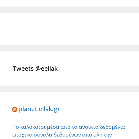
Tweets @eellak
planet.ellak.gr
Το καλοκαίρι μέσα από τα ανοικτά δεδομένα:
εποχικά σύνολα δεδομένων από όλη την