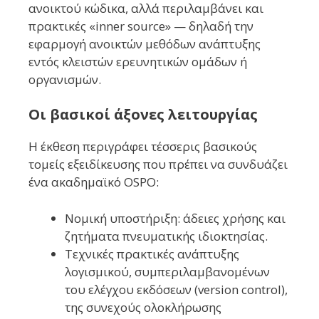
ανοικτού κώδικα, αλλά περιλαμβάνει και
πρακτικές «inner source» — δηλαδή την
εφαρμογή ανοικτών μεθόδων ανάπτυξης
εντός κλειστών ερευνητικών ομάδων ή
οργανισμών.
Οι βασικοί άξονες λειτουργίας
Η έκθεση περιγράφει τέσσερις βασικούς
τομείς εξειδίκευσης που πρέπει να συνδυάζει
ένα ακαδημαϊκό OSPO:
Νομική υποστήριξη: άδειες χρήσης και
ζητήματα πνευματικής ιδιοκτησίας.
Τεχνικές πρακτικές ανάπτυξης
λογισμικού, συμπεριλαμβανομένων
του ελέγχου εκδόσεων (version control),
της συνεχούς ολοκλήρωσης