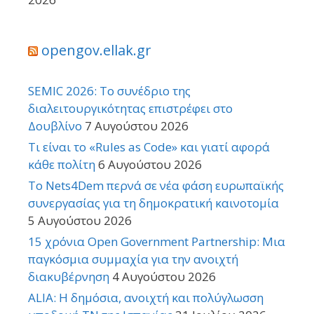
opengov.ellak.gr
SEMIC 2026: Το συνέδριο της
διαλειτουργικότητας επιστρέφει στο
Δουβλίνο
7 Αυγούστου 2026
Τι είναι το «Rules as Code» και γιατί αφορά
κάθε πολίτη
6 Αυγούστου 2026
Το Nets4Dem περνά σε νέα φάση ευρωπαϊκής
συνεργασίας για τη δημοκρατική καινοτομία
5 Αυγούστου 2026
15 χρόνια Open Government Partnership: Μια
παγκόσμια συμμαχία για την ανοιχτή
διακυβέρνηση
4 Αυγούστου 2026
ALIA: Η δημόσια, ανοιχτή και πολύγλωσση