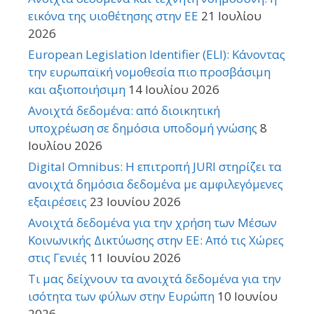
εικόνα της υιοθέτησης στην ΕΕ
21 Ιουλίου
2026
European Legislation Identifier (ELI): Κάνοντας
την ευρωπαϊκή νομοθεσία πιο προσβάσιμη
και αξιοποιήσιμη
14 Ιουλίου 2026
Ανοιχτά δεδομένα: από διοικητική
υποχρέωση σε δημόσια υποδομή γνώσης
8
Ιουλίου 2026
Digital Omnibus: Η επιτροπή JURI στηρίζει τα
ανοιχτά δημόσια δεδομένα με αμφιλεγόμενες
εξαιρέσεις
23 Ιουνίου 2026
Ανοιχτά δεδομένα για την χρήση των Μέσων
Κοινωνικής Δικτύωσης στην ΕΕ: Από τις Χώρες
στις Γενιές
11 Ιουνίου 2026
Τι μας δείχνουν τα ανοιχτά δεδομένα για την
ισότητα των φύλων στην Ευρώπη
10 Ιουνίου
2026