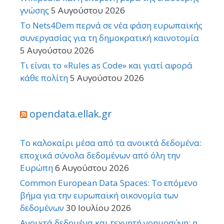
γνώσης
5 Αυγούστου 2026
Το Nets4Dem περνά σε νέα φάση ευρωπαϊκής
συνεργασίας για τη δημοκρατική καινοτομία
5 Αυγούστου 2026
Τι είναι το «Rules as Code» και γιατί αφορά
κάθε πολίτη
5 Αυγούστου 2026
opendata.ellak.gr
Το καλοκαίρι μέσα από τα ανοικτά δεδομένα:
εποχικά σύνολα δεδομένων από όλη την
Ευρώπη
6 Αυγούστου 2026
Common European Data Spaces: Το επόμενο
βήμα για την ευρωπαϊκή οικονομία των
δεδομένων
30 Ιουλίου 2026
Ανοιχτά δεδομένα και τεχνητή νοημοσύνη: η