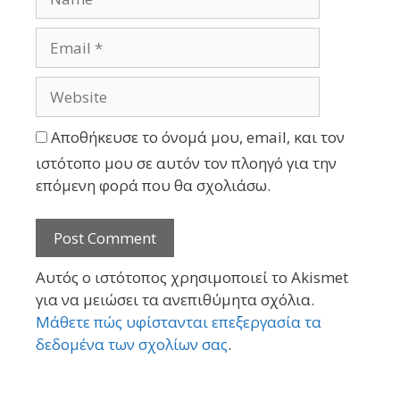
Αποθήκευσε το όνομά μου, email, και τον
ιστότοπο μου σε αυτόν τον πλοηγό για την
επόμενη φορά που θα σχολιάσω.
Αυτός ο ιστότοπος χρησιμοποιεί το Akismet
για να μειώσει τα ανεπιθύμητα σχόλια.
Μάθετε πώς υφίστανται επεξεργασία τα
δεδομένα των σχολίων σας
.