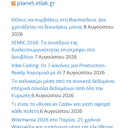
planet.ellak.gr
Θέλεις να συμβάλεις στη Βικιπαίδεια; Δεν
χρειάζεται να ξεκινήσεις μόνος
8 Αυγούστου
2026
SEMIC 2026: Το συνέδριο της
διαλειτουργικότητας επιστρέφει στο
Δουβλίνο
7 Αυγούστου 2026
Vibe Coding: Οι 7 κανόνες για Production-
Ready λογισμικό με AI
7 Αυγούστου 2026
Το καλοκαίρι μέσα από τα ανοικτά δεδομένα:
εποχικά σύνολα δεδομένων από όλη την
Ευρώπη
6 Αυγούστου 2026
Τι είναι το «Rules as Code» και γιατί αφορά
κάθε πολίτη
6 Αυγούστου 2026
Wikimania 2026 στο Παρίσι: 25 χρόνια
Wikipedia και η επόμενη μέρα της ελεύθερης