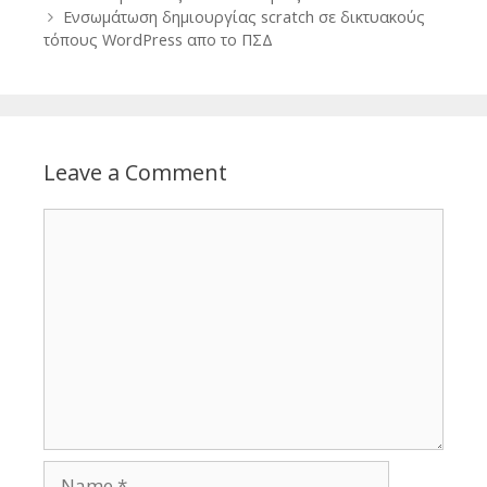
Ενσωμάτωση δημιουργίας scratch σε δικτυακούς
τόπους WordPress απο το ΠΣΔ
Leave a Comment