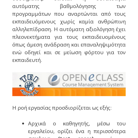
αυτόματης βαθμολόγησης των
προγραμμάτων που αναρτώνται από τους
εκπαιδευόμενους χωρίς καμία ανθρώπινη
αλληλεπίδραση. Η αυτόματη αξιολόγηση έχει
πλεονεκτήματα για τους εκπαιδευομένους
όπως άμεση ανάδραση και επαναληψιμότητα
ενώ οδηγεί και σε μείωση φόρτου για τον
εκπαιδευτή.
Η ροή εργασίας προσδιορίζεται ως εξής:
Αρχικά ο καθηγητής, μέσω του
εργαλείου, ορίζει ένα η περισσότερα