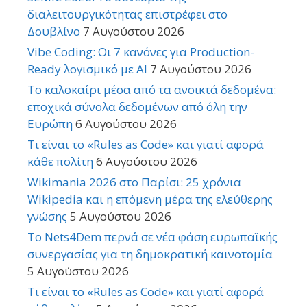
διαλειτουργικότητας επιστρέφει στο
Δουβλίνο
7 Αυγούστου 2026
Vibe Coding: Οι 7 κανόνες για Production-
Ready λογισμικό με AI
7 Αυγούστου 2026
Το καλοκαίρι μέσα από τα ανοικτά δεδομένα:
εποχικά σύνολα δεδομένων από όλη την
Ευρώπη
6 Αυγούστου 2026
Τι είναι το «Rules as Code» και γιατί αφορά
κάθε πολίτη
6 Αυγούστου 2026
Wikimania 2026 στο Παρίσι: 25 χρόνια
Wikipedia και η επόμενη μέρα της ελεύθερης
γνώσης
5 Αυγούστου 2026
Το Nets4Dem περνά σε νέα φάση ευρωπαϊκής
συνεργασίας για τη δημοκρατική καινοτομία
5 Αυγούστου 2026
Τι είναι το «Rules as Code» και γιατί αφορά