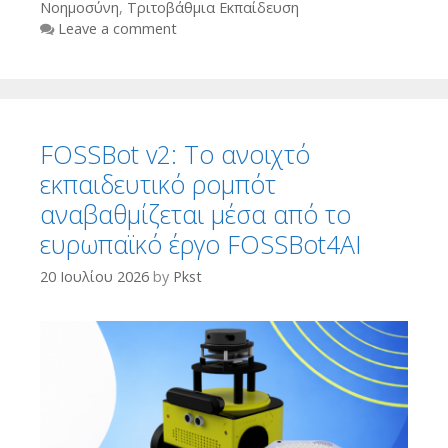
Νοημοσύνη
,
Τριτοβάθμια Εκπαίδευση
Leave a comment
FOSSBot v2: Το ανοιχτό
εκπαιδευτικό ρομπότ
αναβαθμίζεται μέσα από το
ευρωπαϊκό έργο FOSSBot4AI
20 Ιουλίου 2026
by
Pkst