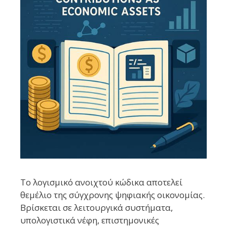
Το λογισμικό ανοιχτού κώδικα αποτελεί
θεμέλιο της σύγχρονης ψηφιακής οικονομίας.
Βρίσκεται σε λειτουργικά συστήματα,
υπολογιστικά νέφη, επιστημονικές