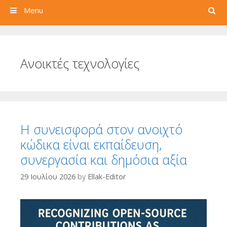
Search
Menu
Ανοικτές τεχνολογίες
Η συνεισφορά στον ανοιχτό
κώδικα είναι εκπαίδευση,
συνεργασία και δημόσια αξία
29 Ιουλίου 2026
by
Ellak-Editor