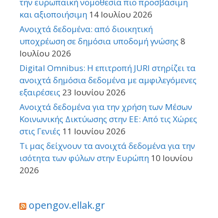
την ευρωπαϊκή νομοθεσία πιο προσβάσιμη
και αξιοποιήσιμη
14 Ιουλίου 2026
Ανοιχτά δεδομένα: από διοικητική
υποχρέωση σε δημόσια υποδομή γνώσης
8
Ιουλίου 2026
Digital Omnibus: Η επιτροπή JURI στηρίζει τα
ανοιχτά δημόσια δεδομένα με αμφιλεγόμενες
εξαιρέσεις
23 Ιουνίου 2026
Ανοιχτά δεδομένα για την χρήση των Μέσων
Κοινωνικής Δικτύωσης στην ΕΕ: Από τις Χώρες
στις Γενιές
11 Ιουνίου 2026
Τι μας δείχνουν τα ανοιχτά δεδομένα για την
ισότητα των φύλων στην Ευρώπη
10 Ιουνίου
2026
opengov.ellak.gr