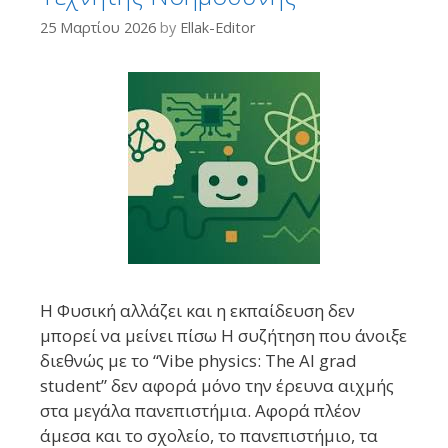
25 Μαρτίου 2026
by
Ellak-Editor
Η Φυσική αλλάζει και η εκπαίδευση δεν
μπορεί να μείνει πίσω Η συζήτηση που άνοιξε
διεθνώς με το “Vibe physics: The AI grad
student” δεν αφορά μόνο την έρευνα αιχμής
στα μεγάλα πανεπιστήμια. Αφορά πλέον
άμεσα και το σχολείο, το πανεπιστήμιο, τα