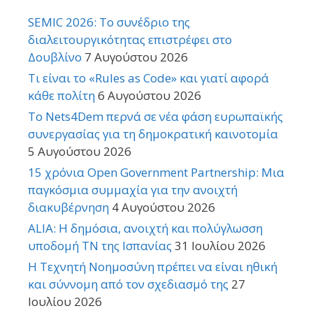
SEMIC 2026: Το συνέδριο της
διαλειτουργικότητας επιστρέφει στο
Δουβλίνο
7 Αυγούστου 2026
Τι είναι το «Rules as Code» και γιατί αφορά
κάθε πολίτη
6 Αυγούστου 2026
Το Nets4Dem περνά σε νέα φάση ευρωπαϊκής
συνεργασίας για τη δημοκρατική καινοτομία
5 Αυγούστου 2026
15 χρόνια Open Government Partnership: Μια
παγκόσμια συμμαχία για την ανοιχτή
διακυβέρνηση
4 Αυγούστου 2026
ALIA: Η δημόσια, ανοιχτή και πολύγλωσση
υποδομή ΤΝ της Ισπανίας
31 Ιουλίου 2026
Η Τεχνητή Νοημοσύνη πρέπει να είναι ηθική
και σύννομη από τον σχεδιασμό της
27
Ιουλίου 2026