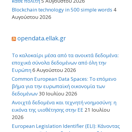
κάθε πολίτη
5 Αυγούστου 2026
Blockchain technology in 500 simple words
4
Αυγούστου 2026
opendata.ellak.gr
Το καλοκαίρι μέσα από τα ανοικτά δεδομένα:
εποχικά σύνολα δεδομένων από όλη την
Ευρώπη
6 Αυγούστου 2026
Common European Data Spaces: Το επόμενο
βήμα για την ευρωπαϊκή οικονομία των
δεδομένων
30 Ιουλίου 2026
Ανοιχτά δεδομένα και τεχνητή νοημοσύνη: η
εικόνα της υιοθέτησης στην ΕΕ
21 Ιουλίου
2026
European Legislation Identifier (ELI): Κάνοντας