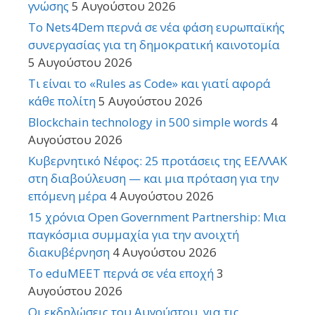
γνώσης
5 Αυγούστου 2026
Το Nets4Dem περνά σε νέα φάση ευρωπαϊκής
συνεργασίας για τη δημοκρατική καινοτομία
5 Αυγούστου 2026
Τι είναι το «Rules as Code» και γιατί αφορά
κάθε πολίτη
5 Αυγούστου 2026
Blockchain technology in 500 simple words
4
Αυγούστου 2026
Κυβερνητικό Νέφος: 25 προτάσεις της ΕΕΛΛΑΚ
στη διαβούλευση — και μια πρόταση για την
επόμενη μέρα
4 Αυγούστου 2026
15 χρόνια Open Government Partnership: Μια
παγκόσμια συμμαχία για την ανοιχτή
διακυβέρνηση
4 Αυγούστου 2026
Το eduMEET περνά σε νέα εποχή
3
Αυγούστου 2026
Οι εκδηλώσεις του Αυγούστου, για τις