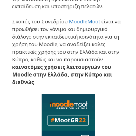
εκπαίδευση και υποστήριξη πελατών.
Σκοπός του Συνεδρίου
MoodleMoot
είναι να
προωθήσει τον γόνιμο και δημιουργικό
διάλογο στην εκπαιδευτική κοινότητα για τη
χρήση του Moodle, να αναδείξει καλές
πρακτικές χρήσης του στην Ελλάδα και στην
Κύπρο, καθώς και να παρουσιαστούν
καινοτόμες χρήσεις λειτουργιών του
Moodle στην Ελλάδα, στην Κύπρο και
διεθνώς