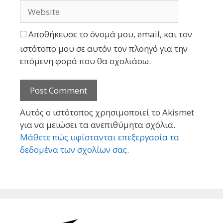
Αποθήκευσε το όνομά μου, email, και τον
ιστότοπο μου σε αυτόν τον πλοηγό για την
επόμενη φορά που θα σχολιάσω.
Αυτός ο ιστότοπος χρησιμοποιεί το Akismet
για να μειώσει τα ανεπιθύμητα σχόλια.
Μάθετε πώς υφίστανται επεξεργασία τα
δεδομένα των σχολίων σας
.