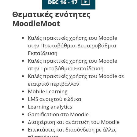
Θεματικές ενότητες
MoodleMoot
Καλές πρακτικές χρήσης του Moodle
στην Πρωτοβάθμια-Δευτεροβάθμια
Εκπαίδευση
Καλές πρακτικές χρήσης του Moodle
στην Τριτοβάθμια Εκπαίδευση
Καλές πρακτικές χρήσης του Moodle σε
εταιρικό περιβάλλον
Mobile Learning
LMS ανοιχτού κώδικα
Learning analytics
Gamification στο Moodle
Διαχείριση και ανάπτυξη του Moodle
Επεκτάσεις και διασύνδεση με άλλες