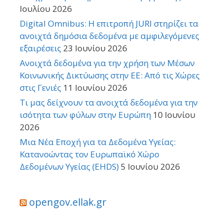
Ιουλίου 2026
Digital Omnibus: Η επιτροπή JURI στηρίζει τα
ανοιχτά δημόσια δεδομένα με αμφιλεγόμενες
εξαιρέσεις
23 Ιουνίου 2026
Ανοιχτά δεδομένα για την χρήση των Μέσων
Κοινωνικής Δικτύωσης στην ΕΕ: Από τις Χώρες
στις Γενιές
11 Ιουνίου 2026
Τι μας δείχνουν τα ανοιχτά δεδομένα για την
ισότητα των φύλων στην Ευρώπη
10 Ιουνίου
2026
Μια Νέα Εποχή για τα Δεδομένα Υγείας:
Κατανοώντας τον Ευρωπαϊκό Χώρο
Δεδομένων Υγείας (EHDS)
5 Ιουνίου 2026
opengov.ellak.gr