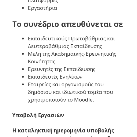
πλατφόρμες
Εργαστήρια
Το συνέδριο απευθύνεται σε
Εκπαιδευτικούς Πρωτοβάθμιας και
Δευτεροβάθμιας Εκπαίδευσης
Μέλη της Ακαδημαϊκής-Ερευνητικής
Κοινότητας
Ερευνητές της Εκπαίδευσης
Εκπαιδευτές Ενηλίκων
Εταιρείες και οργανισμούς του
δημόσιου και ιδιωτικού τομέα που
χρησιμοποιούν το Moodle.
Υποβολή Εργασιών
Η καταληκτική ημερομηνία υποβολής