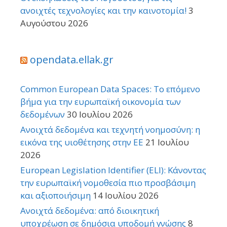
ανοιχτές τεχνολογίες και την καινοτομία!
3
Αυγούστου 2026
opendata.ellak.gr
Common European Data Spaces: Το επόμενο
βήμα για την ευρωπαϊκή οικονομία των
δεδομένων
30 Ιουλίου 2026
Ανοιχτά δεδομένα και τεχνητή νοημοσύνη: η
εικόνα της υιοθέτησης στην ΕΕ
21 Ιουλίου
2026
European Legislation Identifier (ELI): Κάνοντας
την ευρωπαϊκή νομοθεσία πιο προσβάσιμη
και αξιοποιήσιμη
14 Ιουλίου 2026
Ανοιχτά δεδομένα: από διοικητική
υποχρέωση σε δημόσια υποδομή γνώσης
8