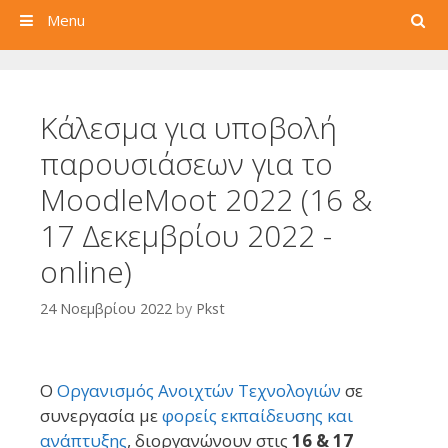
Search
Menu
Κάλεσμα για υποβολή
παρουσιάσεων για το
MoodleMoot 2022 (16 &
17 Δεκεμβρίου 2022 -
online)
24 Νοεμβρίου 2022
by
Pkst
Ο
Οργανισμός Ανοιχτών Τεχνολογιών
σε
συνεργασία με
φορείς εκπαίδευσης και
ανάπτυξης
, διοργανώνουν στις
16 & 17