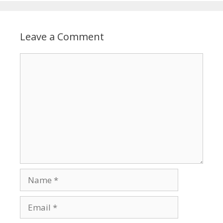
Leave a Comment