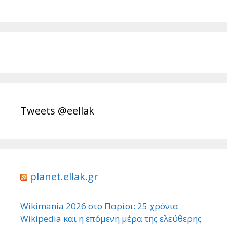
Tweets @eellak
planet.ellak.gr
Wikimania 2026 στο Παρίσι: 25 χρόνια
Wikipedia και η επόμενη μέρα της ελεύθερης