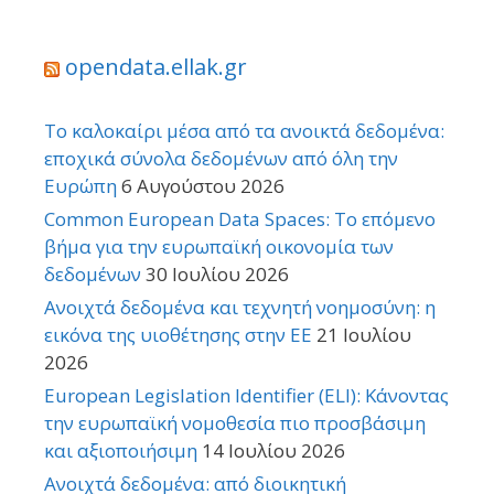
opendata.ellak.gr
Το καλοκαίρι μέσα από τα ανοικτά δεδομένα:
εποχικά σύνολα δεδομένων από όλη την
Ευρώπη
6 Αυγούστου 2026
Common European Data Spaces: Το επόμενο
βήμα για την ευρωπαϊκή οικονομία των
δεδομένων
30 Ιουλίου 2026
Ανοιχτά δεδομένα και τεχνητή νοημοσύνη: η
εικόνα της υιοθέτησης στην ΕΕ
21 Ιουλίου
2026
European Legislation Identifier (ELI): Κάνοντας
την ευρωπαϊκή νομοθεσία πιο προσβάσιμη
και αξιοποιήσιμη
14 Ιουλίου 2026
Ανοιχτά δεδομένα: από διοικητική