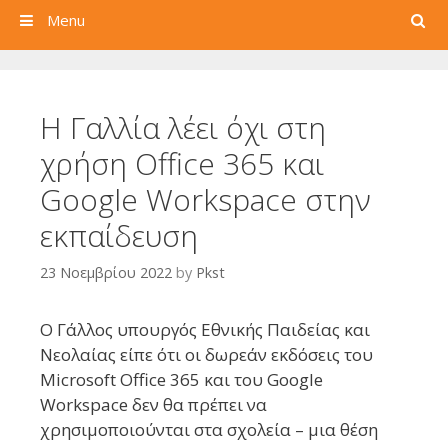
Search
Menu
Η Γαλλία λέει όχι στη
χρήση Office 365 και
Google Workspace στην
εκπαίδευση
23 Νοεμβρίου 2022
by
Pkst
Ο Γάλλος υπουργός Εθνικής Παιδείας και
Νεολαίας είπε ότι οι δωρεάν εκδόσεις του
Microsoft Office 365 και του Google
Workspace δεν θα πρέπει να
χρησιμοποιούνται στα σχολεία – μια θέση