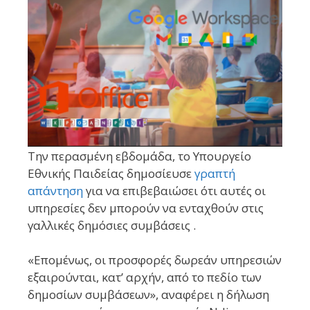
Την περασμένη εβδομάδα, το Υπουργείο
Εθνικής Παιδείας δημοσίευσε
γραπτή
απάντηση
για να επιβεβαιώσει ότι αυτές οι
υπηρεσίες δεν μπορούν να ενταχθούν στις
γαλλικές δημόσιες συμβάσεις .
«Επομένως, οι προσφορές δωρεάν υπηρεσιών
εξαιρούνται, κατ’ αρχήν, από το πεδίο των
δημοσίων συμβάσεων», αναφέρει η δήλωση