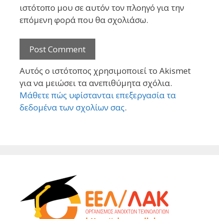
ιστότοπο μου σε αυτόν τον πλοηγό για την
επόμενη φορά που θα σχολιάσω.
Αυτός ο ιστότοπος χρησιμοποιεί το Akismet
για να μειώσει τα ανεπιθύμητα σχόλια.
Μάθετε πώς υφίστανται επεξεργασία τα
δεδομένα των σχολίων σας
.