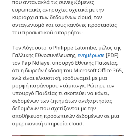
που αντανακλά τις συνεχιζόμενες
ευρωπαϊκές ανησυχίες σχετικά με την
κυριαρχία των δεδομένων cloud, τον
ανταγωνισμό και τους κανόνες προστασίας
του προσωπικού απορρήτου.
Τον Αύγουστο, ο Philippe Latombe, μέλος της
Γαλλικής Εθνοσυνέλευσης,
ενημέρωσε
[PDF]
τον Pap Ndiaye, υπουργό Εθνικής Παιδείας,
ότι η δωρεάν έκδοση του Microsoft Office 365,
ενώ είναι ελκυστική, ισοδυναμεί με μια
μορφή παράνομου ντάμπινγκ. Ρώτησε τον
υπουργό Παιδείας τι σκοπεύει να κάνει,
δεδομένων των ζητημάτων ανεξαρτησίας
δεδομένων που σχετίζονται με την
αποθήκευση προσωπικών δεδομένων σε μια
αμερικανική υπηρεσία cloud.