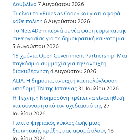
Δουβλίνο
7 Αυγούστου 2026
Τι είναι το «Rules as Code» και γιατί αφορά
κάθε πολίτη
6 Αυγούστου 2026
Το Nets4Dem περνά σε νέα φάση ευρωπαϊκής
συνεργασίας για τη δημοκρατική καινοτομία
5 Αυγούστου 2026
15 χρόνια Open Government Partnership: Μια
παγκόσμια συμμαχία για την ανοιχτή
διακυβέρνηση
4 Αυγούστου 2026
ALIA: Η δημόσια, ανοιχτή και πολύγλωσση
υποδομή ΤΝ της Ισπανίας
31 Ιουλίου 2026
Η Τεχνητή Νοημοσύνη πρέπει να είναι ηθική
και σύννομη από τον σχεδιασμό της
27
Ιουλίου 2026
Γιατί ο ψηφιακός κύκλος ζωής μιας
διοικητικής πράξης μας αφορά όλους
18
Ιουλίου 2026