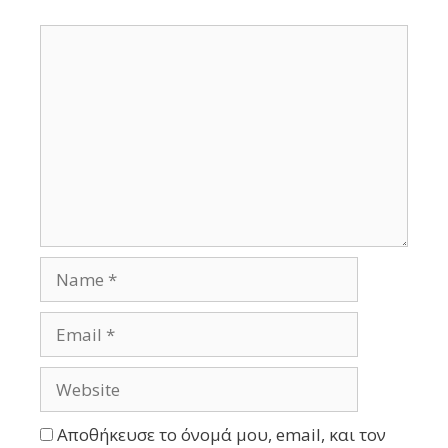
Αποθήκευσε το όνομά μου, email, και τον