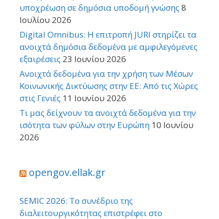
υποχρέωση σε δημόσια υποδομή γνώσης
8
Ιουλίου 2026
Digital Omnibus: Η επιτροπή JURI στηρίζει τα
ανοιχτά δημόσια δεδομένα με αμφιλεγόμενες
εξαιρέσεις
23 Ιουνίου 2026
Ανοιχτά δεδομένα για την χρήση των Μέσων
Κοινωνικής Δικτύωσης στην ΕΕ: Από τις Χώρες
στις Γενιές
11 Ιουνίου 2026
Τι μας δείχνουν τα ανοιχτά δεδομένα για την
ισότητα των φύλων στην Ευρώπη
10 Ιουνίου
2026
opengov.ellak.gr
SEMIC 2026: Το συνέδριο της
διαλειτουργικότητας επιστρέφει στο