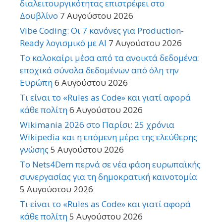
διαλειτουργικότητας επιστρέφει στο
Δουβλίνο
7 Αυγούστου 2026
Vibe Coding: Οι 7 κανόνες για Production-
Ready λογισμικό με AI
7 Αυγούστου 2026
Το καλοκαίρι μέσα από τα ανοικτά δεδομένα:
εποχικά σύνολα δεδομένων από όλη την
Ευρώπη
6 Αυγούστου 2026
Τι είναι το «Rules as Code» και γιατί αφορά
κάθε πολίτη
6 Αυγούστου 2026
Wikimania 2026 στο Παρίσι: 25 χρόνια
Wikipedia και η επόμενη μέρα της ελεύθερης
γνώσης
5 Αυγούστου 2026
Το Nets4Dem περνά σε νέα φάση ευρωπαϊκής
συνεργασίας για τη δημοκρατική καινοτομία
5 Αυγούστου 2026
Τι είναι το «Rules as Code» και γιατί αφορά
κάθε πολίτη
5 Αυγούστου 2026