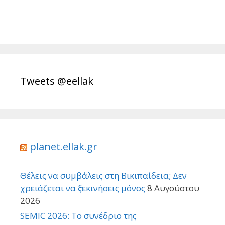
Tweets @eellak
planet.ellak.gr
Θέλεις να συμβάλεις στη Βικιπαίδεια; Δεν
χρειάζεται να ξεκινήσεις μόνος
8 Αυγούστου
2026
SEMIC 2026: Το συνέδριο της