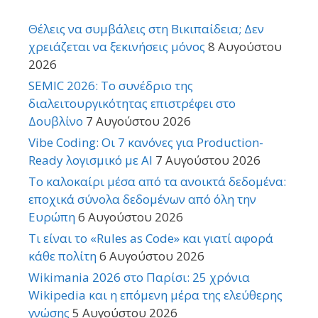
Θέλεις να συμβάλεις στη Βικιπαίδεια; Δεν
χρειάζεται να ξεκινήσεις μόνος
8 Αυγούστου
2026
SEMIC 2026: Το συνέδριο της
διαλειτουργικότητας επιστρέφει στο
Δουβλίνο
7 Αυγούστου 2026
Vibe Coding: Οι 7 κανόνες για Production-
Ready λογισμικό με AI
7 Αυγούστου 2026
Το καλοκαίρι μέσα από τα ανοικτά δεδομένα:
εποχικά σύνολα δεδομένων από όλη την
Ευρώπη
6 Αυγούστου 2026
Τι είναι το «Rules as Code» και γιατί αφορά
κάθε πολίτη
6 Αυγούστου 2026
Wikimania 2026 στο Παρίσι: 25 χρόνια
Wikipedia και η επόμενη μέρα της ελεύθερης
γνώσης
5 Αυγούστου 2026