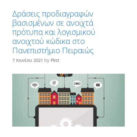
Δράσεις προδιαγραφών
βασισμένων σε ανοιχτά
πρότυπα και λογισμικού
ανοιχτού κώδικα στο
Πανεπιστήμιο Πειραιώς
7 Ιουνίου 2021
by
Pkst