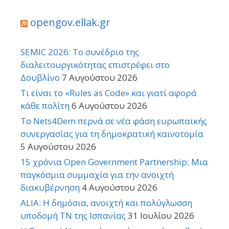
opengov.ellak.gr
SEMIC 2026: Το συνέδριο της
διαλειτουργικότητας επιστρέφει στο
Δουβλίνο
7 Αυγούστου 2026
Τι είναι το «Rules as Code» και γιατί αφορά
κάθε πολίτη
6 Αυγούστου 2026
Το Nets4Dem περνά σε νέα φάση ευρωπαϊκής
συνεργασίας για τη δημοκρατική καινοτομία
5 Αυγούστου 2026
15 χρόνια Open Government Partnership: Μια
παγκόσμια συμμαχία για την ανοιχτή
διακυβέρνηση
4 Αυγούστου 2026
ALIA: Η δημόσια, ανοιχτή και πολύγλωσση
υποδομή ΤΝ της Ισπανίας
31 Ιουλίου 2026