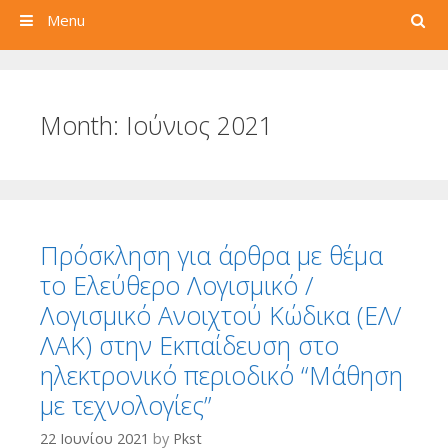
Search
Menu
Month:
Ιούνιος 2021
Πρόσκληση για άρθρα με θέμα
το Ελεύθερο Λογισμικό /
Λογισμικό Ανοιχτού Κώδικα (ΕΛ/
ΛΑΚ) στην Εκπαίδευση στο
ηλεκτρονικό περιοδικό “Μάθηση
με τεχνολογίες”
22 Ιουνίου 2021
by
Pkst