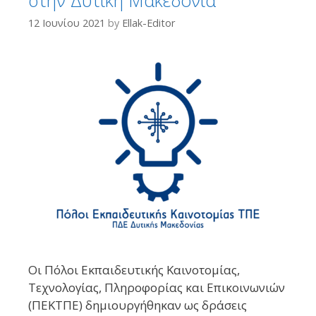
12 Ιουνίου 2021
by
Ellak-Editor
Οι Πόλοι Εκπαιδευτικής Καινοτομίας,
Τεχνολογίας, Πληροφορίας και Επικοινωνιών
(ΠΕΚΤΠΕ) δημιουργήθηκαν ως δράσεις