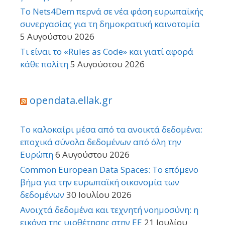
Το Nets4Dem περνά σε νέα φάση ευρωπαϊκής
συνεργασίας για τη δημοκρατική καινοτομία
5 Αυγούστου 2026
Τι είναι το «Rules as Code» και γιατί αφορά
κάθε πολίτη
5 Αυγούστου 2026
opendata.ellak.gr
Το καλοκαίρι μέσα από τα ανοικτά δεδομένα:
εποχικά σύνολα δεδομένων από όλη την
Ευρώπη
6 Αυγούστου 2026
Common European Data Spaces: Το επόμενο
βήμα για την ευρωπαϊκή οικονομία των
δεδομένων
30 Ιουλίου 2026
Ανοιχτά δεδομένα και τεχνητή νοημοσύνη: η
εικόνα της υιοθέτησης στην ΕΕ
21 Ιουλίου