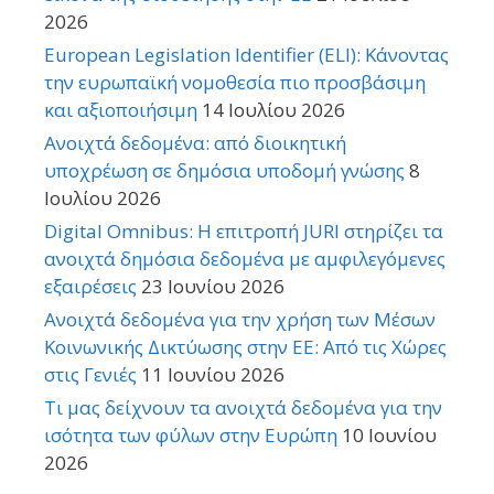
2026
European Legislation Identifier (ELI): Κάνοντας
την ευρωπαϊκή νομοθεσία πιο προσβάσιμη
και αξιοποιήσιμη
14 Ιουλίου 2026
Ανοιχτά δεδομένα: από διοικητική
υποχρέωση σε δημόσια υποδομή γνώσης
8
Ιουλίου 2026
Digital Omnibus: Η επιτροπή JURI στηρίζει τα
ανοιχτά δημόσια δεδομένα με αμφιλεγόμενες
εξαιρέσεις
23 Ιουνίου 2026
Ανοιχτά δεδομένα για την χρήση των Μέσων
Κοινωνικής Δικτύωσης στην ΕΕ: Από τις Χώρες
στις Γενιές
11 Ιουνίου 2026
Τι μας δείχνουν τα ανοιχτά δεδομένα για την
ισότητα των φύλων στην Ευρώπη
10 Ιουνίου
2026