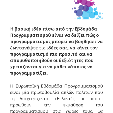
Η βασική ιδέα πίσω από την Εβδομάδα
Προγραμματισμού είναι να δείξει πώς ο
προγραμματισμός μπορεί να βοηθήσει να
ζωντανέψτε τις ιδέες σας, να κάνει τον
προγραμματισμό πιο προσιτό και να
απομυθοποιηθούν οι δεξιότητες που
χρειάζονται για να μάθει κάποιος να
προγραμματίζει.
Η Ευρωπαϊκή Εβδομάδα Προγραμματισμού
είναι μία πρωτοβουλία απλών πολιτών που
τη διαχειρίζονται εθελοντές, οι οποίοι
προωθούν την εκμάθηση του
προγραμματισμού στις χώρες τους, ως