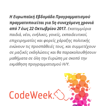
Η Ευρωπαϊκή Εβδομάδα Προγραμματισμού
πραγματοποιείται για 5η συνεχόμενη χρονιά
από 7 έως 22 Οκτωβρίου 2017.
Εκατομμύρια
παιδιά, νέοι, ενήλικες, γονείς, εκπαιδευτικοί,
επιχειρηματίες και φορείς χάραξης πολιτικής
ενώνουν τις προσπάθειές τους, και συμμετέχουν
σε μαζικές εκδηλώσεις και θα παρακολουθήσουν
μαθήματα σε όλη την Ευρώπη με σκοπό την
εκμάθηση προγραμματισμού Η/Υ.