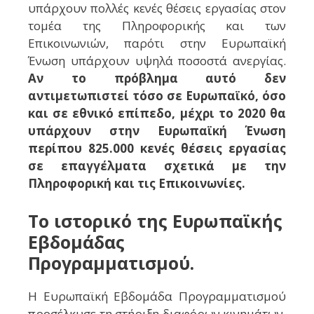
υπάρχουν πολλές κενές θέσεις εργασίας στον
τομέα της Πληροφορικής και των
Επικοινωνιών, παρότι στην Ευρωπαϊκή
Ένωση υπάρχουν υψηλά ποσοστά ανεργίας.
Αν το πρόβλημα αυτό δεν
αντιμετωπιστεί τόσο σε Ευρωπαϊκό, όσο
και σε εθνικό επίπεδο, μέχρι το 2020 θα
υπάρχουν στην Ευρωπαϊκή Ένωση
περίπου 825.000 κενές θέσεις εργασίας
σε επαγγέλματα σχετικά με την
Πληροφορική και τις Επικοινωνίες.
Το ιστορικό της Ευρωπαϊκής
Εβδομάδας
Προγραμματισμού.
Η Ευρωπαϊκή Εβδομάδα Προγραμματισμού
προσέλκυσε τη στήριξη διαφόρων κινημάτων,