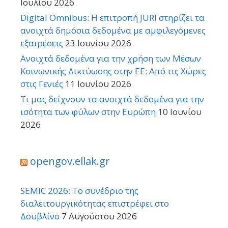
Ιουλίου 2026
Digital Omnibus: Η επιτροπή JURI στηρίζει τα
ανοιχτά δημόσια δεδομένα με αμφιλεγόμενες
εξαιρέσεις
23 Ιουνίου 2026
Ανοιχτά δεδομένα για την χρήση των Μέσων
Κοινωνικής Δικτύωσης στην ΕΕ: Από τις Χώρες
στις Γενιές
11 Ιουνίου 2026
Τι μας δείχνουν τα ανοιχτά δεδομένα για την
ισότητα των φύλων στην Ευρώπη
10 Ιουνίου
2026
opengov.ellak.gr
SEMIC 2026: Το συνέδριο της
διαλειτουργικότητας επιστρέφει στο
Δουβλίνο
7 Αυγούστου 2026