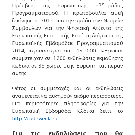
Πρέσβεις της Ευρωπαϊκής Εβδομάδας
Προγραμματισμού. Η πρωτοβουλία αυτή
ξεκίνησε το 2013 από την ομάδα των Νεαρών
Συμβούλων για την Ψηφιακή Ατζέντα της
Ευρωπαϊκής Επιτροπής. Κατά τη διάρκεια της
Ευρωπαϊκής Εβδομάδας Προγραμματισμού
2014, περισσότεροι από 150.000 άνθρωποι
συμμετείχαν σε 4.200 εκδηλώσεις εκμάθησης
κώδικα σε 36 χώρες στην Ευρώπη και πέραν
αυτής.
Φέτος οι συμμετοχές και οι εκδηλώσεις
αναμένεται να αυξηθούν ακόμα περισσότερο.
Για περισσότερες πληροφορίες για την
Ευρωπαϊκή Εβδομάδα Κώδικα δείτε το
http://codeweek.eu
Για τις εκδηλώσεις που θα