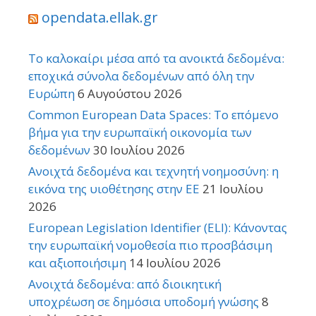
opendata.ellak.gr
Το καλοκαίρι μέσα από τα ανοικτά δεδομένα:
εποχικά σύνολα δεδομένων από όλη την
Ευρώπη
6 Αυγούστου 2026
Common European Data Spaces: Το επόμενο
βήμα για την ευρωπαϊκή οικονομία των
δεδομένων
30 Ιουλίου 2026
Ανοιχτά δεδομένα και τεχνητή νοημοσύνη: η
εικόνα της υιοθέτησης στην ΕΕ
21 Ιουλίου
2026
European Legislation Identifier (ELI): Κάνοντας
την ευρωπαϊκή νομοθεσία πιο προσβάσιμη
και αξιοποιήσιμη
14 Ιουλίου 2026
Ανοιχτά δεδομένα: από διοικητική
υποχρέωση σε δημόσια υποδομή γνώσης
8