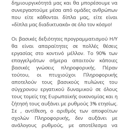
δημιουργικότητά μας και θα μπορέσουμε να
συνεργαστούμε μέσα από ομάδες ανθρώπων
που είτε κάθονται δίπλα μας, είτε είναι
«δίπλα μας διαδικτυακά» σε όλο τον κόσμο!
Οι βασικές δεξιότητες προγραμματισμού Η/Υ
θα είναι απαραίτητες σε πολλές θέσεις
εργασίας στο κοντινό μέλλον. Το 90% των
επαγγελμάτων σήμερα απαιτούν κάποιες
βασικές γνώσεις πληροφορικής. Πέραν
τούτου, οι πτυχιούχοι Πληροφορικής
αποτελούν τους βασικούς πυλώνες του
σύγχρονου εργατικού δυναμικού σε όλους
τους τομείς της Ευρωπαϊκής οικονομίας και η
ζήτησή τους αυξάνει με ρυθμούς 3% ετησίως.
Σε , αντίθεση, ο αριθμός των αποφοίτων
σχολών Πληροφορικής, δεν αυξάνει με
ανάλογους ρυθμούς, με αποτέλεσμα να