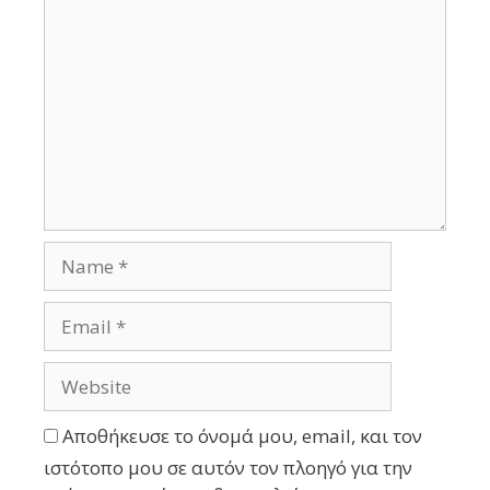
Αποθήκευσε το όνομά μου, email, και τον
ιστότοπο μου σε αυτόν τον πλοηγό για την