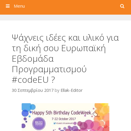
Search
Menu
Ψάχνεις ιδέες και υλικό για
τη δική σου Ευρωπαϊκή
Εβδομάδα
Προγραμματισμού
#codeEU ?
30 Σεπτεμβρίου 2017
by
Ellak-Editor