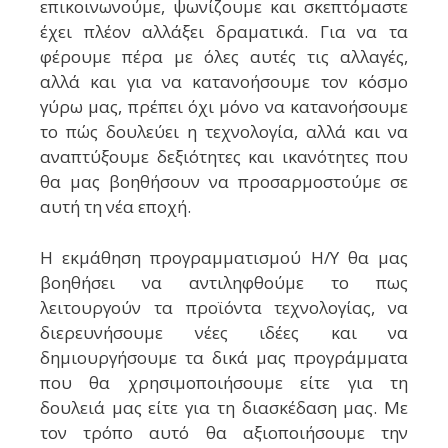
επικοινωνούμε, ψωνίζουμε και σκεπτόμαστε
έχει πλέον αλλάξει δραματικά. Για να τα
φέρουμε πέρα με όλες αυτές τις αλλαγές,
αλλά και για να κατανοήσουμε τον κόσμο
γύρω μας, πρέπει όχι μόνο να κατανοήσουμε
το πώς δουλεύει η τεχνολογία, αλλά και να
αναπτύξουμε δεξιότητες και ικανότητες που
θα μας βοηθήσουν να προσαρμοστούμε σε
αυτή τη νέα εποχή.
Η εκμάθηση προγραμματισμού Η/Υ θα μας
βοηθήσει να αντιληφθούμε το πως
λειτουργούν τα προϊόντα τεχνολογίας, να
διερευνήσουμε νέες ιδέες και να
δημιουργήσουμε τα δικά μας προγράμματα
που θα χρησιμοποιήσουμε είτε για τη
δουλειά μας είτε για τη διασκέδαση μας. Με
τον τρόπο αυτό θα αξιοποιήσουμε την