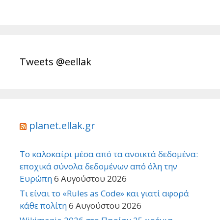
Tweets @eellak
planet.ellak.gr
Το καλοκαίρι μέσα από τα ανοικτά δεδομένα:
εποχικά σύνολα δεδομένων από όλη την
Ευρώπη
6 Αυγούστου 2026
Τι είναι το «Rules as Code» και γιατί αφορά
κάθε πολίτη
6 Αυγούστου 2026