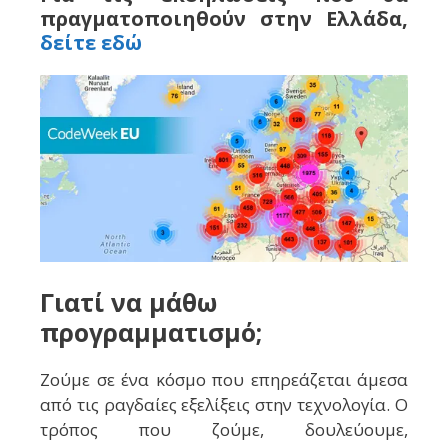
πραγματοποιηθούν στην Ελλάδα,
δείτε εδώ
Γιατί να μάθω
προγραμματισμό;
Ζούμε σε ένα κόσμο που επηρεάζεται άμεσα
από τις ραγδαίες εξελίξεις στην τεχνολογία. Ο
τρόπος που ζούμε, δουλεύουμε,