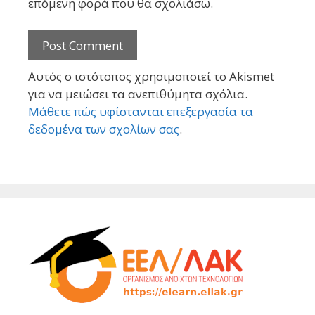
επόμενη φορά που θα σχολιάσω.
Αυτός ο ιστότοπος χρησιμοποιεί το Akismet
για να μειώσει τα ανεπιθύμητα σχόλια.
Μάθετε πώς υφίστανται επεξεργασία τα
δεδομένα των σχολίων σας
.