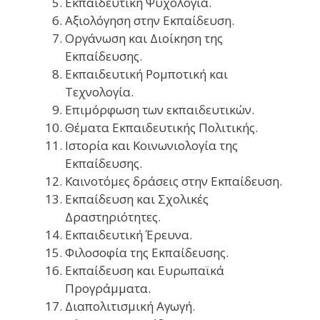
Εκπαιδευτική Ψυχολογία.
Αξιολόγηση στην Εκπαίδευση.
Οργάνωση και Διοίκηση της
Εκπαίδευσης.
Εκπαιδευτική Ρομποτική και
Τεχνολογία.
Επιμόρφωση των εκπαιδευτικών.
Θέματα Εκπαιδευτικής Πολιτικής.
Ιστορία και Κοινωνιολογία της
Εκπαίδευσης.
Καινοτόμες δράσεις στην Εκπαίδευση.
Εκπαίδευση και Σχολικές
Δραστηριότητες.
Εκπαιδευτική Έρευνα.
Φιλοσοφία της Εκπαίδευσης.
Εκπαίδευση και Ευρωπαϊκά
Προγράμματα.
Διαπολιτισμική Αγωγή.