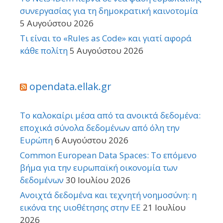
συνεργασίας για τη δημοκρατική καινοτομία
5 Αυγούστου 2026
Τι είναι το «Rules as Code» και γιατί αφορά
κάθε πολίτη
5 Αυγούστου 2026
opendata.ellak.gr
Το καλοκαίρι μέσα από τα ανοικτά δεδομένα:
εποχικά σύνολα δεδομένων από όλη την
Ευρώπη
6 Αυγούστου 2026
Common European Data Spaces: Το επόμενο
βήμα για την ευρωπαϊκή οικονομία των
δεδομένων
30 Ιουλίου 2026
Ανοιχτά δεδομένα και τεχνητή νοημοσύνη: η
εικόνα της υιοθέτησης στην ΕΕ
21 Ιουλίου
2026