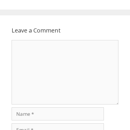
Leave a Comment