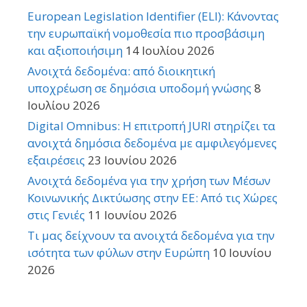
European Legislation Identifier (ELI): Κάνοντας
την ευρωπαϊκή νομοθεσία πιο προσβάσιμη
και αξιοποιήσιμη
14 Ιουλίου 2026
Ανοιχτά δεδομένα: από διοικητική
υποχρέωση σε δημόσια υποδομή γνώσης
8
Ιουλίου 2026
Digital Omnibus: Η επιτροπή JURI στηρίζει τα
ανοιχτά δημόσια δεδομένα με αμφιλεγόμενες
εξαιρέσεις
23 Ιουνίου 2026
Ανοιχτά δεδομένα για την χρήση των Μέσων
Κοινωνικής Δικτύωσης στην ΕΕ: Από τις Χώρες
στις Γενιές
11 Ιουνίου 2026
Τι μας δείχνουν τα ανοιχτά δεδομένα για την
ισότητα των φύλων στην Ευρώπη
10 Ιουνίου
2026