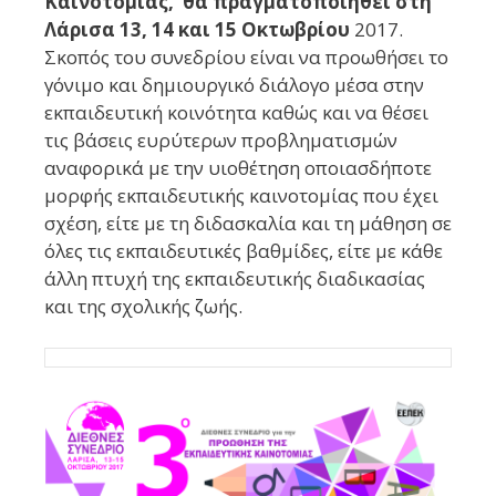
Καινοτομίας, θα πραγματοποιηθεί στη
Λάρισα 13, 14 και 15 Οκτωβρίου
2017.
Σκοπός του συνεδρίου είναι να προωθήσει το
γόνιμο και δημιουργικό διάλογο μέσα στην
εκπαιδευτική κοινότητα καθώς και να θέσει
τις βάσεις ευρύτερων προβληματισμών
αναφορικά με την υιοθέτηση οποιασδήποτε
μορφής εκπαιδευτικής καινοτομίας που έχει
σχέση, είτε με τη διδασκαλία και τη μάθηση σε
όλες τις εκπαιδευτικές βαθμίδες, είτε με κάθε
άλλη πτυχή της εκπαιδευτικής διαδικασίας
και της σχολικής ζωής.