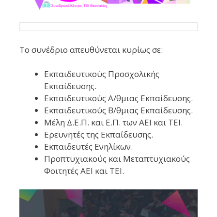
Το συνέδριο απευθύνεται κυρίως σε:
Εκπαιδευτικούς Προσχολικής
Εκπαίδευσης.
Εκπαιδευτικούς Α/θμιας Εκπαίδευσης.
Εκπαιδευτικούς Β/θμιας Εκπαίδευσης.
Μέλη Δ.Ε.Π. και Ε.Π. των ΑΕΙ και ΤΕΙ.
Ερευνητές της Εκπαίδευσης.
Εκπαιδευτές Ενηλίκων.
Προπτυχιακούς και Μεταπτυχιακούς
Φοιτητές ΑΕΙ και ΤΕΙ.