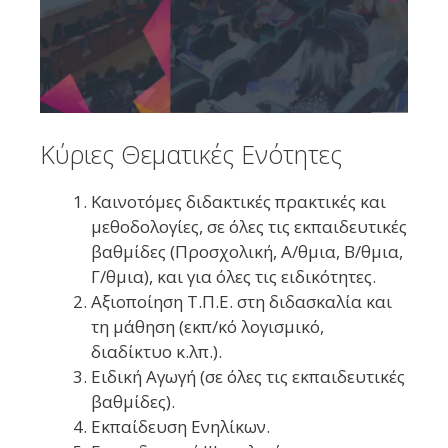
Κύριες Θεματικές Ενότητες
Καινοτόμες διδακτικές πρακτικές και
μεθοδολογίες, σε όλες τις εκπαιδευτικές
βαθμίδες (Προσχολική, Α/θμια, Β/θμια,
Γ/θμια), και για όλες τις ειδικότητες.
Αξιοποίηση Τ.Π.Ε. στη διδασκαλία και
τη μάθηση (εκπ/κό λογισμικό,
διαδίκτυο κ.λπ.).
Ειδική Αγωγή (σε όλες τις εκπαιδευτικές
βαθμίδες).
Εκπαίδευση Ενηλίκων.