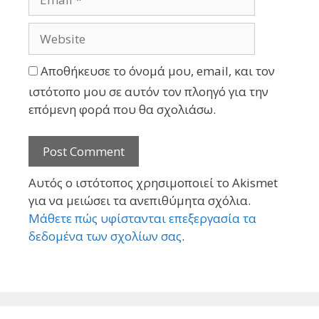
Αποθήκευσε το όνομά μου, email, και τον
ιστότοπο μου σε αυτόν τον πλοηγό για την
επόμενη φορά που θα σχολιάσω.
Αυτός ο ιστότοπος χρησιμοποιεί το Akismet
για να μειώσει τα ανεπιθύμητα σχόλια.
Μάθετε πώς υφίστανται επεξεργασία τα
δεδομένα των σχολίων σας
.