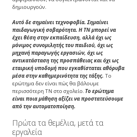
δημιουργούν.
Αυτό δε σημαίνει τεχνοφοβία. Σημαίνει
παιδαγωγική σοβαρότητα. Η ΤΝ μπορεί να
έχει θέση στην εκπαίδευση, αλλά όχι ως
μόνιμος συνομιλητής του παιδιού, όχι ως
μηχανή παραγωγής εργασιών, όχι ως
αντικατάσταση της προσπάθειας και όχι ως
εταιρική υποδομή που εγκαθίσταται αθόρυβα
μέσα στην καθημερινότητα της τάξης.
Το
ερώτημα δεν είναι πώς θα βάλουμε
περισσότερη ΤΝ στο σχολείο.
Το ερώτημα
είναι ποια μάθηση αξίζει να προστατεύσουμε
από την αυτοματοποίηση.
Πρώτα τα θεμέλια, μετά τα
εργαλεία