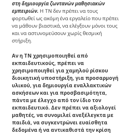
στη δημιουργία ζωντανών μαθησιακών
εμπειριών.
Η ΤΝ δεν πρέπει να τους
φορτωθεί ως ακόμη ένα εργαλείο που πρέπει
να μάθουν βιαστικά, να ελέγξουν μόνοι τους
και να αστυνομεύσουν χωρίς θεσμική
στήριξη.
Αν η ΤΝ χρησιμοποιηθεί από
εκπαιδευτικούς, πρέπει να
χρησιμοποιηθεί για χαμηλού ρίσκου
διοικητική υποστήριξη, για προσαρμογή
υλικού, για δημιουργία εναλλακτικών
ασκήσεων και για προσβασιμότητα,
πάντα με έλεγχο από τον ίδιο τον
εκπαιδευτικό. Δεν πρέπει να αξιολογεί
μαθητές, να συνομιλεί ανεξέλεγκτα με
παιδιά, να συγκεντρώνει ευαίσθητα
δεδομένα ή να αντικαθιστά την κρίση