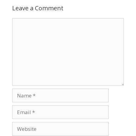
Leave a Comment