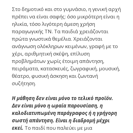
Στο δημοτικό και στο γυμνάσιο, η γενική αρχή
πρέπει να είναι σαφής: όσο μικρότερη είναι η
ηλικία, τόσο λιγότερη άμεση χρήση
παραγωγικής ΤΝ. Τα παιδιά χρειάζονται
πρώτα γνωστικά θεμέλια. Χρειάζονται
ανάγνωση ολόκληρων κειμένων, γραφή με το
χέρι, αριθμητική σκέψη, επίλυση
προβλημάτων χωρίς έτοιμη απάντηση,
πειράματα, κατασκευές, ζωγραφική, μουσική,
θέατρο, φυσική άσκηση και ζωντανή
συζήτηση.
Η μάθηση δεν είναι μόνο το τελικό προϊόν.
Δεν είναι μόνο η ωραία παρουσίαση, η
καλοδιατυπωμένη παράγραφος ή η γρήγορη
σωστή απάντηση. Είναι η διαδρομή μέχρι
εκεί.
Το παιδί που παλεύει με μια