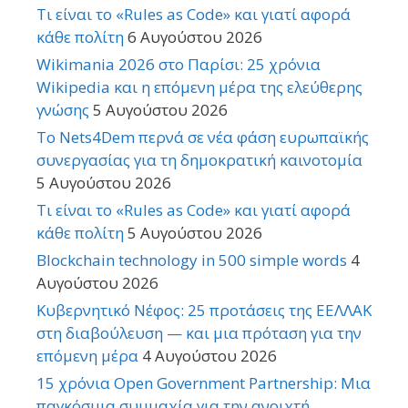
Τι είναι το «Rules as Code» και γιατί αφορά
κάθε πολίτη
6 Αυγούστου 2026
Wikimania 2026 στο Παρίσι: 25 χρόνια
Wikipedia και η επόμενη μέρα της ελεύθερης
γνώσης
5 Αυγούστου 2026
Το Nets4Dem περνά σε νέα φάση ευρωπαϊκής
συνεργασίας για τη δημοκρατική καινοτομία
5 Αυγούστου 2026
Τι είναι το «Rules as Code» και γιατί αφορά
κάθε πολίτη
5 Αυγούστου 2026
Blockchain technology in 500 simple words
4
Αυγούστου 2026
Κυβερνητικό Νέφος: 25 προτάσεις της ΕΕΛΛΑΚ
στη διαβούλευση — και μια πρόταση για την
επόμενη μέρα
4 Αυγούστου 2026
15 χρόνια Open Government Partnership: Μια
παγκόσμια συμμαχία για την ανοιχτή