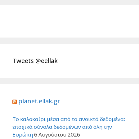
Tweets @eellak
planet.ellak.gr
Το καλοκαίρι μέσα από τα ανοικτά δεδομένα:
εποχικά σύνολα δεδομένων από όλη την
Ευρώπη
6 Αυγούστου 2026