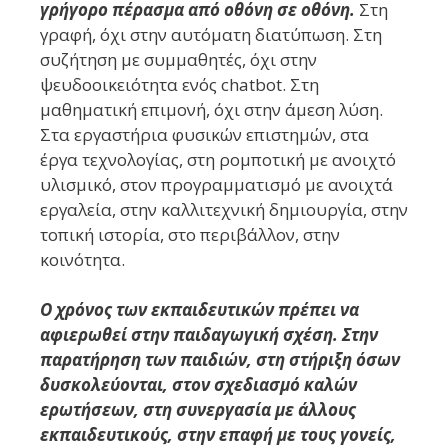
γρήγορο πέρασμα από οθόνη σε οθόνη.
Στη
γραφή, όχι στην αυτόματη διατύπωση. Στη
συζήτηση με συμμαθητές, όχι στην
ψευδοοικειότητα ενός chatbot. Στη
μαθηματική επιμονή, όχι στην άμεση λύση.
Στα εργαστήρια φυσικών επιστημών, στα
έργα τεχνολογίας, στη ρομποτική με ανοιχτό
υλισμικό, στον προγραμματισμό με ανοιχτά
εργαλεία, στην καλλιτεχνική δημιουργία, στην
τοπική ιστορία, στο περιβάλλον, στην
κοινότητα.
Ο χρόνος των εκπαιδευτικών πρέπει να
αφιερωθεί στην παιδαγωγική σχέση. Στην
παρατήρηση των παιδιών, στη στήριξη όσων
δυσκολεύονται, στον σχεδιασμό καλών
ερωτήσεων, στη συνεργασία με άλλους
εκπαιδευτικούς, στην επαφή με τους γονείς,