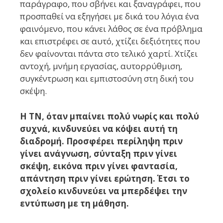
παράγραφο, που σβήνει και ξαναγράφει, που
προσπαθεί να εξηγήσει με δικά του λόγια ένα
φαινόμενο, που κάνει λάθος σε ένα πρόβλημα
και επιστρέφει σε αυτό, χτίζει δεξιότητες που
δεν φαίνονται πάντα στο τελικό χαρτί. Χτίζει
αντοχή, μνήμη εργασίας, αυτορρύθμιση,
συγκέντρωση και εμπιστοσύνη στη δική του
σκέψη.
Η ΤΝ, όταν μπαίνει πολύ νωρίς και πολύ
συχνά, κινδυνεύει να κόψει αυτή τη
διαδρομή. Προσφέρει περίληψη πριν
γίνει ανάγνωση, σύνταξη πριν γίνει
σκέψη, εικόνα πριν γίνει φαντασία,
απάντηση πριν γίνει ερώτηση. Έτσι το
σχολείο κινδυνεύει να μπερδέψει την
εντύπωση με τη μάθηση.