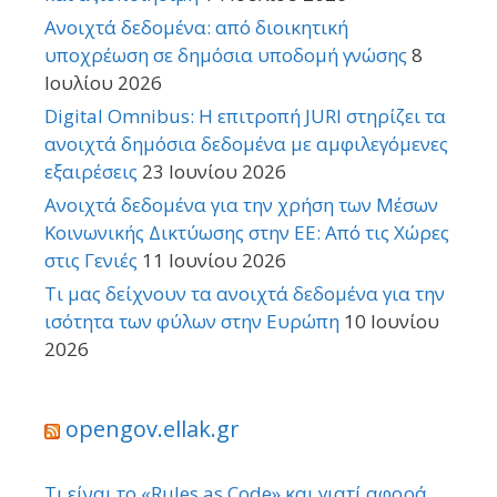
Ανοιχτά δεδομένα: από διοικητική
υποχρέωση σε δημόσια υποδομή γνώσης
8
Ιουλίου 2026
Digital Omnibus: Η επιτροπή JURI στηρίζει τα
ανοιχτά δημόσια δεδομένα με αμφιλεγόμενες
εξαιρέσεις
23 Ιουνίου 2026
Ανοιχτά δεδομένα για την χρήση των Μέσων
Κοινωνικής Δικτύωσης στην ΕΕ: Από τις Χώρες
στις Γενιές
11 Ιουνίου 2026
Τι μας δείχνουν τα ανοιχτά δεδομένα για την
ισότητα των φύλων στην Ευρώπη
10 Ιουνίου
2026
opengov.ellak.gr
Τι είναι το «Rules as Code» και γιατί αφορά