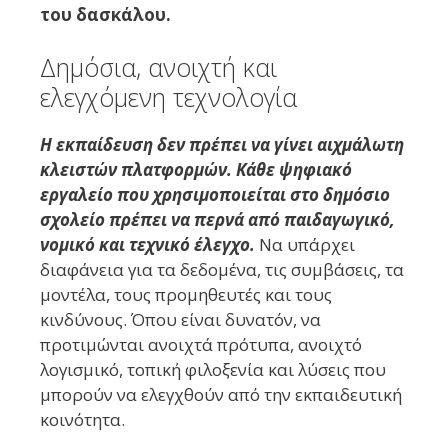
του δασκάλου.
Δημόσια, ανοιχτή και
ελεγχόμενη τεχνολογία
Η εκπαίδευση δεν πρέπει να γίνει αιχμάλωτη
κλειστών πλατφορμών. Κάθε ψηφιακό
εργαλείο που χρησιμοποιείται στο δημόσιο
σχολείο πρέπει να περνά από παιδαγωγικό,
νομικό και τεχνικό έλεγχο.
Να υπάρχει
διαφάνεια για τα δεδομένα, τις συμβάσεις, τα
μοντέλα, τους προμηθευτές και τους
κινδύνους. Όπου είναι δυνατόν, να
προτιμώνται ανοιχτά πρότυπα, ανοιχτό
λογισμικό, τοπική φιλοξενία και λύσεις που
μπορούν να ελεγχθούν από την εκπαιδευτική
κοινότητα.