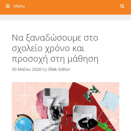
Search
Menu
Να ξαναδώσουμε στο
σχολείο χρόνο και
προσοχή στη μάθηση
30 Μαΐου 2026
by
Ellak-Editor