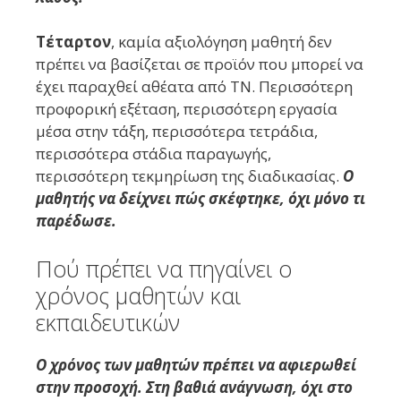
Τέταρτον
, καμία αξιολόγηση μαθητή δεν
πρέπει να βασίζεται σε προϊόν που μπορεί να
έχει παραχθεί αθέατα από ΤΝ. Περισσότερη
προφορική εξέταση, περισσότερη εργασία
μέσα στην τάξη, περισσότερα τετράδια,
περισσότερα στάδια παραγωγής,
περισσότερη τεκμηρίωση της διαδικασίας.
Ο
μαθητής να δείχνει πώς σκέφτηκε, όχι μόνο τι
παρέδωσε.
Πού πρέπει να πηγαίνει ο
χρόνος μαθητών και
εκπαιδευτικών
Ο χρόνος των μαθητών πρέπει να αφιερωθεί
στην προσοχή. Στη βαθιά ανάγνωση, όχι στο