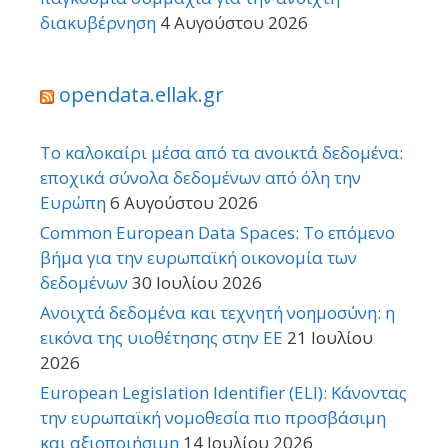
διακυβέρνηση
4 Αυγούστου 2026
opendata.ellak.gr
Το καλοκαίρι μέσα από τα ανοικτά δεδομένα:
εποχικά σύνολα δεδομένων από όλη την
Ευρώπη
6 Αυγούστου 2026
Common European Data Spaces: Το επόμενο
βήμα για την ευρωπαϊκή οικονομία των
δεδομένων
30 Ιουλίου 2026
Ανοιχτά δεδομένα και τεχνητή νοημοσύνη: η
εικόνα της υιοθέτησης στην ΕΕ
21 Ιουλίου
2026
European Legislation Identifier (ELI): Κάνοντας
την ευρωπαϊκή νομοθεσία πιο προσβάσιμη
και αξιοποιήσιμη
14 Ιουλίου 2026