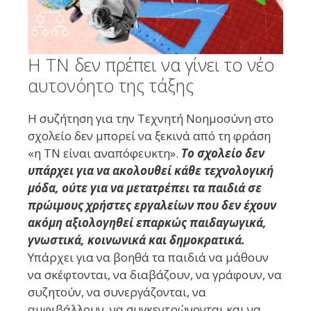
Η ΤΝ δεν πρέπει να γίνει το νέο
αυτονόητο της τάξης
Η συζήτηση για την Τεχνητή Νοημοσύνη στο
σχολείο δεν μπορεί να ξεκινά από τη φράση
«η ΤΝ είναι αναπόφευκτη».
Το σχολείο δεν
υπάρχει για να ακολουθεί κάθε τεχνολογική
μόδα, ούτε για να μετατρέπει τα παιδιά σε
πρώιμους χρήστες εργαλείων που δεν έχουν
ακόμη αξιολογηθεί επαρκώς παιδαγωγικά,
γνωστικά, κοινωνικά και δημοκρατικά.
Υπάρχει για να βοηθά τα παιδιά να μάθουν
να σκέφτονται, να διαβάζουν, να γράφουν, να
συζητούν, να συνεργάζονται, να
αμφιβάλλουν, να συγκεντρώνονται και να