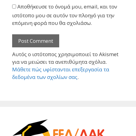
Αποθήκευσε το όνομά μου, email, και τον
ιστότοπο μου σε αυτόν τον πλοηγό για την
επόμενη φορά που θα σχολιάσω.
Αυτός ο ιστότοπος χρησιμοποιεί το Akismet
για να μειώσει τα ανεπιθύμητα σχόλια.
Μάθετε πώς υφίστανται επεξεργασία τα
δεδομένα των σχολίων σας
.