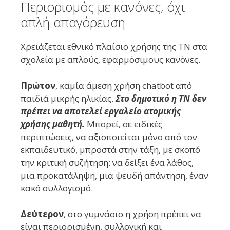
Περιορισμός με κανόνες, όχι
απλή απαγόρευση
Χρειάζεται εθνικό πλαίσιο χρήσης της ΤΝ στα
σχολεία με απλούς, εφαρμόσιμους κανόνες.
Πρώτον
, καμία άμεση χρήση chatbot από
παιδιά μικρής ηλικίας.
Στο δημοτικό η ΤΝ δεν
πρέπει να αποτελεί εργαλείο ατομικής
χρήσης μαθητή.
Μπορεί, σε ειδικές
περιπτώσεις, να αξιοποιείται μόνο από τον
εκπαιδευτικό, μπροστά στην τάξη, με σκοπό
την κριτική συζήτηση: να δείξει ένα λάθος,
μια προκατάληψη, μια ψευδή απάντηση, έναν
κακό συλλογισμό.
Δεύτερον
, στο γυμνάσιο η χρήση πρέπει να
είναι περιορισμένη, συλλογική και