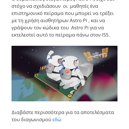
στόχο να σχεδιάσουν οι μαθητές ένα
επιστημονικό πείραμα που μπορεί να τρέξει
με τη χρήση αισθητήρων Astro Pi , και να
γράψουν τον κώδικα του Astro Pi για να
εκτελεστεί αυτό το πείραμα πάνω στον ISS
.
Διαβάστε περισσότερα για τα αποτελέσματα
του διαγωνισμού
εδώ