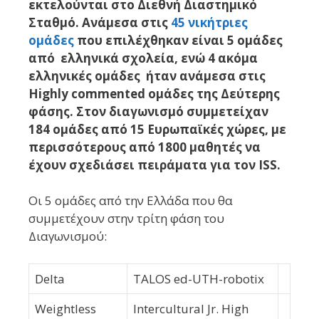
εκτελούνται στο Διεθνή Διαστημικό
Σταθμό. Ανάμεσα στις
45 νικήτριες
ομάδες
που επιλέχθηκαν είναι 5 ομάδες
από ελληνικά σχολεία, ενώ 4 ακόμα
ελληνικές ομάδες ήταν ανάμεσα στις
Highly commented ομάδες της Δεύτερης
φάσης. Στον διαγωνισμό συμμετείχαν
184 ομάδες από 15 Ευρωπαϊκές χώρες, με
περισσότερους από 1800 μαθητές να
έχουν σχεδιάσει πειράματα για τον ISS.
Οι 5 ομάδες από την Ελλάδα που θα
συμμετέχουν στην τρίτη φάση του
Διαγωνισμού:
Delta
TALOS ed-UTH-robotix
Weightless
Intercultural Jr. High