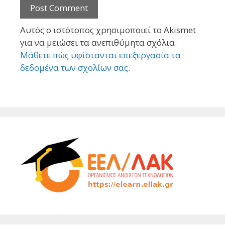
Αυτός ο ιστότοπος χρησιμοποιεί το Akismet
για να μειώσει τα ανεπιθύμητα σχόλια.
Μάθετε πώς υφίστανται επεξεργασία τα
δεδομένα των σχολίων σας
.