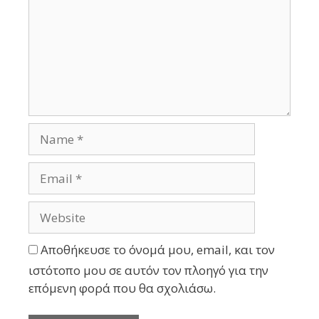
Αποθήκευσε το όνομά μου, email, και τον
ιστότοπο μου σε αυτόν τον πλοηγό για την
επόμενη φορά που θα σχολιάσω.