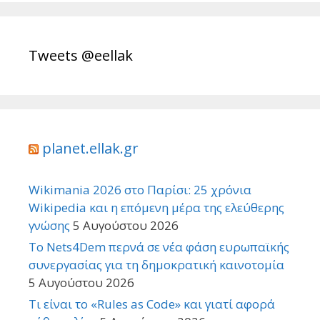
Tweets @eellak
planet.ellak.gr
Wikimania 2026 στο Παρίσι: 25 χρόνια
Wikipedia και η επόμενη μέρα της ελεύθερης
γνώσης
5 Αυγούστου 2026
Το Nets4Dem περνά σε νέα φάση ευρωπαϊκής
συνεργασίας για τη δημοκρατική καινοτομία
5 Αυγούστου 2026
Τι είναι το «Rules as Code» και γιατί αφορά