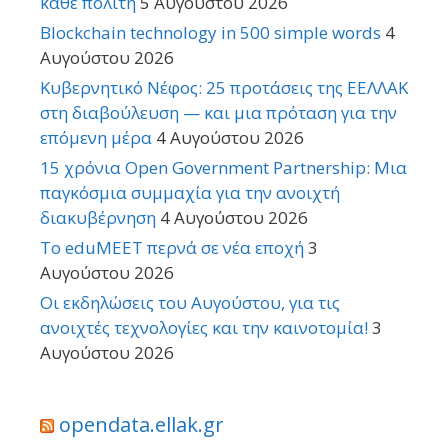
κάθε πολίτη
5 Αυγούστου 2026
Blockchain technology in 500 simple words
4
Αυγούστου 2026
Κυβερνητικό Νέφος: 25 προτάσεις της ΕΕΛΛΑΚ
στη διαβούλευση — και μια πρόταση για την
επόμενη μέρα
4 Αυγούστου 2026
15 χρόνια Open Government Partnership: Μια
παγκόσμια συμμαχία για την ανοιχτή
διακυβέρνηση
4 Αυγούστου 2026
Το eduMEET περνά σε νέα εποχή
3
Αυγούστου 2026
Οι εκδηλώσεις του Αυγούστου, για τις
ανοιχτές τεχνολογίες και την καινοτομία!
3
Αυγούστου 2026
opendata.ellak.gr