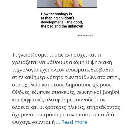
Τι γνωρίζουμε, τι μας ανησυχεί και τι
χρειάζεται να μάθουμε ακόμη Η ψηφιακή
τεχνολογία έχει πλέον ενσωματωθεί βαθιά
στην καθημερινότητα των παιδιών, στο σπίτι,
στο σχολείο και στους δημόσιους χώρους.
Οθόνες, έξυπνες συσκευές, φωνητικοί βοηθοί
και ψηφιακές πλατφόρμες συνοδεύουν
ολοένα και μικρότερες ηλικίες, επηρεάζοντας
όχι μόνο τον τρόπο με τον οποίο τα παιδιά
ψυχαγωγούνται ή …
Read more