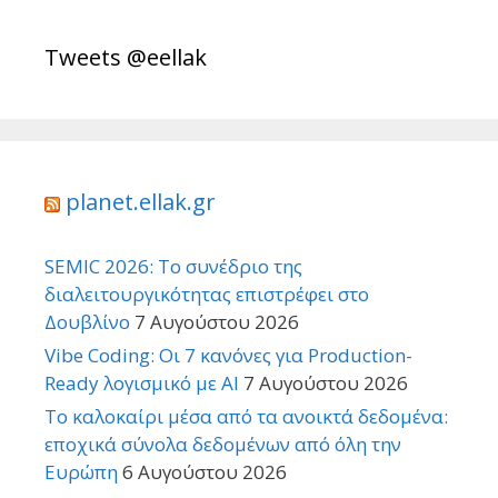
Tweets @eellak
planet.ellak.gr
SEMIC 2026: Το συνέδριο της
διαλειτουργικότητας επιστρέφει στο
Δουβλίνο
7 Αυγούστου 2026
Vibe Coding: Οι 7 κανόνες για Production-
Ready λογισμικό με AI
7 Αυγούστου 2026
Το καλοκαίρι μέσα από τα ανοικτά δεδομένα:
εποχικά σύνολα δεδομένων από όλη την
Ευρώπη
6 Αυγούστου 2026