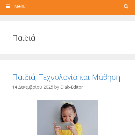
Search
Menu
Παιδιά
Παιδιά, Τεχνολογία και Μάθηση
14 Δεκεμβρίου 2025
by
Ellak-Editor