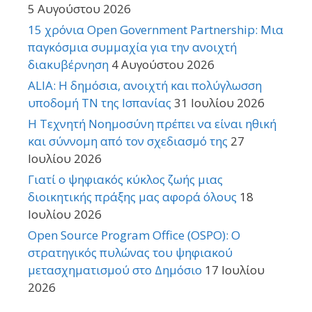
5 Αυγούστου 2026
15 χρόνια Open Government Partnership: Μια
παγκόσμια συμμαχία για την ανοιχτή
διακυβέρνηση
4 Αυγούστου 2026
ALIA: Η δημόσια, ανοιχτή και πολύγλωσση
υποδομή ΤΝ της Ισπανίας
31 Ιουλίου 2026
Η Τεχνητή Νοημοσύνη πρέπει να είναι ηθική
και σύννομη από τον σχεδιασμό της
27
Ιουλίου 2026
Γιατί ο ψηφιακός κύκλος ζωής μιας
διοικητικής πράξης μας αφορά όλους
18
Ιουλίου 2026
Open Source Program Office (OSPO): Ο
στρατηγικός πυλώνας του ψηφιακού
μετασχηματισμού στο Δημόσιο
17 Ιουλίου
2026