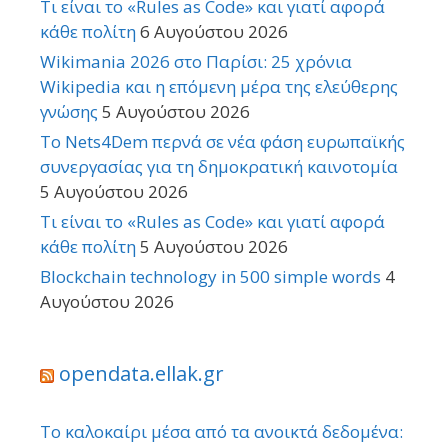
Τι είναι το «Rules as Code» και γιατί αφορά
κάθε πολίτη
6 Αυγούστου 2026
Wikimania 2026 στο Παρίσι: 25 χρόνια
Wikipedia και η επόμενη μέρα της ελεύθερης
γνώσης
5 Αυγούστου 2026
Το Nets4Dem περνά σε νέα φάση ευρωπαϊκής
συνεργασίας για τη δημοκρατική καινοτομία
5 Αυγούστου 2026
Τι είναι το «Rules as Code» και γιατί αφορά
κάθε πολίτη
5 Αυγούστου 2026
Blockchain technology in 500 simple words
4
Αυγούστου 2026
opendata.ellak.gr
Το καλοκαίρι μέσα από τα ανοικτά δεδομένα: