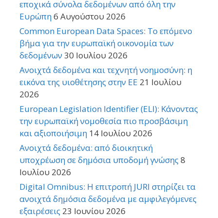
εποχικά σύνολα δεδομένων από όλη την
Ευρώπη
6 Αυγούστου 2026
Common European Data Spaces: Το επόμενο
βήμα για την ευρωπαϊκή οικονομία των
δεδομένων
30 Ιουλίου 2026
Ανοιχτά δεδομένα και τεχνητή νοημοσύνη: η
εικόνα της υιοθέτησης στην ΕΕ
21 Ιουλίου
2026
European Legislation Identifier (ELI): Κάνοντας
την ευρωπαϊκή νομοθεσία πιο προσβάσιμη
και αξιοποιήσιμη
14 Ιουλίου 2026
Ανοιχτά δεδομένα: από διοικητική
υποχρέωση σε δημόσια υποδομή γνώσης
8
Ιουλίου 2026
Digital Omnibus: Η επιτροπή JURI στηρίζει τα
ανοιχτά δημόσια δεδομένα με αμφιλεγόμενες
εξαιρέσεις
23 Ιουνίου 2026