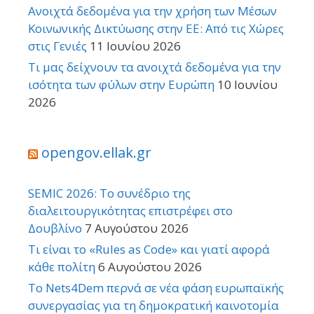
Ανοιχτά δεδομένα για την χρήση των Μέσων
Κοινωνικής Δικτύωσης στην ΕΕ: Από τις Χώρες
στις Γενιές
11 Ιουνίου 2026
Τι μας δείχνουν τα ανοιχτά δεδομένα για την
ισότητα των φύλων στην Ευρώπη
10 Ιουνίου
2026
opengov.ellak.gr
SEMIC 2026: Το συνέδριο της
διαλειτουργικότητας επιστρέφει στο
Δουβλίνο
7 Αυγούστου 2026
Τι είναι το «Rules as Code» και γιατί αφορά
κάθε πολίτη
6 Αυγούστου 2026
Το Nets4Dem περνά σε νέα φάση ευρωπαϊκής
συνεργασίας για τη δημοκρατική καινοτομία