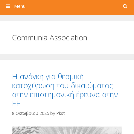
Search
Menu
Communia Association
Η ανάγκη για θεσμική
κατοχύρωση του δικαιώματος
στην επιστημονική έρευνα στην
ΕΕ
8 Οκτωβρίου 2025
by
Pkst