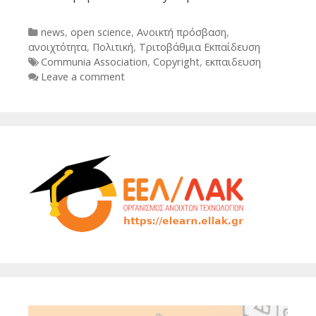
Categories
news
,
open science
,
Ανοικτή πρόσβαση
,
ανοιχτότητα
,
Πολιτική
,
Τριτοβάθμια Εκπαίδευση
Tags
Communia Association
,
Copyright
,
εκπαιδευση
Leave a comment