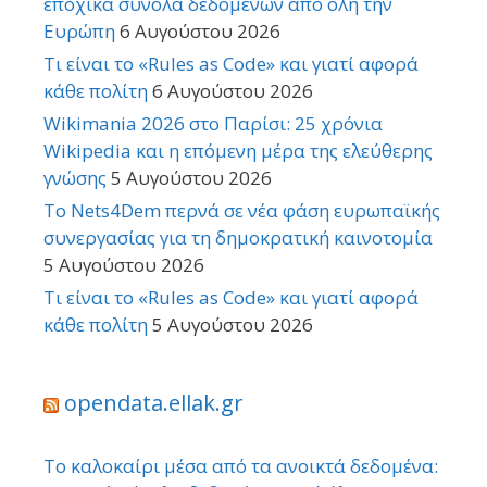
εποχικά σύνολα δεδομένων από όλη την
Ευρώπη
6 Αυγούστου 2026
Τι είναι το «Rules as Code» και γιατί αφορά
κάθε πολίτη
6 Αυγούστου 2026
Wikimania 2026 στο Παρίσι: 25 χρόνια
Wikipedia και η επόμενη μέρα της ελεύθερης
γνώσης
5 Αυγούστου 2026
Το Nets4Dem περνά σε νέα φάση ευρωπαϊκής
συνεργασίας για τη δημοκρατική καινοτομία
5 Αυγούστου 2026
Τι είναι το «Rules as Code» και γιατί αφορά
κάθε πολίτη
5 Αυγούστου 2026
opendata.ellak.gr
Το καλοκαίρι μέσα από τα ανοικτά δεδομένα: