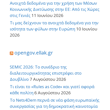
Ανοιχτά δεδομένα για την χρήση των Μέσων
Κοινωνικής Δικτύωσης στην ΕΕ: Από τις Χώρες
στις Γενιές
11 Ιουνίου 2026
Τι μας δείχνουν τα ανοιχτά δεδομένα για την
ισότητα των φύλων στην Ευρώπη
10 Ιουνίου
2026
opengov.ellak.gr
SEMIC 2026: Το συνέδριο της
διαλειτουργικότητας επιστρέφει στο
Δουβλίνο
7 Αυγούστου 2026
Τι είναι το «Rules as Code» και γιατί αφορά
κάθε πολίτη
6 Αυγούστου 2026
Το Nets4Dem περνά σε νέα φάση ευρωπαϊκής
συνεργασίας για τη δημοκρατική καινοτομία