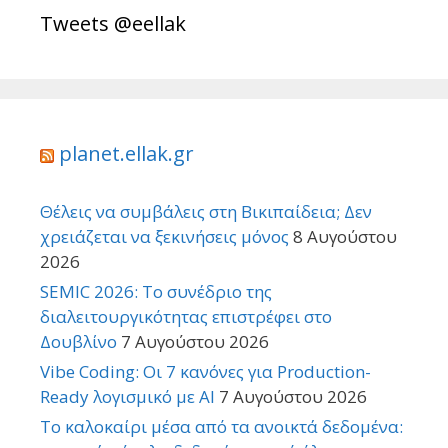
Tweets @eellak
planet.ellak.gr
Θέλεις να συμβάλεις στη Βικιπαίδεια; Δεν
χρειάζεται να ξεκινήσεις μόνος
8 Αυγούστου
2026
SEMIC 2026: Το συνέδριο της
διαλειτουργικότητας επιστρέφει στο
Δουβλίνο
7 Αυγούστου 2026
Vibe Coding: Οι 7 κανόνες για Production-
Ready λογισμικό με AI
7 Αυγούστου 2026
Το καλοκαίρι μέσα από τα ανοικτά δεδομένα: