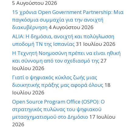
5 Αυγούστου 2026
15 χρόνια Open Government Partnership: Μια
παγκόσμια συμμαχία για την ανοιχτή
διακυβέρνηση
4 Αυγούστου 2026
ALIA: Η δημόσια, ανοιχτή και πολύγλωσση
υποδομή ΤΝ της Ισπανίας
31 Ιουλίου 2026
Η Τεχνητή Νοημοσύνη πρέπει να είναι ηθική
και σύννομη από τον σχεδιασμό της
27
Ιουλίου 2026
Γιατί ο ψηφιακός κύκλος ζωής μιας
διοικητικής πράξης μας αφορά όλους
18
Ιουλίου 2026
Open Source Program Office (OSPO): Ο
στρατηγικός πυλώνας του ψηφιακού
μετασχηματισμού στο Δημόσιο
17 Ιουλίου
2026