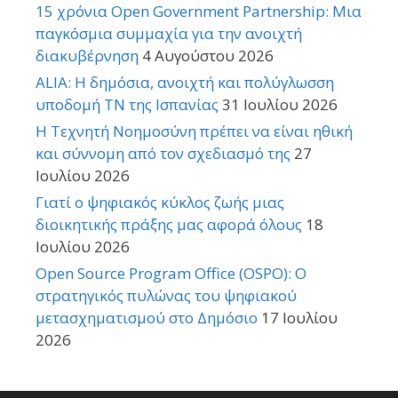
15 χρόνια Open Government Partnership: Μια
παγκόσμια συμμαχία για την ανοιχτή
διακυβέρνηση
4 Αυγούστου 2026
ALIA: Η δημόσια, ανοιχτή και πολύγλωσση
υποδομή ΤΝ της Ισπανίας
31 Ιουλίου 2026
Η Τεχνητή Νοημοσύνη πρέπει να είναι ηθική
και σύννομη από τον σχεδιασμό της
27
Ιουλίου 2026
Γιατί ο ψηφιακός κύκλος ζωής μιας
διοικητικής πράξης μας αφορά όλους
18
Ιουλίου 2026
Open Source Program Office (OSPO): Ο
στρατηγικός πυλώνας του ψηφιακού
μετασχηματισμού στο Δημόσιο
17 Ιουλίου
2026