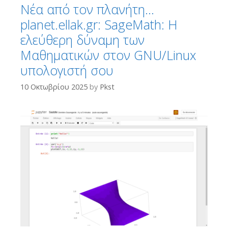
Νέα από τον πλανήτη…
planet.ellak.gr: SageMath: Η
ελεύθερη δύναμη των
Μαθηματικών στον GNU/Linux
υπολογιστή σου
10 Οκτωβρίου 2025
by
Pkst