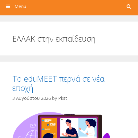
Search
Menu
ΕΛΛΑΚ στην εκπαίδευση
Το eduMEET περνά σε νέα
εποχή
3 Αυγούστου 2026
by
Pkst