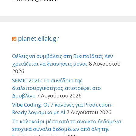
planet.ellak.gr
Θέλεις να συμβάλεις στη Βικιπαίδεια; Δεν
χρειάζεται να ξεκινήσεις μόνος
8 Αυγούστου
2026
SEMIC 2026: Το συνέδριο της
διαλειτουργικότητας επιστρέφει στο
Δουβλίνο
7 Αυγούστου 2026
Vibe Coding: Οι 7 κανόνες για Production-
Ready λογισμικό με AI
7 Αυγούστου 2026
Το καλοκαίρι μέσα από τα ανοικτά δεδομένα:
εποχικά σύνολα δεδομένων από όλη την