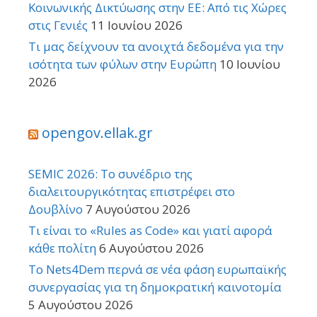
Κοινωνικής Δικτύωσης στην ΕΕ: Από τις Χώρες
στις Γενιές
11 Ιουνίου 2026
Τι μας δείχνουν τα ανοιχτά δεδομένα για την
ισότητα των φύλων στην Ευρώπη
10 Ιουνίου
2026
opengov.ellak.gr
SEMIC 2026: Το συνέδριο της
διαλειτουργικότητας επιστρέφει στο
Δουβλίνο
7 Αυγούστου 2026
Τι είναι το «Rules as Code» και γιατί αφορά
κάθε πολίτη
6 Αυγούστου 2026
Το Nets4Dem περνά σε νέα φάση ευρωπαϊκής
συνεργασίας για τη δημοκρατική καινοτομία
5 Αυγούστου 2026