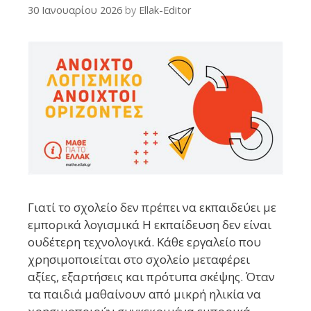
30 Ιανουαρίου 2026
by
Ellak-Editor
Γιατί το σχολείο δεν πρέπει να εκπαιδεύει με
εμπορικά λογισμικά Η εκπαίδευση δεν είναι
ουδέτερη τεχνολογικά. Κάθε εργαλείο που
χρησιμοποιείται στο σχολείο μεταφέρει
αξίες, εξαρτήσεις και πρότυπα σκέψης. Όταν
τα παιδιά μαθαίνουν από μικρή ηλικία να