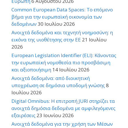
Ευρώπη
6 Αυγούστου 2026
Common European Data Spaces: Το επόμενο
βήμα για την ευρωπαϊκή οικονομία των
δεδομένων
30 Ιουλίου 2026
Ανοιχτά δεδομένα και τεχνητή νοημοσύνη: η
εικόνα της υιοθέτησης στην ΕΕ
21 Ιουλίου
2026
European Legislation Identifier (ELI): Κάνοντας
την ευρωπαϊκή νομοθεσία πιο προσβάσιμη
και αξιοποιήσιμη
14 Ιουλίου 2026
Ανοιχτά δεδομένα: από διοικητική
υποχρέωση σε δημόσια υποδομή γνώσης
8
Ιουλίου 2026
Digital Omnibus: Η επιτροπή JURI στηρίζει τα
ανοιχτά δημόσια δεδομένα με αμφιλεγόμενες
εξαιρέσεις
23 Ιουνίου 2026
Ανοιχτά δεδομένα για την χρήση των Μέσων