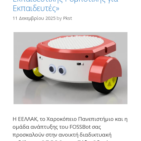
Εκπαιδευτές»
11 Δεκεμβρίου 2025
by
Pkst
Η ΕΕΛΛΑΚ, το Χαροκόπειο Πανεπιστήμιο και η
ομάδα ανάπτυξης του FOSSBot σας
προσκαλούν στην ανοικτή διαδικτυακή