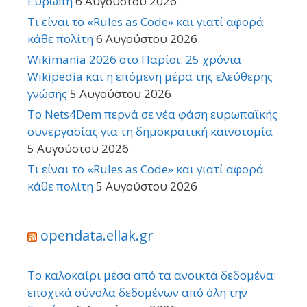
Ευρώπη
6 Αυγούστου 2026
Τι είναι το «Rules as Code» και γιατί αφορά
κάθε πολίτη
6 Αυγούστου 2026
Wikimania 2026 στο Παρίσι: 25 χρόνια
Wikipedia και η επόμενη μέρα της ελεύθερης
γνώσης
5 Αυγούστου 2026
Το Nets4Dem περνά σε νέα φάση ευρωπαϊκής
συνεργασίας για τη δημοκρατική καινοτομία
5 Αυγούστου 2026
Τι είναι το «Rules as Code» και γιατί αφορά
κάθε πολίτη
5 Αυγούστου 2026
opendata.ellak.gr
Το καλοκαίρι μέσα από τα ανοικτά δεδομένα:
εποχικά σύνολα δεδομένων από όλη την