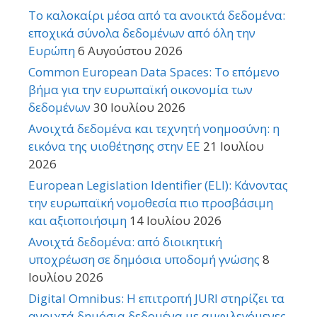
Το καλοκαίρι μέσα από τα ανοικτά δεδομένα:
εποχικά σύνολα δεδομένων από όλη την
Ευρώπη
6 Αυγούστου 2026
Common European Data Spaces: Το επόμενο
βήμα για την ευρωπαϊκή οικονομία των
δεδομένων
30 Ιουλίου 2026
Ανοιχτά δεδομένα και τεχνητή νοημοσύνη: η
εικόνα της υιοθέτησης στην ΕΕ
21 Ιουλίου
2026
European Legislation Identifier (ELI): Κάνοντας
την ευρωπαϊκή νομοθεσία πιο προσβάσιμη
και αξιοποιήσιμη
14 Ιουλίου 2026
Ανοιχτά δεδομένα: από διοικητική
υποχρέωση σε δημόσια υποδομή γνώσης
8
Ιουλίου 2026
Digital Omnibus: Η επιτροπή JURI στηρίζει τα
ανοιχτά δημόσια δεδομένα με αμφιλεγόμενες