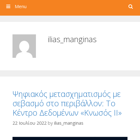
Search
Menu
ilias_manginas
Ψηφιακός μετασχηματισμός με
σεβασμό στο περιβάλλον: Το
Κέντρο Δεδομένων «Κνωσός ΙΙ»
22 Ιουλίου 2022
by
ilias_manginas