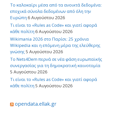
Το καλοκαίρι μέσα από τα ανοικτά δεδομένα:
εποχικά σύνολα δεδομένων από όλη την
Ευρώπη
6 Αυγούστου 2026
Τι είναι το «Rules as Code» και γιατί αφορά
κάθε πολίτη
6 Αυγούστου 2026
Wikimania 2026 στο Παρίσι: 25 χρόνια
Wikipedia και η επόμενη μέρα της ελεύθερης
γνώσης
5 Αυγούστου 2026
Το Nets4Dem περνά σε νέα φάση ευρωπαϊκής
συνεργασίας για τη δημοκρατική καινοτομία
5 Αυγούστου 2026
Τι είναι το «Rules as Code» και γιατί αφορά
κάθε πολίτη
5 Αυγούστου 2026
opendata.ellak.gr