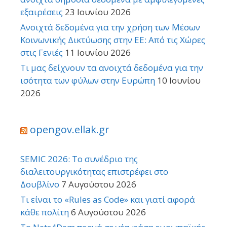
εξαιρέσεις
23 Ιουνίου 2026
Ανοιχτά δεδομένα για την χρήση των Μέσων
Κοινωνικής Δικτύωσης στην ΕΕ: Από τις Χώρες
στις Γενιές
11 Ιουνίου 2026
Τι μας δείχνουν τα ανοιχτά δεδομένα για την
ισότητα των φύλων στην Ευρώπη
10 Ιουνίου
2026
opengov.ellak.gr
SEMIC 2026: Το συνέδριο της
διαλειτουργικότητας επιστρέφει στο
Δουβλίνο
7 Αυγούστου 2026
Τι είναι το «Rules as Code» και γιατί αφορά
κάθε πολίτη
6 Αυγούστου 2026