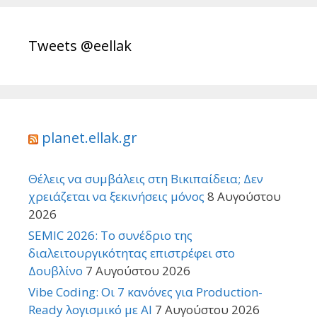
Tweets @eellak
planet.ellak.gr
Θέλεις να συμβάλεις στη Βικιπαίδεια; Δεν
χρειάζεται να ξεκινήσεις μόνος
8 Αυγούστου
2026
SEMIC 2026: Το συνέδριο της
διαλειτουργικότητας επιστρέφει στο
Δουβλίνο
7 Αυγούστου 2026
Vibe Coding: Οι 7 κανόνες για Production-
Ready λογισμικό με AI
7 Αυγούστου 2026