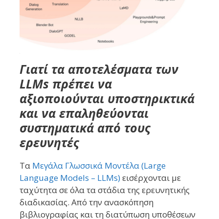
Γιατί τα αποτελέσματα των
LLMs πρέπει να
αξιοποιούνται υποστηρικτικά
και να επαληθεύονται
συστηματικά από τους
ερευνητές
Τα
Μεγάλα Γλωσσικά Μοντέλα (Large
Language Models – LLMs)
εισέρχονται με
ταχύτητα σε όλα τα στάδια της ερευνητικής
διαδικασίας. Από την ανασκόπηση
βιβλιογραφίας και τη διατύπωση υποθέσεων