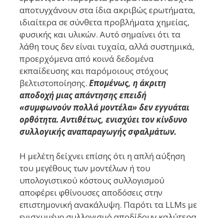
αποτυγχάνουν στα ίδια ακριβώς ερωτήματα,
ιδιαίτερα σε σύνθετα προβλήματα χημείας,
φυσικής και υλικών. Αυτό σημαίνει ότι τα
λάθη τους δεν είναι τυχαία, αλλά συστημικά,
προερχόμενα από κοινά δεδομένα
εκπαίδευσης και παρόμοιους στόχους
βελτιστοποίησης.
Επομένως, η άκριτη
αποδοχή μιας απάντησης επειδή
«συμφωνούν πολλά μοντέλα» δεν εγγυάται
ορθότητα. Αντιθέτως, ενισχύει τον κίνδυνο
συλλογικής αναπαραγωγής σφαλμάτων.
Η μελέτη δείχνει επίσης ότι η απλή αύξηση
του μεγέθους των μοντέλων ή του
υπολογιστικού κόστους συλλογισμού
αποφέρει φθίνουσες αποδόσεις στην
επιστημονική ανακάλυψη. Παρότι τα LLMs με
ενισχυμένο συλλογισμό αποδίδουν καλύτερα