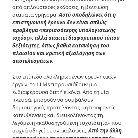
από απλούστερες εκδόσεις, η βελτίωση
σταματά γρήγορα.
Αυτό υποδηλώνει ότι η
επιστημονική έρευνα δεν είναι απλώς
πρόβλημα «περισσότερης υπολογιστικής
ισχύος», αλλά απαιτεί διαφορετικού τύπου
δεξιότητες, όπως βαθιά κατανόηση του
πλαισίου και κριτική αξιολόγηση των
αποτελεσμάτων.
Στο επίπεδο ολοκληρωμένων ερευνητικών
έργων, τα LLMs παρουσιάζουν μια
ενδιαφέρουσα διττή εικόνα. Από τη μία
πλευρά, μπορούν να συμβάλουν
δημιουργικά, προτείνοντας μη προφανείς
κατευθύνσεις και διευκολύνοντας τη
λεγόμενη «καθοδηγούμενη τυχαιότητα» που
συχνά οδηγεί σε ανακαλύψεις.
Από την άλλη,