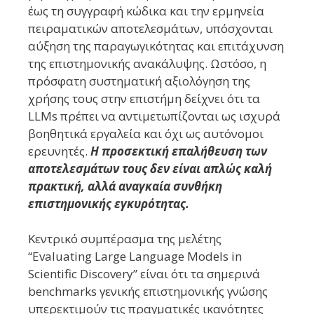
έως τη συγγραφή κώδικα και την ερμηνεία
πειραματικών αποτελεσμάτων, υπόσχονται
αύξηση της παραγωγικότητας και επιτάχυνση
της επιστημονικής ανακάλυψης. Ωστόσο, η
πρόσφατη συστηματική αξιολόγηση της
χρήσης τους στην επιστήμη δείχνει ότι τα
LLMs πρέπει να αντιμετωπίζονται ως ισχυρά
βοηθητικά εργαλεία και όχι ως αυτόνομοι
ερευνητές.
Η προσεκτική επαλήθευση των
αποτελεσμάτων τους δεν είναι απλώς καλή
πρακτική, αλλά αναγκαία συνθήκη
επιστημονικής εγκυρότητας.
Κεντρικό συμπέρασμα της μελέτης
“Evaluating Large Language Models in
Scientific Discovery” είναι ότι τα σημερινά
benchmarks γενικής επιστημονικής γνώσης
υπερεκτιμούν τις πραγματικές ικανότητες