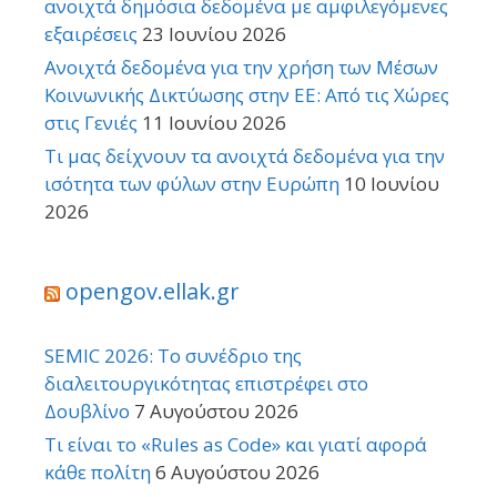
ανοιχτά δημόσια δεδομένα με αμφιλεγόμενες
εξαιρέσεις
23 Ιουνίου 2026
Ανοιχτά δεδομένα για την χρήση των Μέσων
Κοινωνικής Δικτύωσης στην ΕΕ: Από τις Χώρες
στις Γενιές
11 Ιουνίου 2026
Τι μας δείχνουν τα ανοιχτά δεδομένα για την
ισότητα των φύλων στην Ευρώπη
10 Ιουνίου
2026
opengov.ellak.gr
SEMIC 2026: Το συνέδριο της
διαλειτουργικότητας επιστρέφει στο
Δουβλίνο
7 Αυγούστου 2026
Τι είναι το «Rules as Code» και γιατί αφορά
κάθε πολίτη
6 Αυγούστου 2026