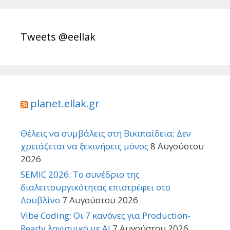
Tweets @eellak
planet.ellak.gr
Θέλεις να συμβάλεις στη Βικιπαίδεια; Δεν
χρειάζεται να ξεκινήσεις μόνος
8 Αυγούστου
2026
SEMIC 2026: Το συνέδριο της
διαλειτουργικότητας επιστρέφει στο
Δουβλίνο
7 Αυγούστου 2026
Vibe Coding: Οι 7 κανόνες για Production-
Ready λογισμικό με AI
7 Αυγούστου 2026