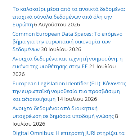
Το καλοκαίρι μέσα από τα ανοικτά δεδομένα:
εποχικά σύνολα δεδομένων από όλη την
Ευρώπη
6 Αυγούστου 2026
Common European Data Spaces: Το επόμενο
βήμα για την ευρωπαϊκή οικονομία των
δεδομένων
30 Ιουλίου 2026
Ανοιχτά δεδομένα και τεχνητή νοημοσύνη: η
εικόνα της υιοθέτησης στην ΕΕ
21 Ιουλίου
2026
European Legislation Identifier (ELI): Κάνοντας
την ευρωπαϊκή νομοθεσία πιο προσβάσιμη
και αξιοποιήσιμη
14 Ιουλίου 2026
Ανοιχτά δεδομένα: από διοικητική
υποχρέωση σε δημόσια υποδομή γνώσης
8
Ιουλίου 2026
Digital Omnibus: Η επιτροπή JURI στηρίζει τα