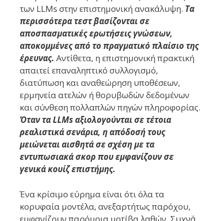
των LLMs στην επιστημονική ανακάλυψη.
Τα
περισσότερα τεστ βασίζονται σε
αποσπασματικές ερωτήσεις γνώσεων,
αποκομμένες από το πραγματικό πλαίσιο της
έρευνας.
Αντίθετα, η επιστημονική πρακτική
απαιτεί επαναληπτικό συλλογισμό,
διατύπωση και αναθεώρηση υποθέσεων,
ερμηνεία ατελών ή θορυβωδών δεδομένων
και σύνθεση πολλαπλών πηγών πληροφορίας.
Όταν τα LLMs αξιολογούνται σε τέτοια
ρεαλιστικά σενάρια, η απόδοσή τους
μειώνεται αισθητά σε σχέση με τα
εντυπωσιακά σκορ που εμφανίζουν σε
γενικά κουίζ επιστήμης.
Ένα κρίσιμο εύρημα είναι ότι όλα τα
κορυφαία μοντέλα, ανεξαρτήτως παρόχου,
εμφανίζουν παρόμοια μοτίβα λαθών. Συχνά