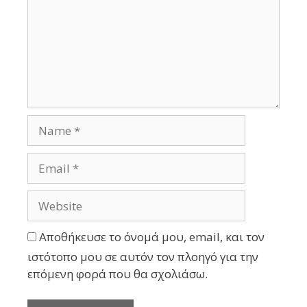
Αποθήκευσε το όνομά μου, email, και τον
ιστότοπο μου σε αυτόν τον πλοηγό για την
επόμενη φορά που θα σχολιάσω.