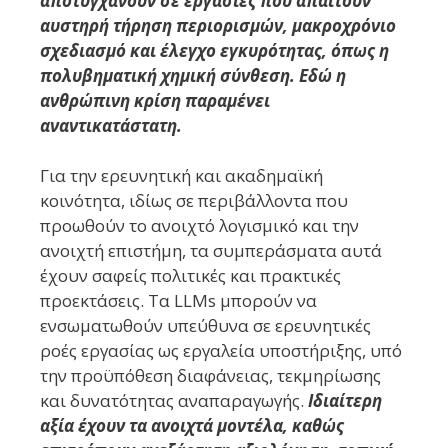
αποτυγχάνουν σε εργασίες που απαιτούν
αυστηρή τήρηση περιορισμών, μακροχρόνιο
σχεδιασμό και έλεγχο εγκυρότητας, όπως η
πολυβηματική χημική σύνθεση. Εδώ η
ανθρώπινη κρίση παραμένει
αναντικατάστατη.
Για την ερευνητική και ακαδημαϊκή
κοινότητα, ιδίως σε περιβάλλοντα που
προωθούν το ανοιχτό λογισμικό και την
ανοιχτή επιστήμη, τα συμπεράσματα αυτά
έχουν σαφείς πολιτικές και πρακτικές
προεκτάσεις. Τα LLMs μπορούν να
ενσωματωθούν υπεύθυνα σε ερευνητικές
ροές εργασίας ως εργαλεία υποστήριξης, υπό
την προϋπόθεση διαφάνειας, τεκμηρίωσης
και δυνατότητας αναπαραγωγής.
Ιδιαίτερη
αξία έχουν τα ανοιχτά μοντέλα, καθώς