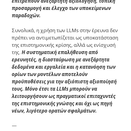
επιτρέπουν ανεξάρτητη αξιολόγηση, τοπική
προσαρμογή και έλεγχο των υποκείμενων
παραδοχών.
Συνολικά, η χρήση των LLMs στην έρευνα δεν
πρέπει να αντιμετωπίζεται ως υποκατάσταση
της επιστημονικής κρίσης, αλλά ως ενίσχυσή
της.
Η συστηματική επαλήθευση από
ερευνητές, η διασταύρωση με ανεξάρτητα
δεδομένα και εργαλεία και η κατανόηση των
ορίων των μοντέλων αποτελούν
προϋποθέσεις για την αξιόπιστη αξιοποίησή
τους. Μόνο έτσι τα LLMs μπορούν να
λειτουργήσουν ως πραγματικοί επιταχυντές
της επιστημονικής γνώσης και όχι ως πηγή
νέων, λιγότερο ορατών σφαλμάτων.
—