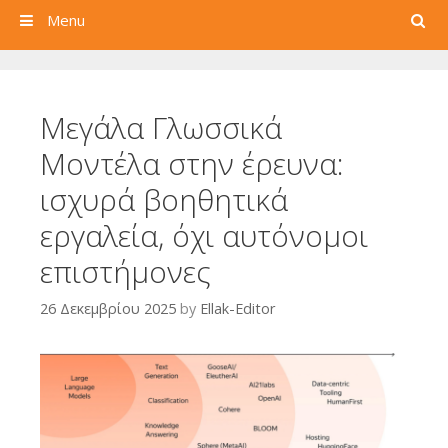
Search
Menu
Μεγάλα Γλωσσικά
Μοντέλα στην έρευνα:
ισχυρά βοηθητικά
εργαλεία, όχι αυτόνομοι
επιστήμονες
26 Δεκεμβρίου 2025
by
Ellak-Editor