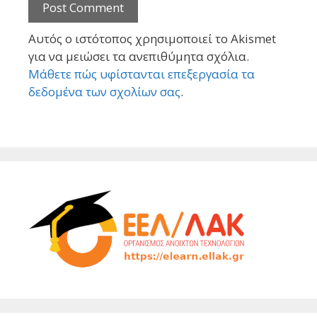
Αυτός ο ιστότοπος χρησιμοποιεί το Akismet
για να μειώσει τα ανεπιθύμητα σχόλια.
Μάθετε πώς υφίστανται επεξεργασία τα
δεδομένα των σχολίων σας
.