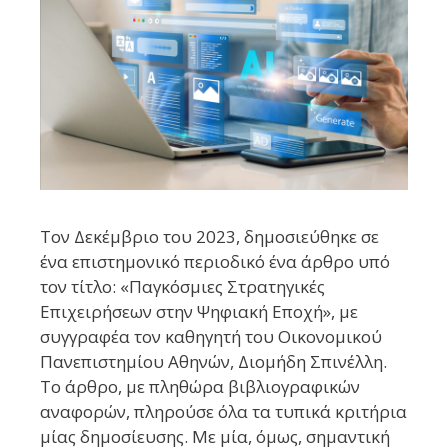
Τον Δεκέμβριο του 2023, δημοσιεύθηκε σε
ένα επιστημονικό περιοδικό ένα άρθρο υπό
τον τίτλο: «Παγκόσμιες Στρατηγικές
Επιχειρήσεων στην Ψηφιακή Εποχή», με
συγγραφέα τον καθηγητή του Οικονομικού
Πανεπιστημίου Αθηνών, Διομήδη Σπινέλλη.
Το άρθρο, με πληθώρα βιβλιογραφικών
αναφορών, πληρούσε όλα τα τυπικά κριτήρια
μίας δημοσίευσης. Με μία, όμως, σημαντική