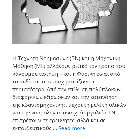
Η Τεχνητή Νοημοσύνη (ΤΝ) και η Μηχανική
Μάθηση (ML) αλλάζουν ριζικά τον τρόπο που
κάνουμε επιστήμη – και η Φυσική είναι από
τα πεδία που μετασχηματίζονται
περισσότερο. Από την επίλυση πολύπλοκων
διαφορικών εξισώσεων και την κατανόηση
της κβαντομηχανικής, μέχρι τη μελέτη υλικών
και την κοσμολογία, ανοιχτά εργαλεία ΤΝ
επιτρέπουν σε ερευνητές, αλλά και σε
εκπαιδευτικούς …
Read more