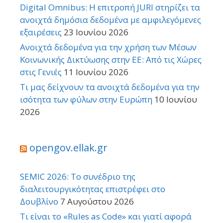
Digital Omnibus: Η επιτροπή JURI στηρίζει τα
ανοιχτά δημόσια δεδομένα με αμφιλεγόμενες
εξαιρέσεις
23 Ιουνίου 2026
Ανοιχτά δεδομένα για την χρήση των Μέσων
Κοινωνικής Δικτύωσης στην ΕΕ: Από τις Χώρες
στις Γενιές
11 Ιουνίου 2026
Τι μας δείχνουν τα ανοιχτά δεδομένα για την
ισότητα των φύλων στην Ευρώπη
10 Ιουνίου
2026
opengov.ellak.gr
SEMIC 2026: Το συνέδριο της
διαλειτουργικότητας επιστρέφει στο
Δουβλίνο
7 Αυγούστου 2026
Τι είναι το «Rules as Code» και γιατί αφορά