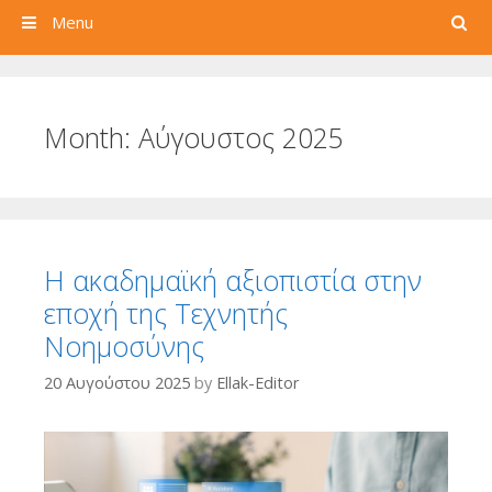
Search
Menu
Month:
Αύγουστος 2025
Η ακαδημαϊκή αξιοπιστία στην
εποχή της Τεχνητής
Νοημοσύνης
20 Αυγούστου 2025
by
Ellak-Editor