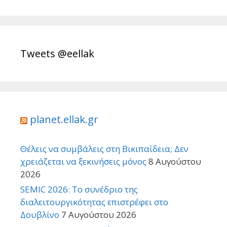
Tweets @eellak
planet.ellak.gr
Θέλεις να συμβάλεις στη Βικιπαίδεια; Δεν
χρειάζεται να ξεκινήσεις μόνος
8 Αυγούστου
2026
SEMIC 2026: Το συνέδριο της
διαλειτουργικότητας επιστρέφει στο
Δουβλίνο
7 Αυγούστου 2026