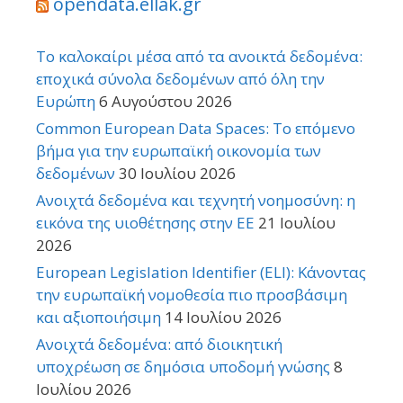
opendata.ellak.gr
Το καλοκαίρι μέσα από τα ανοικτά δεδομένα:
εποχικά σύνολα δεδομένων από όλη την
Ευρώπη
6 Αυγούστου 2026
Common European Data Spaces: Το επόμενο
βήμα για την ευρωπαϊκή οικονομία των
δεδομένων
30 Ιουλίου 2026
Ανοιχτά δεδομένα και τεχνητή νοημοσύνη: η
εικόνα της υιοθέτησης στην ΕΕ
21 Ιουλίου
2026
European Legislation Identifier (ELI): Κάνοντας
την ευρωπαϊκή νομοθεσία πιο προσβάσιμη
και αξιοποιήσιμη
14 Ιουλίου 2026
Ανοιχτά δεδομένα: από διοικητική
υποχρέωση σε δημόσια υποδομή γνώσης
8
Ιουλίου 2026