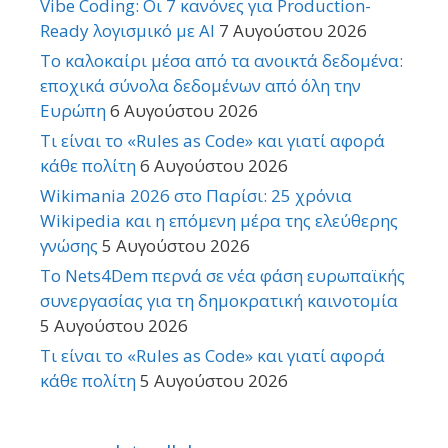
Vibe Coding: Οι 7 κανόνες για Production-
Ready λογισμικό με AI
7 Αυγούστου 2026
Το καλοκαίρι μέσα από τα ανοικτά δεδομένα:
εποχικά σύνολα δεδομένων από όλη την
Ευρώπη
6 Αυγούστου 2026
Τι είναι το «Rules as Code» και γιατί αφορά
κάθε πολίτη
6 Αυγούστου 2026
Wikimania 2026 στο Παρίσι: 25 χρόνια
Wikipedia και η επόμενη μέρα της ελεύθερης
γνώσης
5 Αυγούστου 2026
Το Nets4Dem περνά σε νέα φάση ευρωπαϊκής
συνεργασίας για τη δημοκρατική καινοτομία
5 Αυγούστου 2026
Τι είναι το «Rules as Code» και γιατί αφορά
κάθε πολίτη
5 Αυγούστου 2026