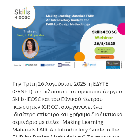
Την Τρίτη 26 Αυγούστου 2025, η ΕΔΥΤΕ
(GRNET), στο πλαίσιο του ευρωπαϊκού έργου
Skills4EOSC και του Εθνικού Κέντρου
Ικανοτήτων (GR CC), διοργανώνει ένα
ιδιαίτερα επίκαιρο και χρήσιμο διαδικτυακό
σεμινάριο με τίτλο: “Making Learning
Materials FAIR: An Introductory Guide to the