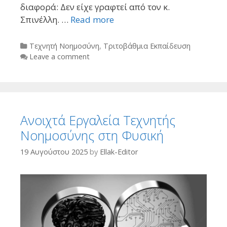
διαφορά: Δεν είχε γραφτεί από τον κ.
Σπινέλλη. …
Read more
Categories
Τεχνητή Νοημοσύνη
,
Τριτοβάθμια Εκπαίδευση
Leave a comment
Ανοιχτά Εργαλεία Τεχνητής
Νοημοσύνης στη Φυσική
19 Αυγούστου 2025
by
Ellak-Editor