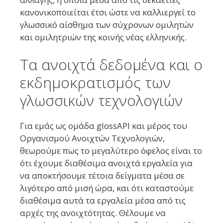
κανονικοποιείται έτσι ώστε να καλλιεργεί το
γλωσσικό αίσθημα των σύχρονων ομιλητών
και ομιλητριών της κοινής νέας ελληνικής.
Τα ανοιχτά δεδομένα και ο
εκδημοκρατισμός των
γλωσσικών τεχνολογιών
Για εμάς ως ομάδα glossAPI και μέρος του
Οργανισμού Ανοιχτών Τεχνολογιών,
θεωρούμε πως το μεγαλύτερο όφελος είναι το
ότι έχουμε διαθέσιμα ανοιχτά εργαλεία για
να αποκτήσουμε τέτοια δείγματα μέσα σε
λιγότερο από μισή ώρα, και ότι καταστούμε
διαθέσιμα αυτά τα εργαλεία μέσα από τις
αρχές της ανοιχτότητας. Θέλουμε να