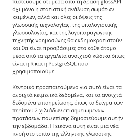
πιστεύουμε ότι μέσα από τη δράση glossAPI
όχι μόνο η στατιστική ανάλυση σωμάτων
κειμένων, αλλά και όλες οι όψεις της
γλωσσικής τεχνολογίας, της υπολογιστικής
γλωσσολογίας, και της λογοπαραγωγικής
τεχνητής νοημοσύνης θα εκδημοκρατιστούν
και θα είναι προσβάσιμες στο κάθε άτομο
μέσα από τα εργαλεία ανοιχτού κώδικα όπως
είναι η R και η PostgreSQL που
χρησιμοποιούμε.
Κεντρικό προαπαιτούμενο για αυτό είναι τα
ανοιχτά κειμενικά δεδομένα, και τα ανοιχτά
δεδομένα επισημείωσης, όπως το δείγμα των
περίπου 2 χιλιάδων επισημειωμένων
προτάσεων που επίσης δημοσιεύουμε αυτήν
την εβδομάδα. Η εικόνα αυτή είναι μια νέα
πνοή στο τοπίο της ελληνικής γλωσσικής