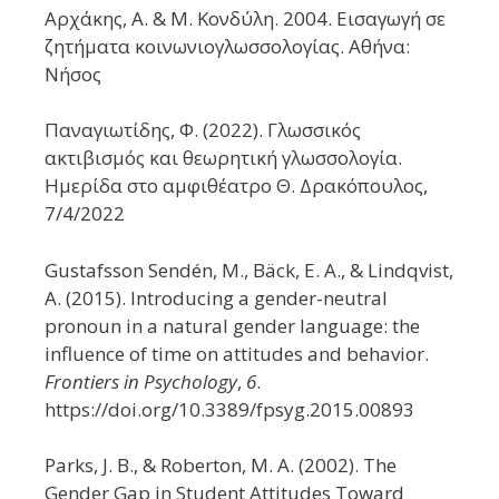
Αρχάκης, Α. & Μ. Κονδύλη. 2004. Εισαγωγή σε
ζητήματα κοινωνιογλωσσολογίας. Αθήνα:
Νήσος
Παναγιωτίδης, Φ. (2022). Γλωσσικός
ακτιβισμός και θεωρητική γλωσσολογία.
Ημερίδα στο αμφιθέατρο Θ. Δρακόπουλος,
7/4/2022
Gustafsson Sendén, M., Bäck, E. A., & Lindqvist,
A. (2015). Introducing a gender-neutral
pronoun in a natural gender language: the
influence of time on attitudes and behavior.
Frontiers in Psychology
,
6
.
https://doi.org/10.3389/fpsyg.2015.00893
Parks, J. B., & Roberton, M. A. (2002). The
Gender Gap in Student Attitudes Toward