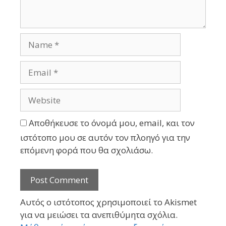
Αποθήκευσε το όνομά μου, email, και τον
ιστότοπο μου σε αυτόν τον πλοηγό για την
επόμενη φορά που θα σχολιάσω.
Αυτός ο ιστότοπος χρησιμοποιεί το Akismet
για να μειώσει τα ανεπιθύμητα σχόλια.