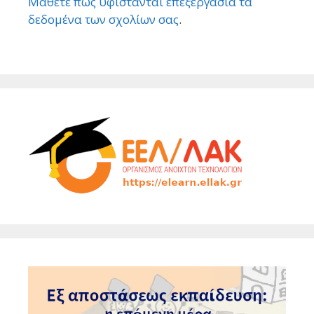
Μάθετε πώς υφίστανται επεξεργασία τα
δεδομένα των σχολίων σας
.