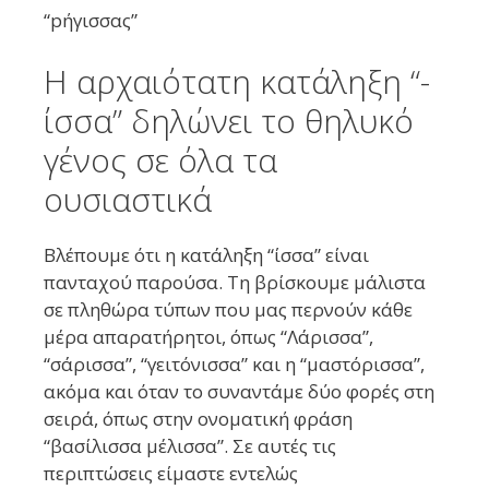
“pήγισσας”
Η αρχαιότατη κατάληξη “-
ίσσα” δηλώνει το θηλυκό
γένος σε όλα τα
ουσιαστικά
Βλέπουμε ότι η κατάληξη “ίσσα” είναι
πανταχού παρούσα. Τη βρίσκουμε μάλιστα
σε πληθώρα τύπων που μας περνούν κάθε
μέρα απαρατήρητοι, όπως “Λάρισσα”,
“σάρισσα”, “γειτόνισσα” και η “μαστόρισσα”,
ακόμα και όταν το συναντάμε δύο φορές στη
σειρά, όπως στην ονοματική φράση
“βασίλισσα μέλισσα”. Σε αυτές τις
περιπτώσεις είμαστε εντελώς