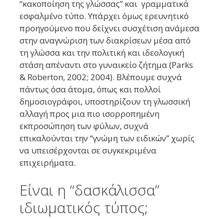
“κακοποίηση της γλώσσας” και γραμματικά
εσφαλμένο τύπο. Υπάρχει όμως ερευνητικό
προηγούμενο που δείχνει συσχέτιση ανάμεσα
στην αναγνώριση των διακρίσεων μέσα από
τη γλώσσα και την πολιτική και ιδεολογική
στάση απέναντι στο γυναικείο ζήτημα (Parks
& Roberton, 2002; 2004). Βλέπουμε συχνά
πάντως όσα άτομα, όπως και πολλοί
δημοσιογράφοι, υποστηρίζουν τη γλωσσική
αλλαγή προς μια πιο ισορροπημένη
εκπροσώπηση των φύλων, συχνά
επικαλούνται την “γνώμη των ειδικών” χωρίς
να υπεισέρχονται σε συγκεκριμένα
επιχειρήματα.
Είναι η “δασκάλισσα”
ιδιωματικός τύπος;