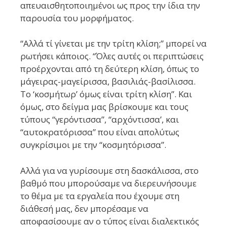
απευαισθητοποιημένοι ως προς την ίδια την
παρουσία του μορφήματος.
“Αλλά τί γίνεται με την τρίτη κλίση;” μπορεί να
ρωτήσει κάποιος. “Όλες αυτές οι περιπτώσεις
προέρχονται από τη δεύτερη κλίση, όπως το
μάγειρας-μαγείρισσα, βασιλιάς-βασίλισσα.
Το ‘κοσμήτωρ’ όμως είναι τρίτη κλίση”. Και
όμως, στο δείγμα μας βρίσκουμε και τους
τύπους “γερόντισσα”, “αρχόντισσα’, και
“αυτοκρατόρισσα” που είναι απολύτως
συγκρίσιμοι με την “κοσμητόρισσα”.
Αλλά για να γυρίσουμε στη δασκάλισσα, στο
βαθμό που μπορούσαμε να διερευνήσουμε
το θέμα με τα εργαλεία που έχουμε στη
διάθεσή μας, δεν μπορέσαμε να
αποφασίσουμε αν ο τύπος είναι διαλεκτικός