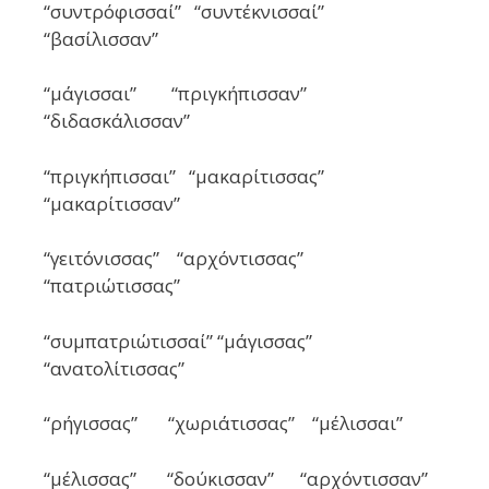
“συντρόφισσαί” “συντέκνισσαί”
“βασίλισσαν”
“μάγισσαι” “πριγκήπισσαν”
“διδασκάλισσαν”
“πριγκήπισσαι” “μακαρίτισσας”
“μακαρίτισσαν”
“γειτόνισσας” “αρχόντισσας”
“πατριώτισσας”
“συμπατριώτισσαί” “μάγισσας”
“ανατολίτισσας”
“ρήγισσας” “χωριάτισσας” “μέλισσαι”
“μέλισσας” “δούκισσαν” “αρχόντισσαν”