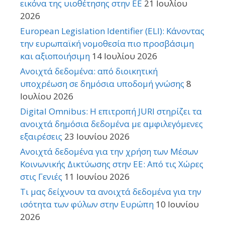
εικόνα της υιοθέτησης στην ΕΕ
21 Ιουλίου
2026
European Legislation Identifier (ELI): Κάνοντας
την ευρωπαϊκή νομοθεσία πιο προσβάσιμη
και αξιοποιήσιμη
14 Ιουλίου 2026
Ανοιχτά δεδομένα: από διοικητική
υποχρέωση σε δημόσια υποδομή γνώσης
8
Ιουλίου 2026
Digital Omnibus: Η επιτροπή JURI στηρίζει τα
ανοιχτά δημόσια δεδομένα με αμφιλεγόμενες
εξαιρέσεις
23 Ιουνίου 2026
Ανοιχτά δεδομένα για την χρήση των Μέσων
Κοινωνικής Δικτύωσης στην ΕΕ: Από τις Χώρες
στις Γενιές
11 Ιουνίου 2026
Τι μας δείχνουν τα ανοιχτά δεδομένα για την
ισότητα των φύλων στην Ευρώπη
10 Ιουνίου
2026