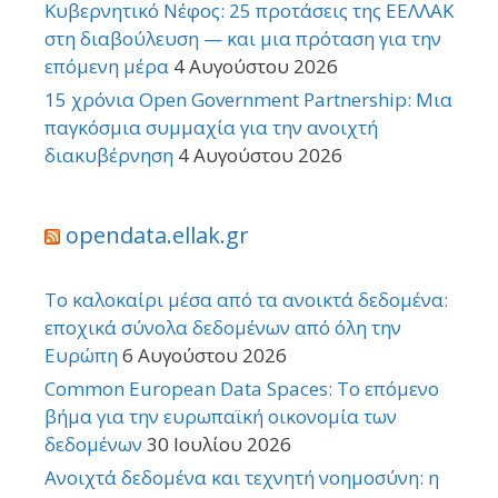
Κυβερνητικό Νέφος: 25 προτάσεις της ΕΕΛΛΑΚ
στη διαβούλευση — και μια πρόταση για την
επόμενη μέρα
4 Αυγούστου 2026
15 χρόνια Open Government Partnership: Μια
παγκόσμια συμμαχία για την ανοιχτή
διακυβέρνηση
4 Αυγούστου 2026
opendata.ellak.gr
Το καλοκαίρι μέσα από τα ανοικτά δεδομένα:
εποχικά σύνολα δεδομένων από όλη την
Ευρώπη
6 Αυγούστου 2026
Common European Data Spaces: Το επόμενο
βήμα για την ευρωπαϊκή οικονομία των
δεδομένων
30 Ιουλίου 2026
Ανοιχτά δεδομένα και τεχνητή νοημοσύνη: η