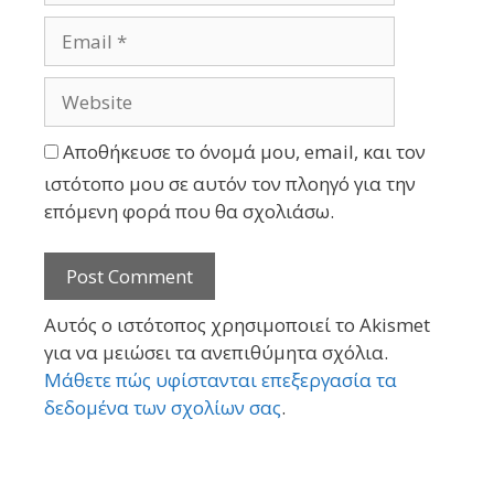
Αποθήκευσε το όνομά μου, email, και τον
ιστότοπο μου σε αυτόν τον πλοηγό για την
επόμενη φορά που θα σχολιάσω.
Αυτός ο ιστότοπος χρησιμοποιεί το Akismet
για να μειώσει τα ανεπιθύμητα σχόλια.
Μάθετε πώς υφίστανται επεξεργασία τα
δεδομένα των σχολίων σας
.