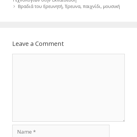
Βραδιά του Ερευνητή, Έρευνα, παιχνίδι, μουσική
Leave a Comment