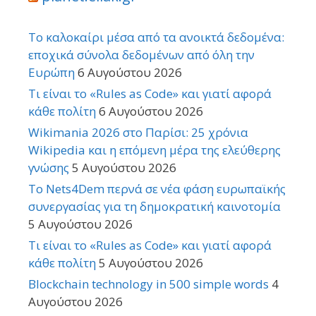
Το καλοκαίρι μέσα από τα ανοικτά δεδομένα:
εποχικά σύνολα δεδομένων από όλη την
Ευρώπη
6 Αυγούστου 2026
Τι είναι το «Rules as Code» και γιατί αφορά
κάθε πολίτη
6 Αυγούστου 2026
Wikimania 2026 στο Παρίσι: 25 χρόνια
Wikipedia και η επόμενη μέρα της ελεύθερης
γνώσης
5 Αυγούστου 2026
Το Nets4Dem περνά σε νέα φάση ευρωπαϊκής
συνεργασίας για τη δημοκρατική καινοτομία
5 Αυγούστου 2026
Τι είναι το «Rules as Code» και γιατί αφορά
κάθε πολίτη
5 Αυγούστου 2026
Blockchain technology in 500 simple words
4
Αυγούστου 2026