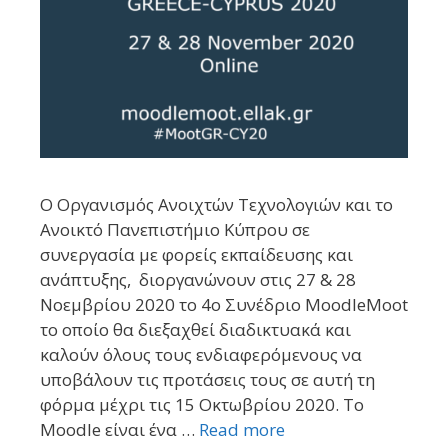
Ο Οργανισμός Ανοιχτών Τεχνολογιών και το
Ανοικτό Πανεπιστήμιο Κύπρου σε
συνεργασία με φορείς εκπαίδευσης και
ανάπτυξης, διοργανώνουν στις 27 & 28
Νοεμβρίου 2020 το 4ο Συνέδριο MoodleMoot
το οποίο θα διεξαχθεί διαδικτυακά και
καλούν όλους τους ενδιαφερόμενους να
υποβάλουν τις προτάσεις τους σε αυτή τη
φόρμα μέχρι τις 15 Οκτωβρίου 2020. Το
Moodle είναι ένα …
Read more