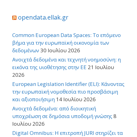
opendata.ellak.gr
Common European Data Spaces: Το επόμενο
βήμα για την ευρωπαϊκή οικονομία των
δεδομένων
30 Ιουλίου 2026
Ανοιχτά δεδομένα και τεχνητή νοημοσύνη: η
εικόνα της υιοθέτησης στην ΕΕ
21 Ιουλίου
2026
European Legislation Identifier (ELI): Κάνοντας
την ευρωπαϊκή νομοθεσία πιο προσβάσιμη
και αξιοποιήσιμη
14 Ιουλίου 2026
Ανοιχτά δεδομένα: από διοικητική
υποχρέωση σε δημόσια υποδομή γνώσης
8
Ιουλίου 2026
Digital Omnibus: Η επιτροπή JURI στηρίζει τα