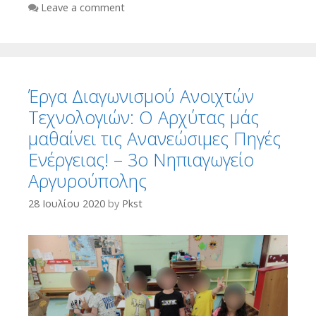
Leave a comment
Έργα Διαγωνισμού Ανοιχτών
Τεχνολογιών: Ο Αρχύτας μάς
μαθαίνει τις Ανανεώσιμες Πηγές
Ενέργειας! – 3ο Νηπιαγωγείο
Αργυρούπολης
28 Ιουλίου 2020
by
Pkst