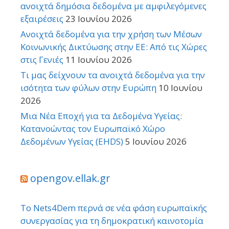
ανοιχτά δημόσια δεδομένα με αμφιλεγόμενες
εξαιρέσεις
23 Ιουνίου 2026
Ανοιχτά δεδομένα για την χρήση των Μέσων
Κοινωνικής Δικτύωσης στην ΕΕ: Από τις Χώρες
στις Γενιές
11 Ιουνίου 2026
Τι μας δείχνουν τα ανοιχτά δεδομένα για την
ισότητα των φύλων στην Ευρώπη
10 Ιουνίου
2026
Μια Νέα Εποχή για τα Δεδομένα Υγείας:
Κατανοώντας τον Ευρωπαϊκό Χώρο
Δεδομένων Υγείας (EHDS)
5 Ιουνίου 2026
opengov.ellak.gr
Το Nets4Dem περνά σε νέα φάση ευρωπαϊκής
συνεργασίας για τη δημοκρατική καινοτομία