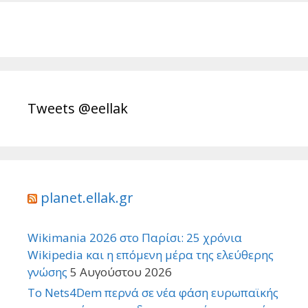
Tweets @eellak
planet.ellak.gr
Wikimania 2026 στο Παρίσι: 25 χρόνια
Wikipedia και η επόμενη μέρα της ελεύθερης
γνώσης
5 Αυγούστου 2026
Το Nets4Dem περνά σε νέα φάση ευρωπαϊκής