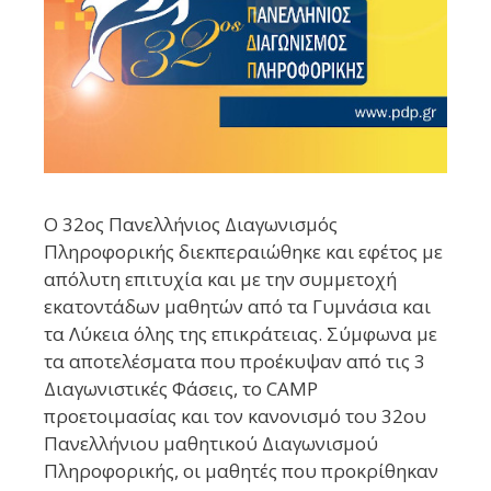
Ο 32ος Πανελλήνιος Διαγωνισμός
Πληροφορικής διεκπεραιώθηκε και εφέτος με
απόλυτη επιτυχία και με την συμμετοχή
εκατοντάδων μαθητών από τα Γυμνάσια και
τα Λύκεια όλης της επικράτειας. Σύμφωνα με
τα αποτελέσματα που προέκυψαν από τις 3
Διαγωνιστικές Φάσεις, το CAMP
προετοιμασίας και τον κανονισμό του 32ου
Πανελλήνιου μαθητικού Διαγωνισμού
Πληροφορικής, οι μαθητές που προκρίθηκαν