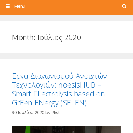
Search
Menu
Month:
Ιούλιος 2020
Έργα Διαγωνισμού Ανοιχτών
Τεχνολογιών: noesisHUB –
Smart ELectrolysis based on
GrEen ENergy (SELEN)
30 Ιουλίου 2020
by
Pkst