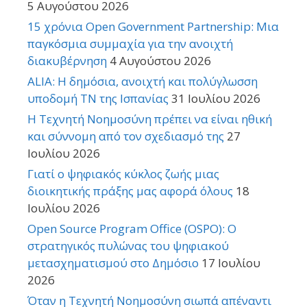
5 Αυγούστου 2026
15 χρόνια Open Government Partnership: Μια
παγκόσμια συμμαχία για την ανοιχτή
διακυβέρνηση
4 Αυγούστου 2026
ALIA: Η δημόσια, ανοιχτή και πολύγλωσση
υποδομή ΤΝ της Ισπανίας
31 Ιουλίου 2026
Η Τεχνητή Νοημοσύνη πρέπει να είναι ηθική
και σύννομη από τον σχεδιασμό της
27
Ιουλίου 2026
Γιατί ο ψηφιακός κύκλος ζωής μιας
διοικητικής πράξης μας αφορά όλους
18
Ιουλίου 2026
Open Source Program Office (OSPO): Ο
στρατηγικός πυλώνας του ψηφιακού
μετασχηματισμού στο Δημόσιο
17 Ιουλίου
2026
Όταν η Τεχνητή Νοημοσύνη σιωπά απέναντι