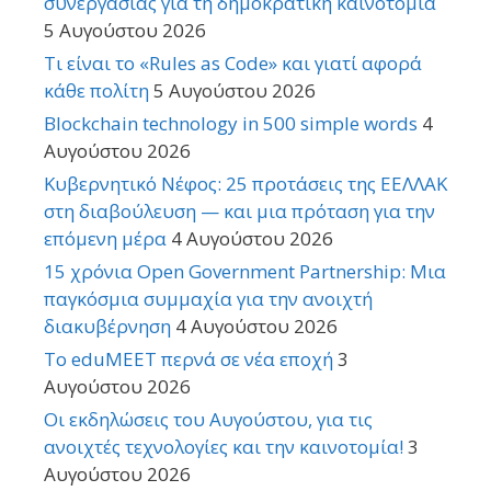
συνεργασίας για τη δημοκρατική καινοτομία
5 Αυγούστου 2026
Τι είναι το «Rules as Code» και γιατί αφορά
κάθε πολίτη
5 Αυγούστου 2026
Blockchain technology in 500 simple words
4
Αυγούστου 2026
Κυβερνητικό Νέφος: 25 προτάσεις της ΕΕΛΛΑΚ
στη διαβούλευση — και μια πρόταση για την
επόμενη μέρα
4 Αυγούστου 2026
15 χρόνια Open Government Partnership: Μια
παγκόσμια συμμαχία για την ανοιχτή
διακυβέρνηση
4 Αυγούστου 2026
Το eduMEET περνά σε νέα εποχή
3
Αυγούστου 2026
Οι εκδηλώσεις του Αυγούστου, για τις
ανοιχτές τεχνολογίες και την καινοτομία!
3
Αυγούστου 2026