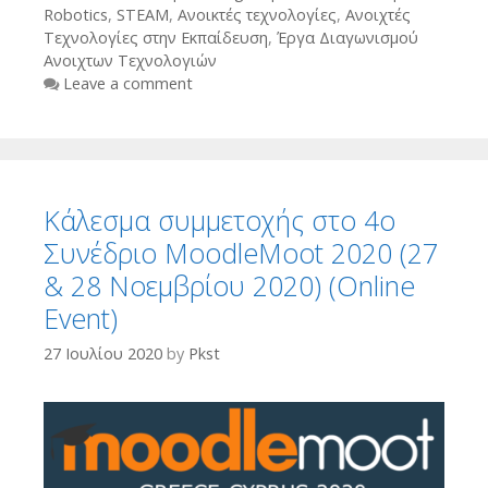
Robotics
,
STEAM
,
Ανοικτές τεχνολογίες
,
Ανοιχτές
Τεχνολογίες στην Εκπαίδευση
,
Έργα Διαγωνισμού
Ανοιχτων Τεχνολογιών
Leave a comment
Κάλεσμα συμμετοχής στο 4ο
Συνέδριο MoodleMoot 2020 (27
& 28 Νοεμβρίου 2020) (Online
Event)
27 Ιουλίου 2020
by
Pkst