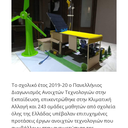
Το σχολικό έτος 2019-20 ο Πανελλήνιος
Διαγωνισμός Ανοιχτών Τεχνολογιών στην
Εκπαίδευση, επικεντρώθηκε στην Κλιματική
Αλλαγή και 243 ομάδες μαθητών από σχολεία
όλης της Ελλάδας υπέβαλαν επιτυχημένες
προτάσεις έργων ανοιχτών τεχνολογιών που
συμβάλλουν στην αντιμετώπιση της