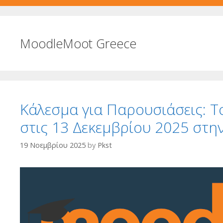
MoodleMoot Greece
Κάλεσμα για Παρουσιάσεις: 
στις 13 Δεκεμβρίου 2025 στη
19 Νοεμβρίου 2025
by
Pkst