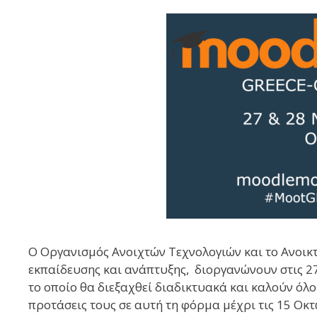
Ο Οργανισμός Ανοιχτών Τεχνολογιών και το Ανοικ
εκπαίδευσης και ανάπτυξης, διοργανώνουν στις 2
το οποίο θα διεξαχθεί διαδικτυακά και καλούν όλ
προτάσεις τους σε αυτή τη φόρμα μέχρι τις 15 Οκ