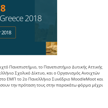
ιχτό Πανεπιστήμιο, το Πανεπιστήμιο Δυτικής Αττικής
ελλήνιο Σχολικό Δίκτυο, και ο Οργανισμός Ανοιχτών
στο ΕΜΠ το 2ο Πανελλήνιο Συνέδριο MoodleMoot και
ήσουν την πρόταση τους στην παρακάτω φόρμα μέχρι