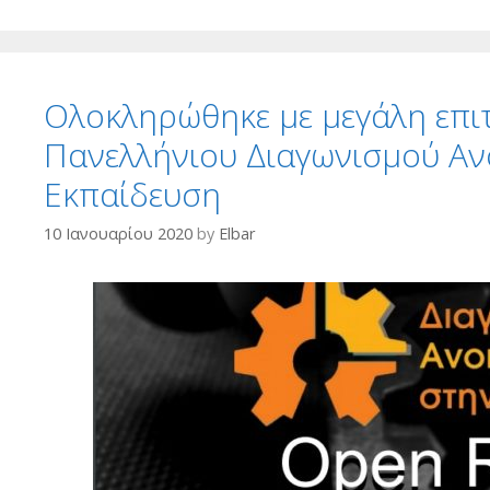
Ολοκληρώθηκε με μεγάλη επι
Πανελλήνιου Διαγωνισμού Αν
Εκπαίδευση
10 Ιανουαρίου 2020
by
Elbar