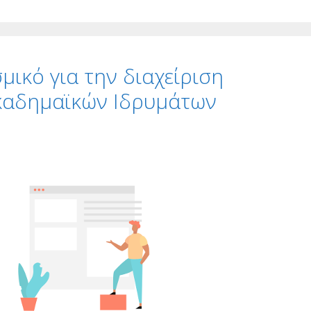
μικό για την διαχείριση
καδημαϊκών Ιδρυμάτων