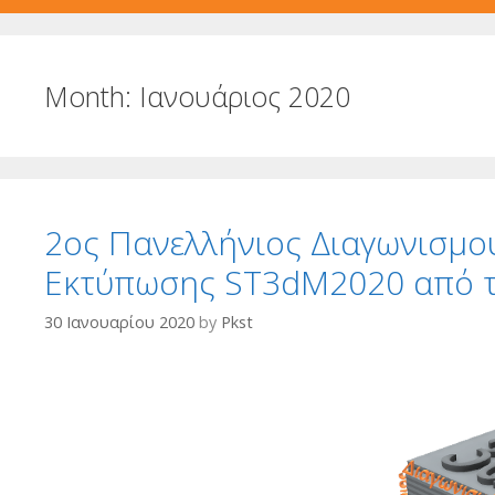
Month:
Ιανουάριος 2020
2ος Πανελλήνιος Διαγωνισμού
Εκτύπωσης ST3dM2020 από τ
30 Ιανουαρίου 2020
by
Pkst