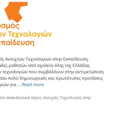
μός Ανοιχτών Τεχνολογιών στην Εκπαίδευση,
άδες μαθητών από σχολεία όλης της Ελλάδας
ν τεχνολογιών που συμβάλλουν στην αντιμετώπιση
εσαν πολύ δημιουργικές και πρωτότυπες προτάσεις
ογιών για …
Read more
τοί εκπαιδευτικοί πόροι
,
Ανοιχτές Τεχνολογίες στην