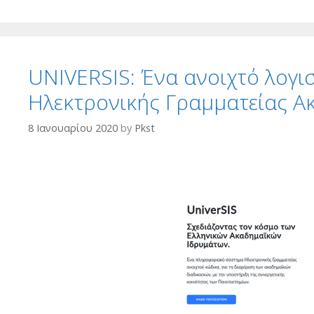
UNIVERSIS: Ένα ανοιχτό λογισ
Ηλεκτρονικής Γραμματείας Α
8 Ιανουαρίου 2020
by
Pkst