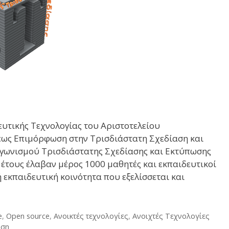
ευτικής Τεχνολογίας του Αριστοτελείου
ως Επιμόρφωση στην Τρισδιάστατη Σχεδίαση και
αγωνισμού Τρισδιάστατης Σχεδίασης και Εκτύπωσης
τους έλαβαν μέρος 1000 μαθητές και εκπαιδευτικοί
εκπαιδευτική κοινότητα που εξελίσσεται και
e
,
Open source
,
Ανοικτές τεχνολογίες
,
Ανοιχτές Τεχνολογίες
υση