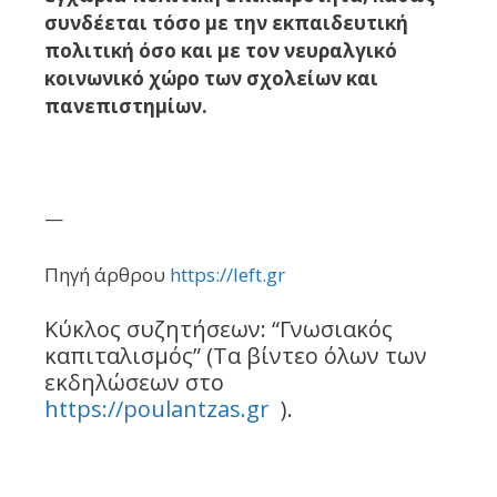
συνδέεται τόσο με την εκπαιδευτική
πολιτική όσο και με τον νευραλγικό
κοινωνικό χώρο των σχολείων και
πανεπιστημίων.
—
Πηγή άρθρου
https://left.gr
Κύκλος συζητήσεων: “Γνωσιακός
καπιταλισμός” (Τα βίντεο όλων των
εκδηλώσεων στο
https://poulantzas.gr
).