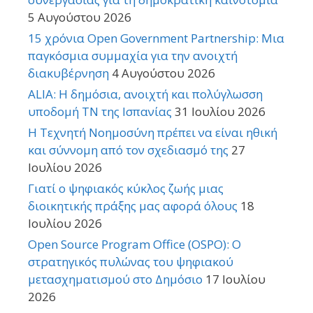
5 Αυγούστου 2026
15 χρόνια Open Government Partnership: Μια
παγκόσμια συμμαχία για την ανοιχτή
διακυβέρνηση
4 Αυγούστου 2026
ALIA: Η δημόσια, ανοιχτή και πολύγλωσση
υποδομή ΤΝ της Ισπανίας
31 Ιουλίου 2026
Η Τεχνητή Νοημοσύνη πρέπει να είναι ηθική
και σύννομη από τον σχεδιασμό της
27
Ιουλίου 2026
Γιατί ο ψηφιακός κύκλος ζωής μιας
διοικητικής πράξης μας αφορά όλους
18
Ιουλίου 2026
Open Source Program Office (OSPO): Ο
στρατηγικός πυλώνας του ψηφιακού
μετασχηματισμού στο Δημόσιο
17 Ιουλίου
2026