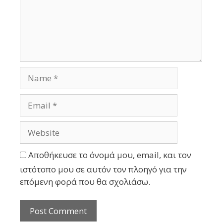
Αποθήκευσε το όνομά μου, email, και τον
ιστότοπο μου σε αυτόν τον πλοηγό για την
επόμενη φορά που θα σχολιάσω.