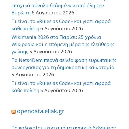
εποχικά σύνολα δεδομένων από όλη την
Ευρώπη
6 Αυγούστου 2026
Τι είναι το «Rules as Code» και γιατί αφορά
κάθε πολίτη
6 Αυγούστου 2026
Wikimania 2026 στο Παρίσι: 25 χρόνια
Wikipedia και η επόμενη μέρα της ελεύθερης
γνώσης
5 Αυγούστου 2026
Το Nets4Dem περνά σε νέα φάση ευρωπαϊκής
συνεργασίας για τη δημοκρατική καινοτομία
5 Αυγούστου 2026
Τι είναι το «Rules as Code» και γιατί αφορά
κάθε πολίτη
5 Αυγούστου 2026
opendata.ellak.gr
Το καλοκαίρι μέσα από τα ανοικτά δεδομένα: