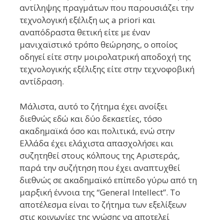
αντίληψης πραγμάτων που παρουσιάζει την
τεχνολογική εξέλιξη ως a priori και
αναπόδραστα θετική είτε με έναν
μανιχαϊστικό τρόπο θεώρησης, ο οποίος
οδηγεί είτε στην μοιρολατρική αποδοχή της
τεχνολογικής εξέλιξης είτε στην τεχνοφοβική
αντίδραση.
Μάλιστα, αυτό το ζήτημα έχει ανοίξει
διεθνώς εδώ και δύο δεκαετίες, τόσο
ακαδημαϊκά όσο και πολιτικά, ενώ στην
Ελλάδα έχει ελάχιστα απασχολήσει και
συζητηθεί στους κόλπους της Αριστεράς,
παρά την συζήτηση που έχει αναπτυχθεί
διεθνώς σε ακαδημαϊκό επίπεδο γύρω από τη
μαρξική έννοια της “General Intellect”. Το
αποτέλεσμα είναι το ζήτημα των εξελίξεων
στις κοινωνίες της γνώσης να αποτελεί