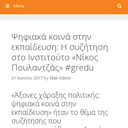
Search
Menu
Ψηφιακά κοινά στην
εκπαίδευση: Η συζήτηση
στο Ινστιτούτο «Νίκος
Πουλαντζάς» #gredu
21 Ιουνίου 2017
by
Ellak-Editor
«Άξονες χάραξης πολιτικής:
ψηφιακά κοινά στην
εκπαίδευση» ήταν το θέμα της
συζήτησης που