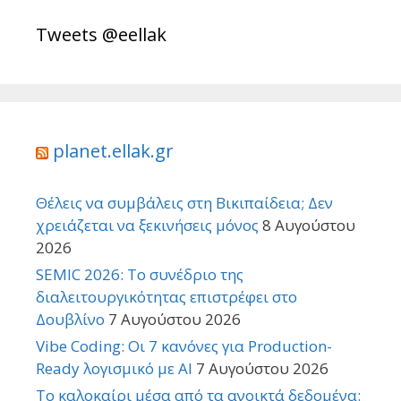
Tweets @eellak
planet.ellak.gr
Θέλεις να συμβάλεις στη Βικιπαίδεια; Δεν
χρειάζεται να ξεκινήσεις μόνος
8 Αυγούστου
2026
SEMIC 2026: Το συνέδριο της
διαλειτουργικότητας επιστρέφει στο
Δουβλίνο
7 Αυγούστου 2026
Vibe Coding: Οι 7 κανόνες για Production-
Ready λογισμικό με AI
7 Αυγούστου 2026
Το καλοκαίρι μέσα από τα ανοικτά δεδομένα: