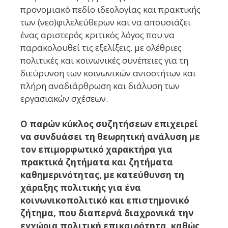
προνομιακό πεδίο ιδεολογίας και πρακτικής
των (νεο)φιλελεύθερων και να απουσιάζει
ένας αριστερός κριτικός λόγος που να
παρακολουθεί τις εξελίξεις, με ολέθριες
πολιτικές και κοινωνικές συνέπειες για τη
διεύρυνση των κοινωνικών ανισοτήτων και
πλήρη αναδιάρθρωση και διάλυση των
εργασιακών σχέσεων.
Ο παρών κύκλος συζητήσεων επιχειρεί
να συνδυάσει τη θεωρητική ανάλυση με
τον επιμορφωτικό χαρακτήρα για
πρακτικά ζητήματα και ζητήματα
καθημερινότητας, με κατεύθυνση τη
χάραξης πολιτικής για ένα
κοινωνικοπολιτικό και επιστημονικό
ζήτημα, που διαπερνά διαχρονικά την
εγχώρια πολιτική επικαιρότητα, καθώς