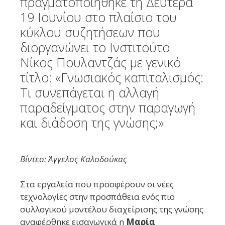
πραγματοποιήθηκε τη Δευτέρα
19 Ιουνίου στο πλαίσιο του
κύκλου συζητήσεων που
διοργανώνει το Ινστιτούτο
Νίκος Πουλαντζάς με γενικό
τίτλο: «Γνωσιακός καπιταλισμός:
Τι συνεπάγεται η αλλαγή
παραδείγματος στην παραγωγή
και διάδοση της γνώσης;»
Βίντεο: Άγγελος Καλοδούκας
Στα εργαλεία που προσφέρουν οι νέες
τεχνολογίες στην προσπάθεια ενός πιο
συλλογικού μοντέλου διαχείρισης της γνώσης
αναφέρθηκε εισαγωγικά η
Μαρία