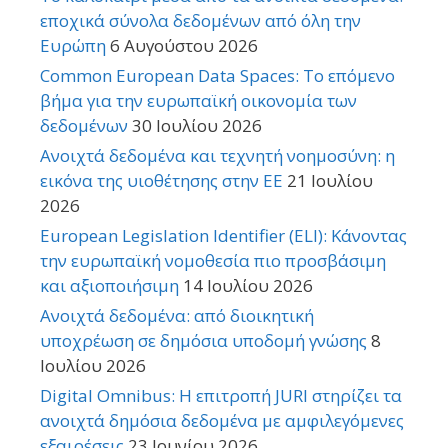
εποχικά σύνολα δεδομένων από όλη την
Ευρώπη
6 Αυγούστου 2026
Common European Data Spaces: Το επόμενο
βήμα για την ευρωπαϊκή οικονομία των
δεδομένων
30 Ιουλίου 2026
Ανοιχτά δεδομένα και τεχνητή νοημοσύνη: η
εικόνα της υιοθέτησης στην ΕΕ
21 Ιουλίου
2026
European Legislation Identifier (ELI): Κάνοντας
την ευρωπαϊκή νομοθεσία πιο προσβάσιμη
και αξιοποιήσιμη
14 Ιουλίου 2026
Ανοιχτά δεδομένα: από διοικητική
υποχρέωση σε δημόσια υποδομή γνώσης
8
Ιουλίου 2026
Digital Omnibus: Η επιτροπή JURI στηρίζει τα
ανοιχτά δημόσια δεδομένα με αμφιλεγόμενες
εξαιρέσεις
23 Ιουνίου 2026