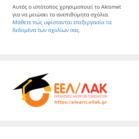
Αυτός ο ιστότοπος χρησιμοποιεί το Akismet
για να μειώσει τα ανεπιθύμητα σχόλια.
Μάθετε πώς υφίστανται επεξεργασία τα
δεδομένα των σχολίων σας
.