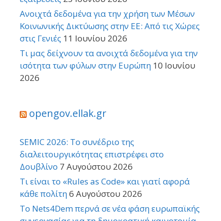
Ανοιχτά δεδομένα για την χρήση των Μέσων
Κοινωνικής Δικτύωσης στην ΕΕ: Από τις Χώρες
στις Γενιές
11 Ιουνίου 2026
Τι μας δείχνουν τα ανοιχτά δεδομένα για την
ισότητα των φύλων στην Ευρώπη
10 Ιουνίου
2026
opengov.ellak.gr
SEMIC 2026: Το συνέδριο της
διαλειτουργικότητας επιστρέφει στο
Δουβλίνο
7 Αυγούστου 2026
Τι είναι το «Rules as Code» και γιατί αφορά
κάθε πολίτη
6 Αυγούστου 2026
Το Nets4Dem περνά σε νέα φάση ευρωπαϊκής
συνεργασίας για τη δημοκρατική καινοτομία