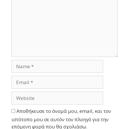
Αποθήκευσε το όνομά μου, email, και τον
ιστότοπο μου σε αυτόν τον πλοηγό για την
επόμενη φορά που θα σχολιάσω.