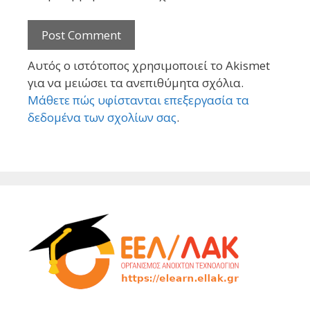
Αυτός ο ιστότοπος χρησιμοποιεί το Akismet
για να μειώσει τα ανεπιθύμητα σχόλια.
Μάθετε πώς υφίστανται επεξεργασία τα
δεδομένα των σχολίων σας
.