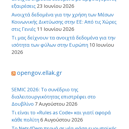
εξαιρέσεις
23 Ιουνίου 2026
Ανοιχτά δεδομένα για την χρήση των Μέσων
Κοινωνικής Δικτύωσης στην ΕΕ: Από τις Χώρες
στις Γενιές
11 Ιουνίου 2026
Τι μας δείχνουν τα ανοιχτά δεδομένα για την
ισότητα των φύλων στην Ευρώπη
10 Ιουνίου
2026
opengov.ellak.gr
SEMIC 2026: Το συνέδριο της
διαλειτουργικότητας επιστρέφει στο
Δουβλίνο
7 Αυγούστου 2026
Τι είναι το «Rules as Code» και γιατί αφορά
κάθε πολίτη
6 Αυγούστου 2026
Το Nets4Dem περνά σε νέα φάση ευρωπαϊκής