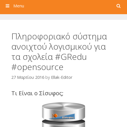
Search
Menu
Πληροφοριακό σύστημα
ανοιχτού λογισμικού για
τα σχολεία #GRedu
#opensource
27 Μαρτίου 2016
by
Ellak-Editor
Τι Είναι ο Σίσυφος;