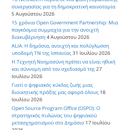
συνεργασίας για τη δημοκρατική καινοτομία
5 Αυγούστου 2026
15 χρόνια Open Government Partnership: Μια
παγκόσμια συμμαχία για την ανοιχτή
διακυβέρνηση
4 Αυγούστου 2026
ALIA: Η δημόσια, ανοιχτή και πολύγλωσση
υποδομή ΤΝ της Ισπανίας
31 Ιουλίου 2026
Η Τεχνητή Νοημοσύνη πρέπει να είναι ηθική
και σύννομη από τον σχεδιασμό της
27
Ιουλίου 2026
Γιατί ο ψηφιακός κύκλος ζωής μιας
διοικητικής πράξης μας αφορά όλους
18
Ιουλίου 2026
Open Source Program Office (OSPO): Ο
στρατηγικός πυλώνας του ψηφιακού
μετασχηματισμού στο Δημόσιο
17 Ιουλίου
2026