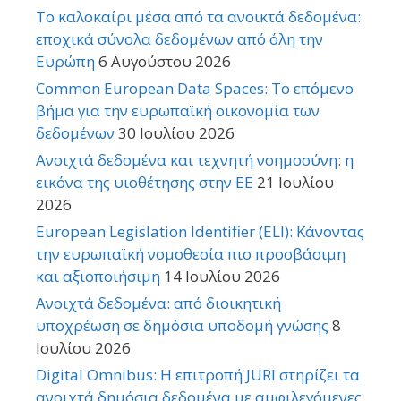
Το καλοκαίρι μέσα από τα ανοικτά δεδομένα:
εποχικά σύνολα δεδομένων από όλη την
Ευρώπη
6 Αυγούστου 2026
Common European Data Spaces: Το επόμενο
βήμα για την ευρωπαϊκή οικονομία των
δεδομένων
30 Ιουλίου 2026
Ανοιχτά δεδομένα και τεχνητή νοημοσύνη: η
εικόνα της υιοθέτησης στην ΕΕ
21 Ιουλίου
2026
European Legislation Identifier (ELI): Κάνοντας
την ευρωπαϊκή νομοθεσία πιο προσβάσιμη
και αξιοποιήσιμη
14 Ιουλίου 2026
Ανοιχτά δεδομένα: από διοικητική
υποχρέωση σε δημόσια υποδομή γνώσης
8
Ιουλίου 2026
Digital Omnibus: Η επιτροπή JURI στηρίζει τα
ανοιχτά δημόσια δεδομένα με αμφιλεγόμενες