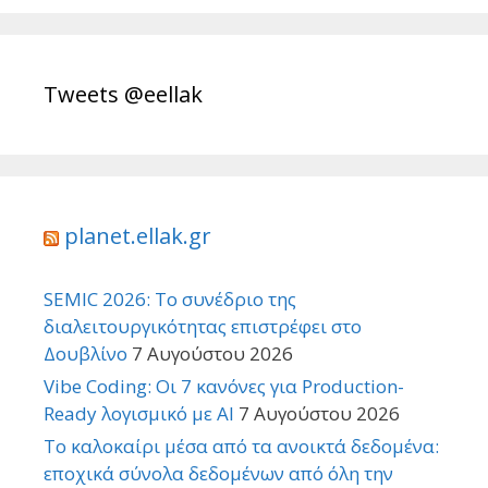
Tweets @eellak
planet.ellak.gr
SEMIC 2026: Το συνέδριο της
διαλειτουργικότητας επιστρέφει στο
Δουβλίνο
7 Αυγούστου 2026
Vibe Coding: Οι 7 κανόνες για Production-
Ready λογισμικό με AI
7 Αυγούστου 2026
Το καλοκαίρι μέσα από τα ανοικτά δεδομένα:
εποχικά σύνολα δεδομένων από όλη την