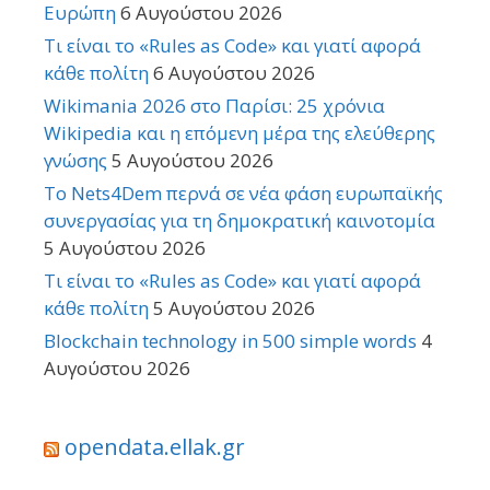
Ευρώπη
6 Αυγούστου 2026
Τι είναι το «Rules as Code» και γιατί αφορά
κάθε πολίτη
6 Αυγούστου 2026
Wikimania 2026 στο Παρίσι: 25 χρόνια
Wikipedia και η επόμενη μέρα της ελεύθερης
γνώσης
5 Αυγούστου 2026
Το Nets4Dem περνά σε νέα φάση ευρωπαϊκής
συνεργασίας για τη δημοκρατική καινοτομία
5 Αυγούστου 2026
Τι είναι το «Rules as Code» και γιατί αφορά
κάθε πολίτη
5 Αυγούστου 2026
Blockchain technology in 500 simple words
4
Αυγούστου 2026
opendata.ellak.gr