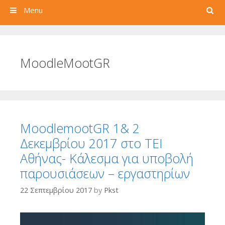
Search
Menu
MoodleMootGR
MoodlemootGR 1& 2
Δεκεμβρίου 2017 στο ΤΕΙ
Αθήνας- Κάλεσμα για υποβολή
παρουσιάσεων – εργαστηρίων
22 Σεπτεμβρίου 2017
by
Pkst