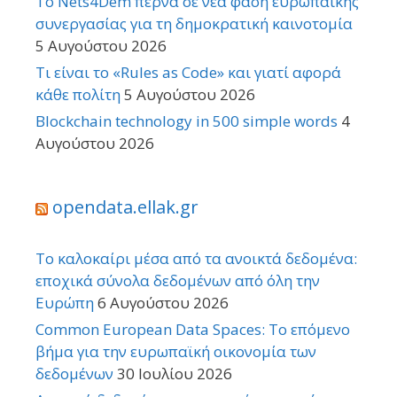
Το Nets4Dem περνά σε νέα φάση ευρωπαϊκής
συνεργασίας για τη δημοκρατική καινοτομία
5 Αυγούστου 2026
Τι είναι το «Rules as Code» και γιατί αφορά
κάθε πολίτη
5 Αυγούστου 2026
Blockchain technology in 500 simple words
4
Αυγούστου 2026
opendata.ellak.gr
Το καλοκαίρι μέσα από τα ανοικτά δεδομένα:
εποχικά σύνολα δεδομένων από όλη την
Ευρώπη
6 Αυγούστου 2026
Common European Data Spaces: Το επόμενο
βήμα για την ευρωπαϊκή οικονομία των
δεδομένων
30 Ιουλίου 2026