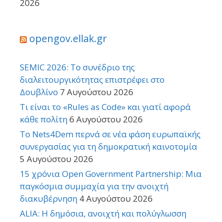
2026
opengov.ellak.gr
SEMIC 2026: Το συνέδριο της
διαλειτουργικότητας επιστρέφει στο
Δουβλίνο
7 Αυγούστου 2026
Τι είναι το «Rules as Code» και γιατί αφορά
κάθε πολίτη
6 Αυγούστου 2026
Το Nets4Dem περνά σε νέα φάση ευρωπαϊκής
συνεργασίας για τη δημοκρατική καινοτομία
5 Αυγούστου 2026
15 χρόνια Open Government Partnership: Μια
παγκόσμια συμμαχία για την ανοιχτή
διακυβέρνηση
4 Αυγούστου 2026
ALIA: Η δημόσια, ανοιχτή και πολύγλωσση