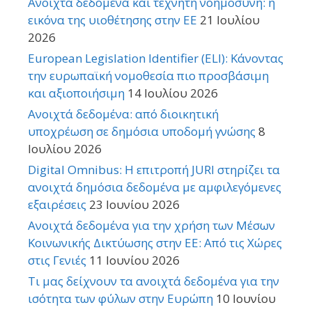
Ανοιχτά δεδομένα και τεχνητή νοημοσύνη: η
εικόνα της υιοθέτησης στην ΕΕ
21 Ιουλίου
2026
European Legislation Identifier (ELI): Κάνοντας
την ευρωπαϊκή νομοθεσία πιο προσβάσιμη
και αξιοποιήσιμη
14 Ιουλίου 2026
Ανοιχτά δεδομένα: από διοικητική
υποχρέωση σε δημόσια υποδομή γνώσης
8
Ιουλίου 2026
Digital Omnibus: Η επιτροπή JURI στηρίζει τα
ανοιχτά δημόσια δεδομένα με αμφιλεγόμενες
εξαιρέσεις
23 Ιουνίου 2026
Ανοιχτά δεδομένα για την χρήση των Μέσων
Κοινωνικής Δικτύωσης στην ΕΕ: Από τις Χώρες
στις Γενιές
11 Ιουνίου 2026
Τι μας δείχνουν τα ανοιχτά δεδομένα για την
ισότητα των φύλων στην Ευρώπη
10 Ιουνίου