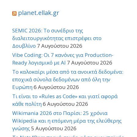
planet.ellak.gr
SEMIC 2026: Το συνέδριο της
διαλειτουργικότητας επιστρέφει στο
Δουβλίνο
7 Αυγούστου 2026
Vibe Coding: Οι 7 κανόνες για Production-
Ready λογισμικό με AI
7 Αυγούστου 2026
Το καλοκαίρι μέσα από τα ανοικτά δεδομένα:
εποχικά σύνολα δεδομένων από όλη την
Ευρώπη
6 Αυγούστου 2026
Τι είναι το «Rules as Code» και γιατί αφορά
κάθε πολίτη
6 Αυγούστου 2026
Wikimania 2026 στο Παρίσι: 25 χρόνια
Wikipedia και η επόμενη μέρα της ελεύθερης
γνώσης
5 Αυγούστου 2026