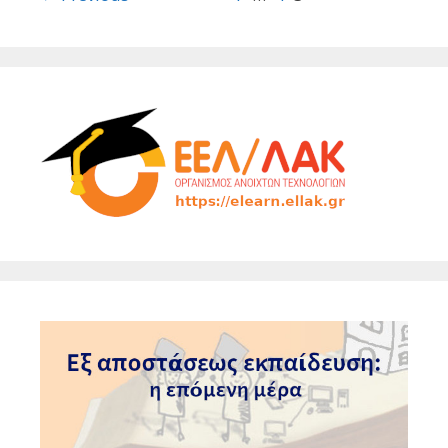
navigation