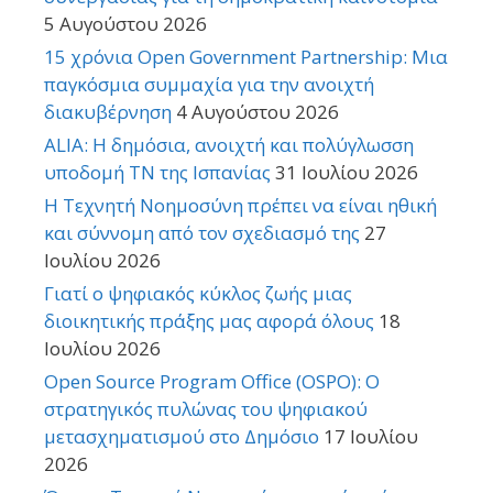
5 Αυγούστου 2026
15 χρόνια Open Government Partnership: Μια
παγκόσμια συμμαχία για την ανοιχτή
διακυβέρνηση
4 Αυγούστου 2026
ALIA: Η δημόσια, ανοιχτή και πολύγλωσση
υποδομή ΤΝ της Ισπανίας
31 Ιουλίου 2026
Η Τεχνητή Νοημοσύνη πρέπει να είναι ηθική
και σύννομη από τον σχεδιασμό της
27
Ιουλίου 2026
Γιατί ο ψηφιακός κύκλος ζωής μιας
διοικητικής πράξης μας αφορά όλους
18
Ιουλίου 2026
Open Source Program Office (OSPO): Ο
στρατηγικός πυλώνας του ψηφιακού
μετασχηματισμού στο Δημόσιο
17 Ιουλίου
2026