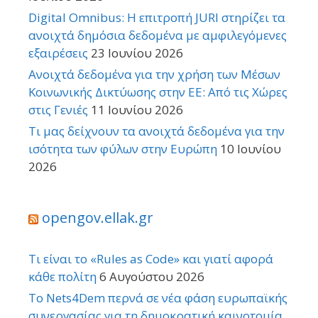
Digital Omnibus: Η επιτροπή JURI στηρίζει τα
ανοιχτά δημόσια δεδομένα με αμφιλεγόμενες
εξαιρέσεις
23 Ιουνίου 2026
Ανοιχτά δεδομένα για την χρήση των Μέσων
Κοινωνικής Δικτύωσης στην ΕΕ: Από τις Χώρες
στις Γενιές
11 Ιουνίου 2026
Τι μας δείχνουν τα ανοιχτά δεδομένα για την
ισότητα των φύλων στην Ευρώπη
10 Ιουνίου
2026
opengov.ellak.gr
Τι είναι το «Rules as Code» και γιατί αφορά
κάθε πολίτη
6 Αυγούστου 2026
Το Nets4Dem περνά σε νέα φάση ευρωπαϊκής
συνεργασίας για τη δημοκρατική καινοτομία