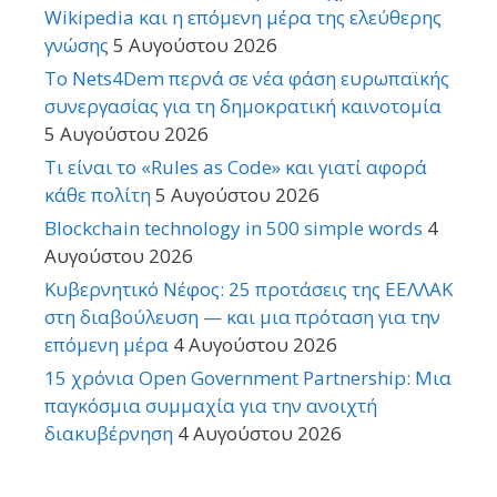
Wikipedia και η επόμενη μέρα της ελεύθερης
γνώσης
5 Αυγούστου 2026
Το Nets4Dem περνά σε νέα φάση ευρωπαϊκής
συνεργασίας για τη δημοκρατική καινοτομία
5 Αυγούστου 2026
Τι είναι το «Rules as Code» και γιατί αφορά
κάθε πολίτη
5 Αυγούστου 2026
Blockchain technology in 500 simple words
4
Αυγούστου 2026
Κυβερνητικό Νέφος: 25 προτάσεις της ΕΕΛΛΑΚ
στη διαβούλευση — και μια πρόταση για την
επόμενη μέρα
4 Αυγούστου 2026
15 χρόνια Open Government Partnership: Μια
παγκόσμια συμμαχία για την ανοιχτή
διακυβέρνηση
4 Αυγούστου 2026