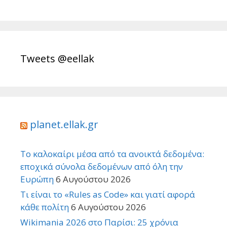
Tweets @eellak
planet.ellak.gr
Το καλοκαίρι μέσα από τα ανοικτά δεδομένα:
εποχικά σύνολα δεδομένων από όλη την
Ευρώπη
6 Αυγούστου 2026
Τι είναι το «Rules as Code» και γιατί αφορά
κάθε πολίτη
6 Αυγούστου 2026
Wikimania 2026 στο Παρίσι: 25 χρόνια