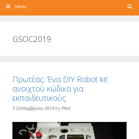
Search
Menu
GSOC2019
Πρωτέας: Ένα DIY Robot kit
ανοιχτού κώδικα για
εκπαιδευτικούς
3 Σεπτεμβρίου 2019
by
Pkst