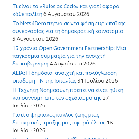
Τι είναι το «Rules as Code» και γιατί αφορά
κάθε πολίτη
6 Αυγούστου 2026
Το Nets4Dem περνά σε νέα φάση ευρωπαϊκής
συνεργασίας για τη δημοκρατική καινοτομία
5 Αυγούστου 2026
15 χρόνια Open Government Partnership: Μια
παγκόσμια συμμαχία για την ανοιχτή
διακυβέρνηση
4 Αυγούστου 2026
ALIA: Η δημόσια, ανοιχτή και πολύγλωσση
υποδομή ΤΝ της Ισπανίας
31 Ιουλίου 2026
Η Τεχνητή Νοημοσύνη πρέπει να είναι ηθική
και σύννομη από τον σχεδιασμό της
27
Ιουλίου 2026
Γιατί ο ψηφιακός κύκλος ζωής μιας
διοικητικής πράξης μας αφορά όλους
18
Ιουλίου 2026