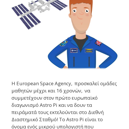
H European Space Agency, προσκαλεί ομάδες
μαθητών μέχρι και 16 χρονών, να
συμμετέχουν στον πρώτο ευρωπαϊκό
διαγωνισμό Astro Pi και να δουν τα
πειράματά τους εκτελούνται στο Διεθνή
Διαστημικό Σταθμό! Το Astro Pi είναι το
όνομα ενός μικρού υπολογιστή που