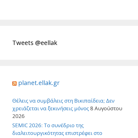
Tweets @eellak
planet.ellak.gr
Θέλεις να συμβάλεις στη Βικιπαίδεια; Δεν
χρειάζεται να ξεκινήσεις μόνος
8 Αυγούστου
2026
SEMIC 2026: Το συνέδριο της
διαλειτουργικότητας επιστρέφει στο