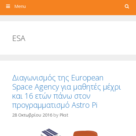
Search
Menu
ESA
Διαγωνισμός της European
Space Agency για μαθητές μέχρι
και 16 ετών πάνω στον
προγραμματισμό Astro Pi
28 Οκτωβρίου 2016
by
Pkst