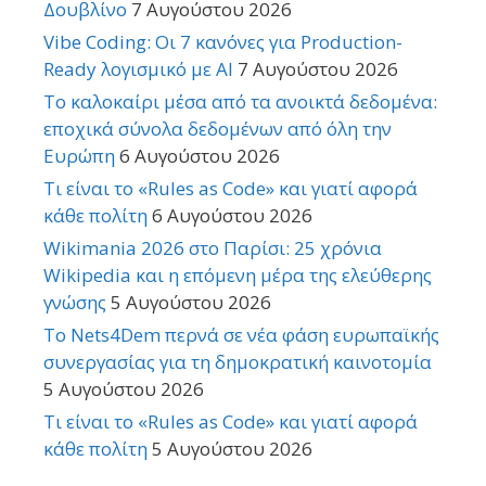
Δουβλίνο
7 Αυγούστου 2026
Vibe Coding: Οι 7 κανόνες για Production-
Ready λογισμικό με AI
7 Αυγούστου 2026
Το καλοκαίρι μέσα από τα ανοικτά δεδομένα:
εποχικά σύνολα δεδομένων από όλη την
Ευρώπη
6 Αυγούστου 2026
Τι είναι το «Rules as Code» και γιατί αφορά
κάθε πολίτη
6 Αυγούστου 2026
Wikimania 2026 στο Παρίσι: 25 χρόνια
Wikipedia και η επόμενη μέρα της ελεύθερης
γνώσης
5 Αυγούστου 2026
Το Nets4Dem περνά σε νέα φάση ευρωπαϊκής
συνεργασίας για τη δημοκρατική καινοτομία
5 Αυγούστου 2026
Τι είναι το «Rules as Code» και γιατί αφορά
κάθε πολίτη
5 Αυγούστου 2026