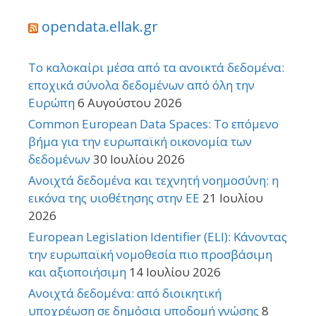
opendata.ellak.gr
Το καλοκαίρι μέσα από τα ανοικτά δεδομένα:
εποχικά σύνολα δεδομένων από όλη την
Ευρώπη
6 Αυγούστου 2026
Common European Data Spaces: Το επόμενο
βήμα για την ευρωπαϊκή οικονομία των
δεδομένων
30 Ιουλίου 2026
Ανοιχτά δεδομένα και τεχνητή νοημοσύνη: η
εικόνα της υιοθέτησης στην ΕΕ
21 Ιουλίου
2026
European Legislation Identifier (ELI): Κάνοντας
την ευρωπαϊκή νομοθεσία πιο προσβάσιμη
και αξιοποιήσιμη
14 Ιουλίου 2026
Ανοιχτά δεδομένα: από διοικητική
υποχρέωση σε δημόσια υποδομή γνώσης
8