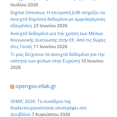
Ιουλίου 2026
Digital Omnibus: Η επιτροπή JURI στηρίζει τα
ανοιχτά δημόσια δεδομένα με αμφιλεγόμενες
εξαιρέσεις
23 Ιουνίου 2026
Ανοιχτά δεδομένα για την χρήση των Μέσων
Κοινωνικής Δικτύωσης στην ΕΕ: Από τις Χώρες
στις Γενιές
11 Ιουνίου 2026
Τι μας δείχνουν τα ανοιχτά δεδομένα για την
ισότητα των φύλων στην Ευρώπη
10 Ιουνίου
2026
opengov.ellak.gr
SEMIC 2026: Το συνέδριο της
διαλειτουργικότητας επιστρέφει στο
Δουβλίνο
7 Αυγούστου 2026