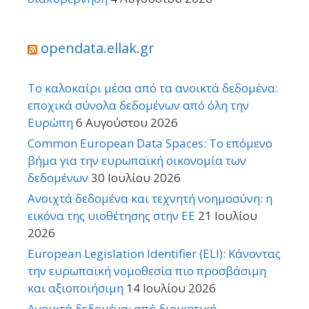
opendata.ellak.gr
Το καλοκαίρι μέσα από τα ανοικτά δεδομένα:
εποχικά σύνολα δεδομένων από όλη την
Ευρώπη
6 Αυγούστου 2026
Common European Data Spaces: Το επόμενο
βήμα για την ευρωπαϊκή οικονομία των
δεδομένων
30 Ιουλίου 2026
Ανοιχτά δεδομένα και τεχνητή νοημοσύνη: η
εικόνα της υιοθέτησης στην ΕΕ
21 Ιουλίου
2026
European Legislation Identifier (ELI): Κάνοντας
την ευρωπαϊκή νομοθεσία πιο προσβάσιμη
και αξιοποιήσιμη
14 Ιουλίου 2026
Ανοιχτά δεδομένα: από διοικητική