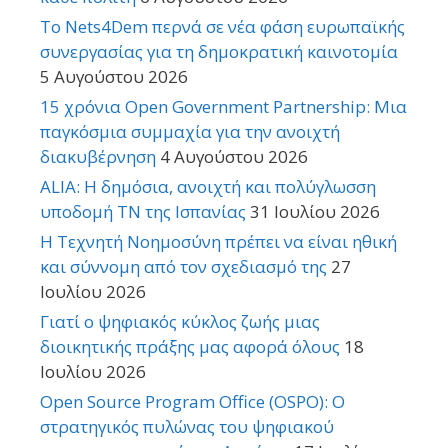
Το Nets4Dem περνά σε νέα φάση ευρωπαϊκής
συνεργασίας για τη δημοκρατική καινοτομία
5 Αυγούστου 2026
15 χρόνια Open Government Partnership: Μια
παγκόσμια συμμαχία για την ανοιχτή
διακυβέρνηση
4 Αυγούστου 2026
ALIA: Η δημόσια, ανοιχτή και πολύγλωσση
υποδομή ΤΝ της Ισπανίας
31 Ιουλίου 2026
Η Τεχνητή Νοημοσύνη πρέπει να είναι ηθική
και σύννομη από τον σχεδιασμό της
27
Ιουλίου 2026
Γιατί ο ψηφιακός κύκλος ζωής μιας
διοικητικής πράξης μας αφορά όλους
18
Ιουλίου 2026
Open Source Program Office (OSPO): Ο
στρατηγικός πυλώνας του ψηφιακού