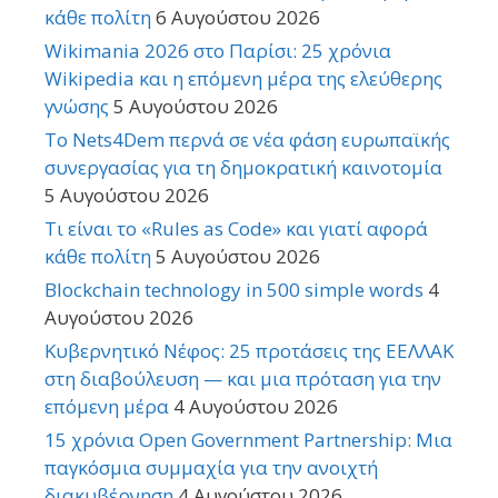
κάθε πολίτη
6 Αυγούστου 2026
Wikimania 2026 στο Παρίσι: 25 χρόνια
Wikipedia και η επόμενη μέρα της ελεύθερης
γνώσης
5 Αυγούστου 2026
Το Nets4Dem περνά σε νέα φάση ευρωπαϊκής
συνεργασίας για τη δημοκρατική καινοτομία
5 Αυγούστου 2026
Τι είναι το «Rules as Code» και γιατί αφορά
κάθε πολίτη
5 Αυγούστου 2026
Blockchain technology in 500 simple words
4
Αυγούστου 2026
Κυβερνητικό Νέφος: 25 προτάσεις της ΕΕΛΛΑΚ
στη διαβούλευση — και μια πρόταση για την
επόμενη μέρα
4 Αυγούστου 2026
15 χρόνια Open Government Partnership: Μια
παγκόσμια συμμαχία για την ανοιχτή
διακυβέρνηση
4 Αυγούστου 2026