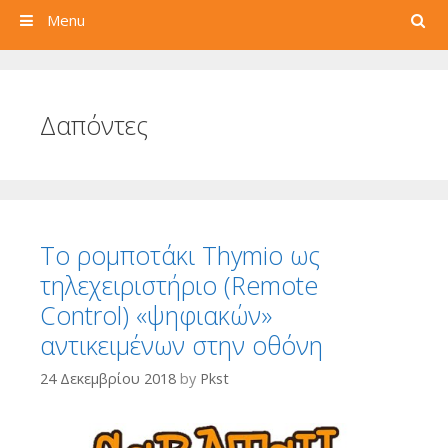
Search
Menu
Δαπόντες
Το ρομποτάκι Thymio ως
τηλεχειριστήριο (Remote
Control) «ψηφιακών»
αντικειμένων στην οθόνη
24 Δεκεμβρίου 2018
by
Pkst