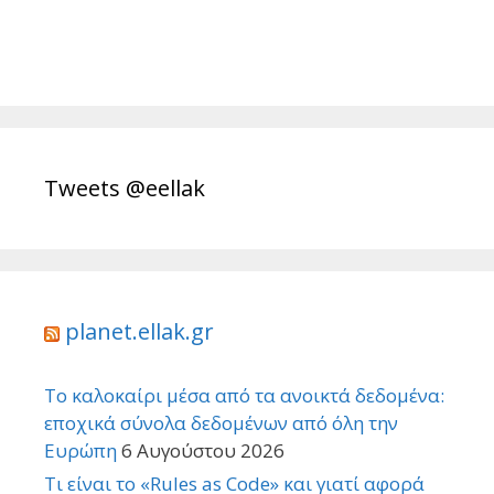
Tweets @eellak
planet.ellak.gr
Το καλοκαίρι μέσα από τα ανοικτά δεδομένα:
εποχικά σύνολα δεδομένων από όλη την
Ευρώπη
6 Αυγούστου 2026
Τι είναι το «Rules as Code» και γιατί αφορά