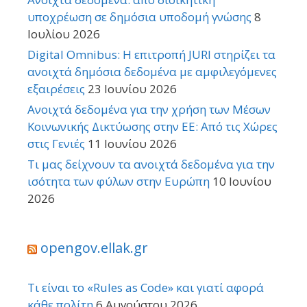
υποχρέωση σε δημόσια υποδομή γνώσης
8
Ιουλίου 2026
Digital Omnibus: Η επιτροπή JURI στηρίζει τα
ανοιχτά δημόσια δεδομένα με αμφιλεγόμενες
εξαιρέσεις
23 Ιουνίου 2026
Ανοιχτά δεδομένα για την χρήση των Μέσων
Κοινωνικής Δικτύωσης στην ΕΕ: Από τις Χώρες
στις Γενιές
11 Ιουνίου 2026
Τι μας δείχνουν τα ανοιχτά δεδομένα για την
ισότητα των φύλων στην Ευρώπη
10 Ιουνίου
2026
opengov.ellak.gr
Τι είναι το «Rules as Code» και γιατί αφορά
κάθε πολίτη
6 Αυγούστου 2026