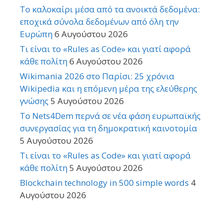
Το καλοκαίρι μέσα από τα ανοικτά δεδομένα:
εποχικά σύνολα δεδομένων από όλη την
Ευρώπη
6 Αυγούστου 2026
Τι είναι το «Rules as Code» και γιατί αφορά
κάθε πολίτη
6 Αυγούστου 2026
Wikimania 2026 στο Παρίσι: 25 χρόνια
Wikipedia και η επόμενη μέρα της ελεύθερης
γνώσης
5 Αυγούστου 2026
Το Nets4Dem περνά σε νέα φάση ευρωπαϊκής
συνεργασίας για τη δημοκρατική καινοτομία
5 Αυγούστου 2026
Τι είναι το «Rules as Code» και γιατί αφορά
κάθε πολίτη
5 Αυγούστου 2026
Blockchain technology in 500 simple words
4
Αυγούστου 2026