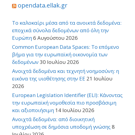
opendata.ellak.gr
Το καλοκαίρι μέσα από τα ανοικτά δεδομένα:
εποχικά σύνολα δεδομένων από όλη την
Ευρώπη
6 Αυγούστου 2026
Common European Data Spaces: Το επόμενο
βήμα για την ευρωπαϊκή οικονομία των
δεδομένων
30 Ιουλίου 2026
Ανοιχτά δεδομένα και τεχνητή νοημοσύνη: η
εικόνα της υιοθέτησης στην ΕΕ
21 Ιουλίου
2026
European Legislation Identifier (ELI): Κάνοντας
την ευρωπαϊκή νομοθεσία πιο προσβάσιμη
και αξιοποιήσιμη
14 Ιουλίου 2026
Ανοιχτά δεδομένα: από διοικητική
υποχρέωση σε δημόσια υποδομή γνώσης
8
Ιουλίου 2026