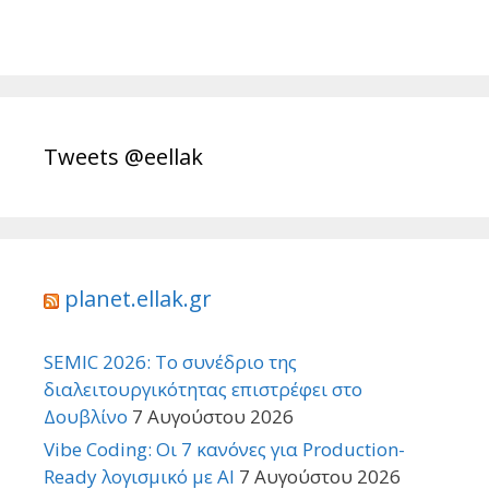
Tweets @eellak
planet.ellak.gr
SEMIC 2026: Το συνέδριο της
διαλειτουργικότητας επιστρέφει στο
Δουβλίνο
7 Αυγούστου 2026
Vibe Coding: Οι 7 κανόνες για Production-
Ready λογισμικό με AI
7 Αυγούστου 2026