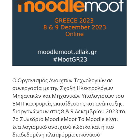
Ο Οργανισμός Ανοιχτών Τεχνολογιών σε
συνεργασία με την Σχολή Ηλεκτρολόγων
Μηχανικών και Μηχανικών Υπολογιστών του
ΕΜΠ και φορείς εκπαίδευσης και ανάπτυξης,
διοργανώνουν στις 8 & 9 Δεκεμβρίου 2023 το
7ο Συνέδριο MoodleMoot Το Moodle είναι
ένα λογισμικό ανοιχτού κώδικα και η πιο
διαδεδομένη πλατφόρμα εικονικού