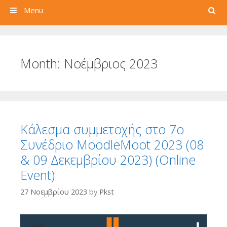
Search
Menu
Month:
Νοέμβριος 2023
Κάλεσμα συμμετοχής στο 7ο
Συνέδριο MoodleMoot 2023 (08
& 09 Δεκεμβρίου 2023) (Online
Event)
27 Νοεμβρίου 2023
by
Pkst