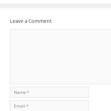
Leave a Comment