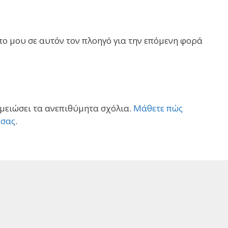
πο μου σε αυτόν τον πλοηγό για την επόμενη φορά
 μειώσει τα ανεπιθύμητα σχόλια.
Μάθετε πώς
 σας
.