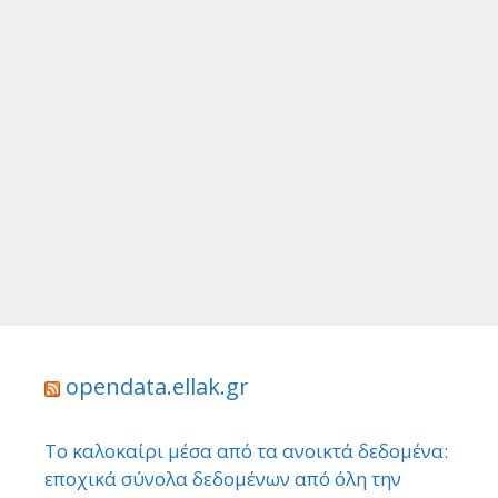
opendata.ellak.gr
Το καλοκαίρι μέσα από τα ανοικτά δεδομένα:
εποχικά σύνολα δεδομένων από όλη την