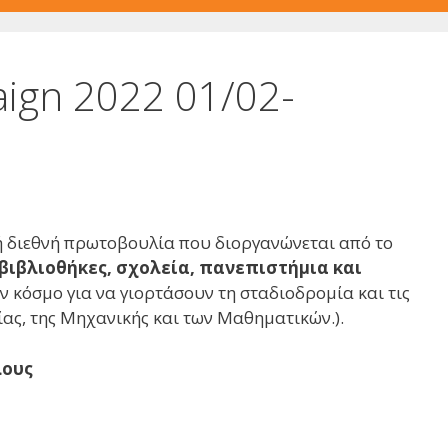
ign 2022 01/02-
νή διεθνή πρωτοβουλία που διοργανώνεται από το
 βιβλιοθήκες, σχολεία, πανεπιστήμια και
ν κόσμο για να γιορτάσουν τη σταδιοδρομία και τις
ίας, της Μηχανικής και των Μαθηματικών.).
λους