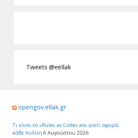
Tweets @eellak
opengov.ellak.gr
Τι είναι το «Rules as Code» και γιατί αφορά
κάθε πολίτη
6 Αυγούστου 2026