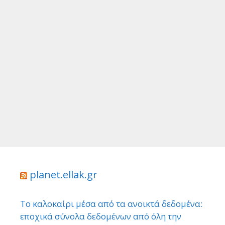
planet.ellak.gr
Το καλοκαίρι μέσα από τα ανοικτά δεδομένα:
εποχικά σύνολα δεδομένων από όλη την