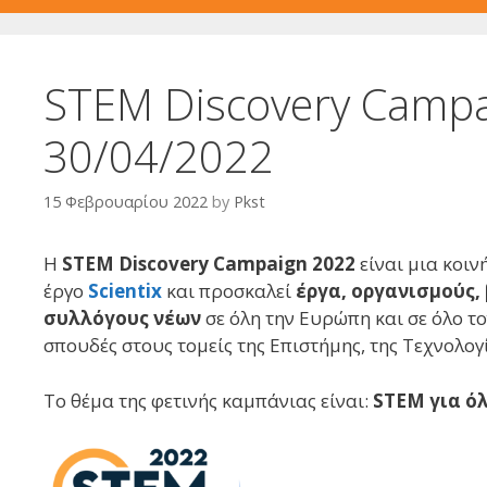
STEM Discovery Campa
30/04/2022
15 Φεβρουαρίου 2022
by
Pkst
H
STEM Discovery Campaign
2022
είναι μια κοι
έργο
Scientix
και προσκαλεί
έργα, οργανισμούς,
συλλόγους νέων
σε όλη την Ευρώπη και σε όλο το
σπουδές στους τομείς της Επιστήμης, της Τεχνολογ
Το θέμα της φετινής καμπάνιας είναι:
STEM για ό