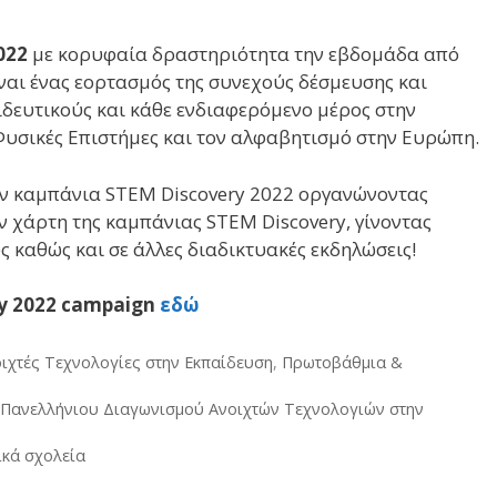
022
με κορυφαία δραστηριότητα την εβδομάδα από
ίναι ένας εορτασμός της συνεχούς δέσμευσης και
ιδευτικούς και κάθε ενδιαφερόμενο μέρος στην
 Φυσικές Επιστήμες και τον αλφαβητισμό στην Ευρώπη.
ην καμπάνια STEM Discovery 2022 οργανώνοντας
 χάρτη της καμπάνιας STEM Discovery, γίνοντας
 καθώς και σε άλλες διαδικτυακές εκδηλώσεις!
y 2022 campaign
εδώ
ιχτές Τεχνολογίες στην Εκπαίδευση
,
Πρωτοβάθμια &
Πανελλήνιου Διαγωνισμού Ανοιχτών Τεχνολογιών στην
ικά σχολεία