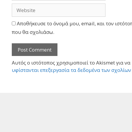
Αποθήκευσε το όνομά μου, email, και τον ιστότο
που θα σχολιάσω.
Αυτός ο ιστότοπος χρησιμοποιεί το Akismet για να
υφίστανται επεξεργασία τα δεδομένα των σχολίων