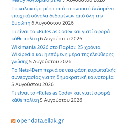
Το καλοκαίρι μέσα από τα ανοικτά δεδομένα:
εποχικά σύνολα δεδομένων από όλη την
Ευρώπη
6 Αυγούστου 2026
Τι είναι το «Rules as Code» και γιατί αφορά
κάθε πολίτη
6 Αυγούστου 2026
Wikimania 2026 στο Παρίσι: 25 χρόνια
Wikipedia και η επόμενη μέρα της ελεύθερης
γνώσης
5 Αυγούστου 2026
Το Nets4Dem περνά σε νέα φάση ευρωπαϊκής
συνεργασίας για τη δημοκρατική καινοτομία
5 Αυγούστου 2026
Τι είναι το «Rules as Code» και γιατί αφορά
κάθε πολίτη
5 Αυγούστου 2026
opendata.ellak.gr