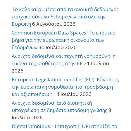
Το καλοκαίρι μέσα από τα ανοικτά δεδομένα:
εποχικά σύνολα δεδομένων από όλη την
Ευρώπη
6 Αυγούστου 2026
Common European Data Spaces: Το επόμενο
βήμα για την ευρωπαϊκή οικονομία των
δεδομένων
30 Ιουλίου 2026
Ανοιχτά δεδομένα και τεχνητή νοημοσύνη: η
εικόνα της υιοθέτησης στην ΕΕ
21 Ιουλίου
2026
European Legislation Identifier (ELI): Κάνοντας
την ευρωπαϊκή νομοθεσία πιο προσβάσιμη
και αξιοποιήσιμη
14 Ιουλίου 2026
Ανοιχτά δεδομένα: από διοικητική
υποχρέωση σε δημόσια υποδομή γνώσης
8
Ιουλίου 2026
Digital Omnibus: Η επιτροπή JURI στηρίζει τα