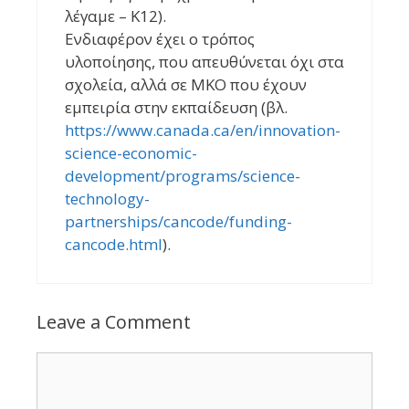
λέγαμε – K12).
Ενδιαφέρον έχει ο τρόπος
υλοποίησης, που απευθύνεται όχι στα
σχολεία, αλλά σε ΜΚΟ που έχουν
εμπειρία στην εκπαίδευση (βλ.
https://www.canada.ca/en/innovation-
science-economic-
development/programs/science-
technology-
partnerships/cancode/funding-
cancode.html
).
Leave a Comment