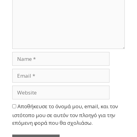
Αποθήκευσε το όνομά μου, email, και τον
ιστότοπο μου σε αυτόν τον πλοηγό για την
επόμενη φορά που θα σχολιάσω.