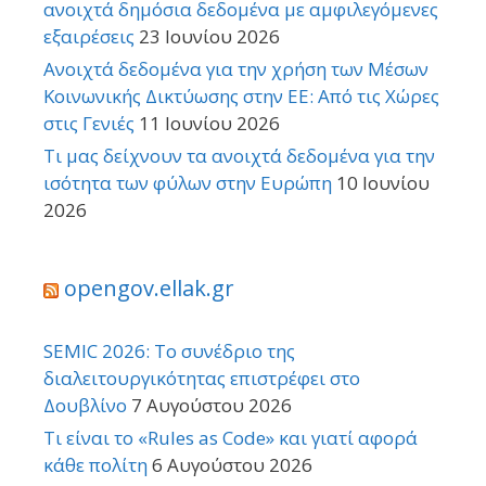
ανοιχτά δημόσια δεδομένα με αμφιλεγόμενες
εξαιρέσεις
23 Ιουνίου 2026
Ανοιχτά δεδομένα για την χρήση των Μέσων
Κοινωνικής Δικτύωσης στην ΕΕ: Από τις Χώρες
στις Γενιές
11 Ιουνίου 2026
Τι μας δείχνουν τα ανοιχτά δεδομένα για την
ισότητα των φύλων στην Ευρώπη
10 Ιουνίου
2026
opengov.ellak.gr
SEMIC 2026: Το συνέδριο της
διαλειτουργικότητας επιστρέφει στο
Δουβλίνο
7 Αυγούστου 2026
Τι είναι το «Rules as Code» και γιατί αφορά
κάθε πολίτη
6 Αυγούστου 2026