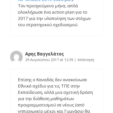
Τον προηγούμενο μήνα, απλά
ολοκλήρωσε ένα action plan για το
2017 για την υλοποίηση των στόχων
του στρατηγικού σχεδιασμού.
Αρης Βαγγελάτος
29 Αυγούστου 2017 at 12:39
|
Απάντηση
Επίσης ο Καναδάς δεν ανακοίνωσε
Εθνικό σχέδιο για τις ΤΠΕ στην
Εκπαίδευση, αλλά μια σχετική δράση
για την διάθεση μαθημάτων
προγραμματισμού σε νέους (από
νηπιαγωγείο μέχρι και Γυμνάσιο θα