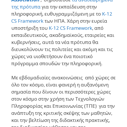
της πρότυπα
για την εκπαίδευση στην
πληροφορική, ευθυγραμμιζόμενη με το
K-12
CS Framework
των ΗΠΑ. Χάρη στην ευρεία
υποστήριξη του
K-12 CS Framework
, από
εκπαιδευτικούς, ακαδημαϊκούς, εταιρείες και
κυβερνήσεις, αυτά τα νέα πρότυπα θα
διευκολύνουν τις πολιτείες και ακόμη και τις
χώρες να υιοθετήσουν ένα ποιοτικό
πρόγραμμα σπουδών την πληροφορική.
Με εβδομαδιαίες ανακοινώσεις από χώρες σε
όλο τον κόσμο, είναι φανερή η αυξανόμενη
σημασία που δίνουν οι περισσότερες χώρες
στον κόσμο στην
χρήση των Τεχνολογιών
Πληροφορίας και Επικοινωνίας (ΤΠΕ) για την
ανάπτυξη της κριτικής σκέψης των μαθητών,
και την βελτίωση της διδακτικής πρακτικής,