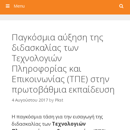
Search
Menu
Παγκόσμια αύξηση της
διδασκαλίας των
Τεχνολογιών
Πληροφορίας και
Επικοινωνίας (ΤΠΕ) στην
πρωτοβάθμια εκπαίδευση
4 Αυγούστου 2017
by
Pkst
Η παγκόσμια τάση για την εισαγωγή της
διδασκαλίας των
Τεχνολογιών