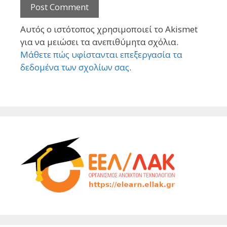
Αυτός ο ιστότοπος χρησιμοποιεί το Akismet
για να μειώσει τα ανεπιθύμητα σχόλια.
Μάθετε πώς υφίστανται επεξεργασία τα
δεδομένα των σχολίων σας
.