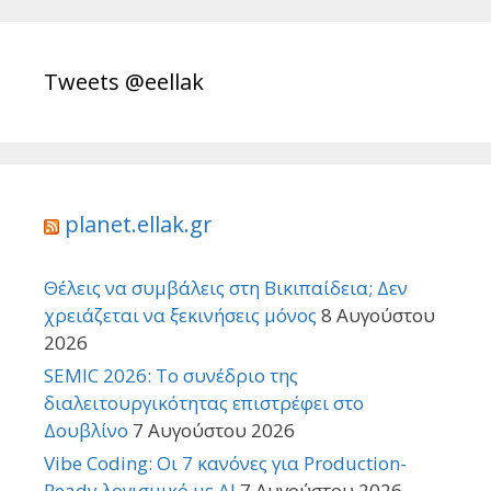
Tweets @eellak
planet.ellak.gr
Θέλεις να συμβάλεις στη Βικιπαίδεια; Δεν
χρειάζεται να ξεκινήσεις μόνος
8 Αυγούστου
2026
SEMIC 2026: Το συνέδριο της
διαλειτουργικότητας επιστρέφει στο
Δουβλίνο
7 Αυγούστου 2026
Vibe Coding: Οι 7 κανόνες για Production-
Ready λογισμικό με AI
7 Αυγούστου 2026