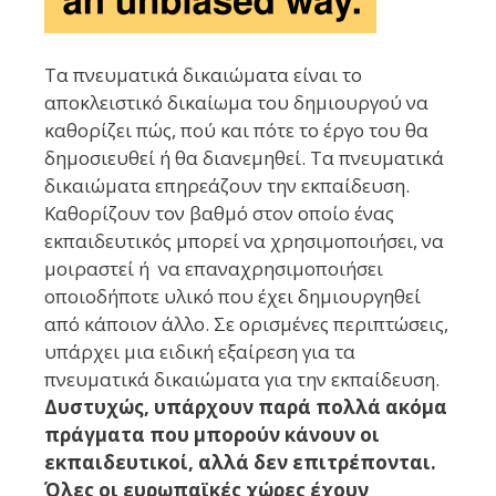
Τα πνευματικά δικαιώματα είναι το
αποκλειστικό δικαίωμα του δημιουργού να
καθορίζει πώς, πού και πότε το έργο του θα
δημοσιευθεί ή θα διανεμηθεί. Τα πνευματικά
δικαιώματα επηρεάζουν την εκπαίδευση.
Καθορίζουν τον βαθμό στον οποίο ένας
εκπαιδευτικός μπορεί να χρησιμοποιήσει, να
μοιραστεί ή να επαναχρησιμοποιήσει
οποιοδήποτε υλικό που έχει δημιουργηθεί
από κάποιον άλλο. Σε ορισμένες περιπτώσεις,
υπάρχει μια ειδική εξαίρεση για τα
πνευματικά δικαιώματα για την εκπαίδευση.
Δυστυχώς, υπάρχουν παρά πολλά ακόμα
πράγματα που μπορούν κάνουν οι
εκπαιδευτικοί, αλλά δεν επιτρέπονται.
Όλες οι ευρωπαϊκές χώρες έχουν