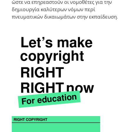
ώστε να επηρεαστούν οι νομοθέτες για την
δημιουργία καλύτερων νόμων περί
πνευματικών δικαιωμάτων στην εκπαίδευση.