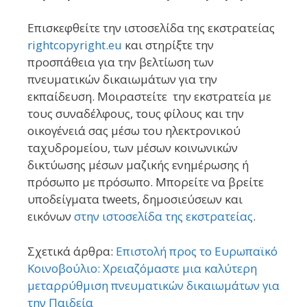
Επισκεφθείτε την ιστοσελίδα της εκστρατείας
rightcopyright.eu
και στηρίξτε την
προσπάθεια για την βελτίωση των
πνευματικών δικαιωμάτων για την
εκπαίδευση. Μοιραστείτε την εκστρατεία με
τους συναδέλφους, τους φίλους και την
οικογένειά σας μέσω του ηλεκτρονικού
ταχυδρομείου, των μέσων κοινωνικών
δικτύωσης μέσων μαζικής ενημέρωσης ή
πρόσωπο με πρόσωπο. Μπορείτε να βρείτε
υποδείγματα tweets, δημοσιεύσεων και
εικόνων
στην ιστοσελίδα της εκστρατείας
.
Σχετικά άρθρα:
Επιστολή προς το Ευρωπαϊκό
Κοινοβούλιο: Χρειαζόμαστε μια καλύτερη
μεταρρύθμιση πνευματικών δικαιωμάτων για
την Παιδεία