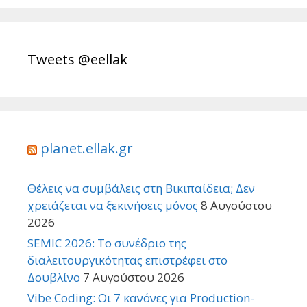
Tweets @eellak
planet.ellak.gr
Θέλεις να συμβάλεις στη Βικιπαίδεια; Δεν
χρειάζεται να ξεκινήσεις μόνος
8 Αυγούστου
2026
SEMIC 2026: Το συνέδριο της
διαλειτουργικότητας επιστρέφει στο
Δουβλίνο
7 Αυγούστου 2026
Vibe Coding: Οι 7 κανόνες για Production-