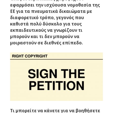
εφαρμόσει την ισχύουσα νομοθεσία της
ΕΕ για τα πνευματικά δικαιώματα με
διαφορετικό τρόπο, γεγονός που
καθιστά πολύ δύσκολο για τους
εκπαιδευτικούς να γνωρίζουν τι
μπορούν και τι δεν μπορούν να
μοιραστούν σε διεθνές επίπεδο.
Τι μπορείτε να κάνετε για να βοηθήσετε