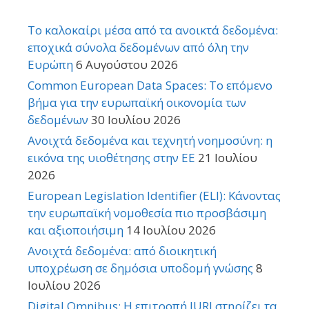
Το καλοκαίρι μέσα από τα ανοικτά δεδομένα:
εποχικά σύνολα δεδομένων από όλη την
Ευρώπη
6 Αυγούστου 2026
Common European Data Spaces: Το επόμενο
βήμα για την ευρωπαϊκή οικονομία των
δεδομένων
30 Ιουλίου 2026
Ανοιχτά δεδομένα και τεχνητή νοημοσύνη: η
εικόνα της υιοθέτησης στην ΕΕ
21 Ιουλίου
2026
European Legislation Identifier (ELI): Κάνοντας
την ευρωπαϊκή νομοθεσία πιο προσβάσιμη
και αξιοποιήσιμη
14 Ιουλίου 2026
Ανοιχτά δεδομένα: από διοικητική
υποχρέωση σε δημόσια υποδομή γνώσης
8
Ιουλίου 2026
Digital Omnibus: Η επιτροπή JURI στηρίζει τα