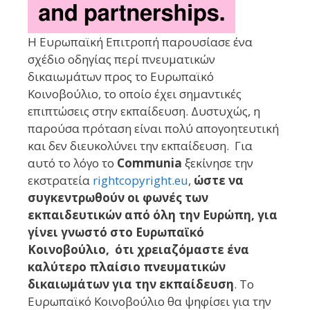
Η Ευρωπαϊκή Επιτροπή παρουσίασε ένα
σχέδιο οδηγίας περί πνευματικών
δικαιωμάτων προς το Ευρωπαϊκό
Κοινοβούλιο, το οποίο έχει σημαντικές
επιπτώσεις στην εκπαίδευση. Δυστυχώς, η
παρούσα πρόταση είναι πολύ απογοητευτική
και δεν διευκολύνει την εκπαίδευση. Για
αυτό το λόγο το
Communia
ξεκίνησε την
εκστρατεία
rightcopyright.eu
,
ώστε να
συγκεντρωθούν οι φωνές των
εκπαιδευτικών από όλη την Ευρώπη, για
γίνει γνωστό στο Ευρωπαϊκό
Κοινοβούλιο, ότι χρειαζόμαστε ένα
καλύτερο πλαίσιο πνευματικών
δικαιωμάτων για την εκπαίδευση
. Το
Ευρωπαϊκό Κοινοβούλιο θα ψηφίσει για την