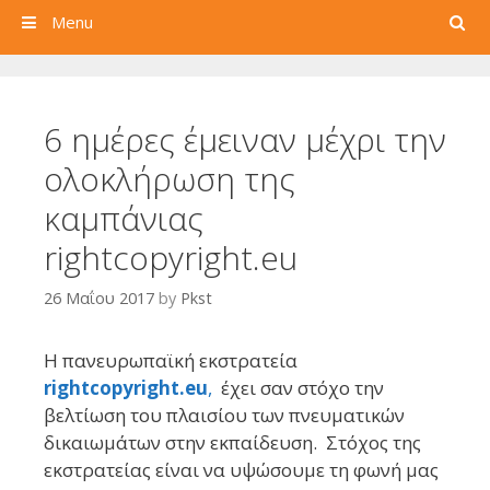
Search
Menu
6 ημέρες έμειναν μέχρι την
ολοκλήρωση της
καμπάνιας
rightcopyright.eu
26 Μαΐου 2017
by
Pkst
Η πανευρωπαϊκή εκστρατεία
rightcopyright.eu
,
έχει σαν στόχο την
βελτίωση του πλαισίου των πνευματικών
δικαιωμάτων στην εκπαίδευση. Στόχος της
εκστρατείας είναι να υψώσουμε τη φωνή μας