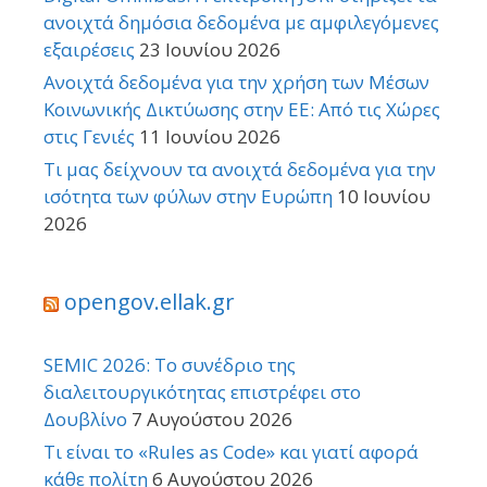
ανοιχτά δημόσια δεδομένα με αμφιλεγόμενες
εξαιρέσεις
23 Ιουνίου 2026
Ανοιχτά δεδομένα για την χρήση των Μέσων
Κοινωνικής Δικτύωσης στην ΕΕ: Από τις Χώρες
στις Γενιές
11 Ιουνίου 2026
Τι μας δείχνουν τα ανοιχτά δεδομένα για την
ισότητα των φύλων στην Ευρώπη
10 Ιουνίου
2026
opengov.ellak.gr
SEMIC 2026: Το συνέδριο της
διαλειτουργικότητας επιστρέφει στο
Δουβλίνο
7 Αυγούστου 2026
Τι είναι το «Rules as Code» και γιατί αφορά
κάθε πολίτη
6 Αυγούστου 2026