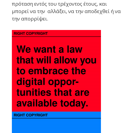
πρόταση εντός του τρέχοντος έτους, και
μπορεί να την αλλάξει, να την αποδεχθεί ή να
την απορρίψει.