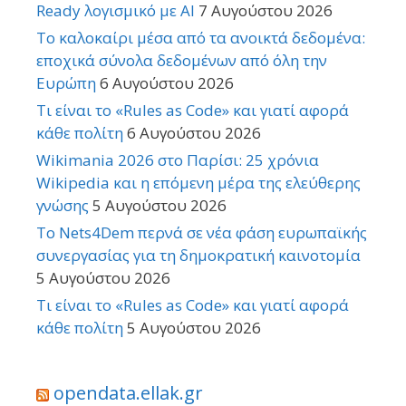
Ready λογισμικό με AI
7 Αυγούστου 2026
Το καλοκαίρι μέσα από τα ανοικτά δεδομένα:
εποχικά σύνολα δεδομένων από όλη την
Ευρώπη
6 Αυγούστου 2026
Τι είναι το «Rules as Code» και γιατί αφορά
κάθε πολίτη
6 Αυγούστου 2026
Wikimania 2026 στο Παρίσι: 25 χρόνια
Wikipedia και η επόμενη μέρα της ελεύθερης
γνώσης
5 Αυγούστου 2026
Το Nets4Dem περνά σε νέα φάση ευρωπαϊκής
συνεργασίας για τη δημοκρατική καινοτομία
5 Αυγούστου 2026
Τι είναι το «Rules as Code» και γιατί αφορά
κάθε πολίτη
5 Αυγούστου 2026
opendata.ellak.gr