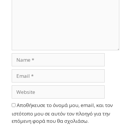
Αποθήκευσε το όνομά μου, email, και τον
ιστότοπο μου σε αυτόν τον πλοηγό για την
επόμενη φορά που θα σχολιάσω.