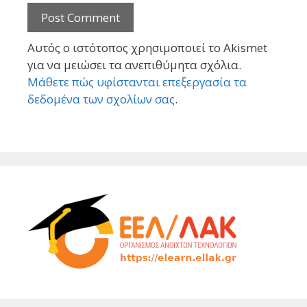
Αυτός ο ιστότοπος χρησιμοποιεί το Akismet
για να μειώσει τα ανεπιθύμητα σχόλια.
Μάθετε πώς υφίστανται επεξεργασία τα
δεδομένα των σχολίων σας
.