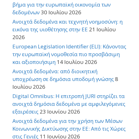
βήμα για την ευρωπαϊκή οικονομία των
δεδομένων
30 Ιουλίου 2026
Ανοιχτά δεδομένα και τεχνητή νοημοσύνη: η
εικόνα της υιοθέτησης στην ΕΕ
21 Ιουλίου
2026
European Legislation Identifier (ELI): Κάνοντας
την ευρωπαϊκή νομοθεσία πιο προσβάσιμη
και αξιοποιήσιμη
14 Ιουλίου 2026
Ανοιχτά δεδομένα: από διοικητική
υποχρέωση σε δημόσια υποδομή γνώσης
8
Ιουλίου 2026
Digital Omnibus: Η επιτροπή JURI στηρίζει τα
ανοιχτά δημόσια δεδομένα με αμφιλεγόμενες
εξαιρέσεις
23 Ιουνίου 2026
Ανοιχτά δεδομένα για την χρήση των Μέσων
Κοινωνικής Δικτύωσης στην ΕΕ: Από τις Χώρες
στις Γενιές
11 Ιουνίου 2026