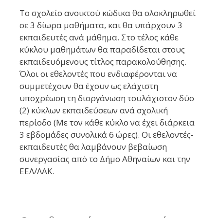
Το σχολείο ανοικτού κώδικα θα ολοκληρωθεί
σε 3 δίωρα μαθήματα, και θα υπάρχουν 3
εκπαιδευτές ανά μάθημα. Στο τέλος κάθε
κύκλου μαθημάτων θα παραδίδεται στους
εκπαιδευόμενους τίτλος παρακολούθησης.
Όλοι οι εθελοντές που ενδιαφέρονται να
συμμετέχουν θα έχουν ως ελάχιστη
υποχρέωση τη διοργάνωση τουλάχιστον δύο
(2) κύκλων εκπαιδεύσεων ανά σχολική
περίοδο (Με τον κάθε κύκλο να έχει διάρκεια
3 εβδομάδες συνολικά 6 ώρες). Οι εθελοντές-
εκπαιδευτές θα λαμβάνουν βεβαίωση
συνεργασίας από το Δήμο Αθηναίων και την
ΕΕΛ/ΛΑΚ.