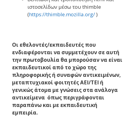
ιστοσελίδων μέσω του thimble
(
https://thimble.mozilla.org/
)
Οι εθελοντές/εκπαιδευτές που
ενδιαφέρονται να συμμετέχουν σε αυτή
την πρωτοβουλία θα μπορούσαν να είναι
εκπαιδευτικοί από το χώρο της
πληροφορικής ή συναφών αντικειμένων,
μεταπτυχιακοί φοιτητές ΑΕΙ/ΤΕΙ ή
γενικώς άτομα με γνώσεις στα ανάλογα
αντικείμενα όπως περιγράφονται
παραπάνω και με εκπαιδευτική
εμπειρία.