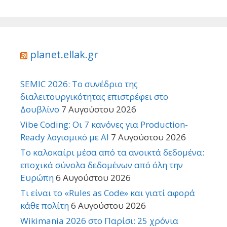
planet.ellak.gr
SEMIC 2026: Το συνέδριο της
διαλειτουργικότητας επιστρέφει στο
Δουβλίνο
7 Αυγούστου 2026
Vibe Coding: Οι 7 κανόνες για Production-
Ready λογισμικό με AI
7 Αυγούστου 2026
Το καλοκαίρι μέσα από τα ανοικτά δεδομένα:
εποχικά σύνολα δεδομένων από όλη την
Ευρώπη
6 Αυγούστου 2026
Τι είναι το «Rules as Code» και γιατί αφορά
κάθε πολίτη
6 Αυγούστου 2026
Wikimania 2026 στο Παρίσι: 25 χρόνια