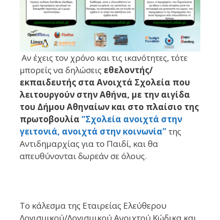
Αν έχεις τον χρόνο και τις ικανότητες, τότε
μπορείς να δηλώσεις
εθελοντής/
εκπαιδευτής στα Ανοιχτά Σχολεία που
λειτουργούν στην Αθήνα, με την αιγίδα
του Δήμου Αθηναίων και στο πλαίσιο της
πρωτοβουλία
“Σχολεία ανοιχτά στην
γειτονιά, ανοιχτά στην κοινωνία”
της
Αντιδημαρχίας για το Παιδί, και θα
απευθύνονται δωρεάν σε όλους.
Το κάλεσμα της Εταιρείας Ελεύθερου
Λογισμικού/Λογισμικού Ανοιχτού Κώδικα και