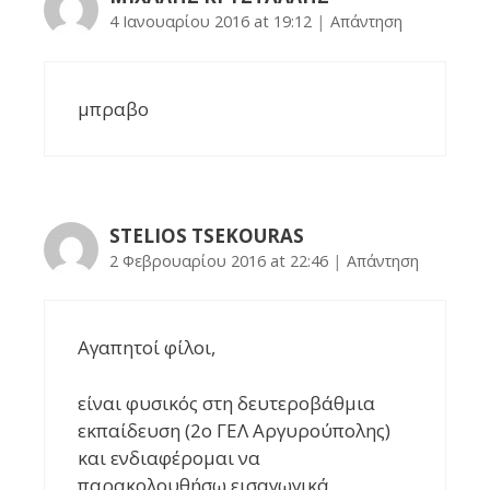
4 Ιανουαρίου 2016 at 19:12
|
Απάντηση
μπραβο
STELIOS TSEKOURAS
2 Φεβρουαρίου 2016 at 22:46
|
Απάντηση
Αγαπητοί φίλοι,
είναι φυσικός στη δευτεροβάθμια
εκπαίδευση (2ο ΓΕΛ Αργυρούπολης)
και ενδιαφέρομαι να
παρακολουθήσω εισαγωγικά