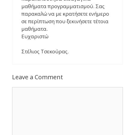
μαθήματα προγραμματισμού. Σας
παρακαλώ να με κρατήσετε ενήμερο
σε περίπτωση που ξεκινήσετε τέτοια
μαθήματα.
Ευχαριστώ
Στέλιος Τσεκούρας.
Leave a Comment