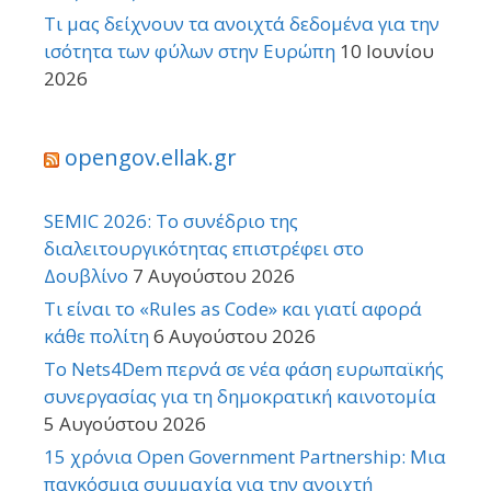
Τι μας δείχνουν τα ανοιχτά δεδομένα για την
ισότητα των φύλων στην Ευρώπη
10 Ιουνίου
2026
opengov.ellak.gr
SEMIC 2026: Το συνέδριο της
διαλειτουργικότητας επιστρέφει στο
Δουβλίνο
7 Αυγούστου 2026
Τι είναι το «Rules as Code» και γιατί αφορά
κάθε πολίτη
6 Αυγούστου 2026
Το Nets4Dem περνά σε νέα φάση ευρωπαϊκής
συνεργασίας για τη δημοκρατική καινοτομία
5 Αυγούστου 2026
15 χρόνια Open Government Partnership: Μια
παγκόσμια συμμαχία για την ανοιχτή