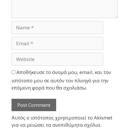
Αποθήκευσε το όνομά μου, email, και τον
ιστότοπο μου σε αυτόν τον πλοηγό για την
επόμενη φορά που θα σχολιάσω.
Αυτός ο ιστότοπος χρησιμοποιεί το Akismet
για να μειώσει τα ανεπιθύμητα σχόλια.