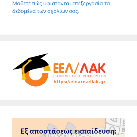
Μάθετε πώς υφίστανται επεξεργασία τα
δεδομένα των σχολίων σας
.