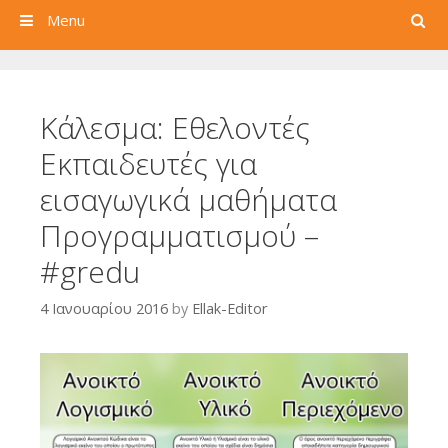
Search
Menu
Κάλεσμα: Εθελοντές
Εκπαιδευτές για
εισαγωγικά μαθήματα
Προγραμματισμού –
#gredu
4 Ιανουαρίου 2016
by
Ellak-Editor