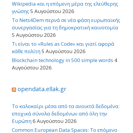
Wikipedia και η επόμενη μέρα της ελεύθερης
γνώσης
5 Αυγούστου 2026
Το Nets4Dem περνά σε νέα φάση ευρωπαϊκής
συνεργασίας για τη δημοκρατική καινοτομία
5 Αυγούστου 2026
Τι είναι το «Rules as Code» και γιατί αφορά
κάθε πολίτη
5 Αυγούστου 2026
Blockchain technology in 500 simple words
4
Αυγούστου 2026
opendata.ellak.gr
Το καλοκαίρι μέσα από τα ανοικτά δεδομένα:
εποχικά σύνολα δεδομένων από όλη την
Ευρώπη
6 Αυγούστου 2026
Common European Data Spaces: Το επόμενο