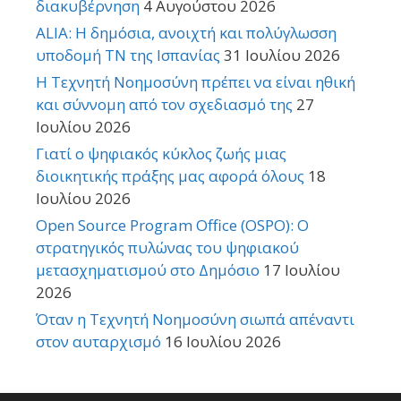
διακυβέρνηση
4 Αυγούστου 2026
ALIA: Η δημόσια, ανοιχτή και πολύγλωσση
υποδομή ΤΝ της Ισπανίας
31 Ιουλίου 2026
Η Τεχνητή Νοημοσύνη πρέπει να είναι ηθική
και σύννομη από τον σχεδιασμό της
27
Ιουλίου 2026
Γιατί ο ψηφιακός κύκλος ζωής μιας
διοικητικής πράξης μας αφορά όλους
18
Ιουλίου 2026
Open Source Program Office (OSPO): Ο
στρατηγικός πυλώνας του ψηφιακού
μετασχηματισμού στο Δημόσιο
17 Ιουλίου
2026
Όταν η Τεχνητή Νοημοσύνη σιωπά απέναντι
στον αυταρχισμό
16 Ιουλίου 2026