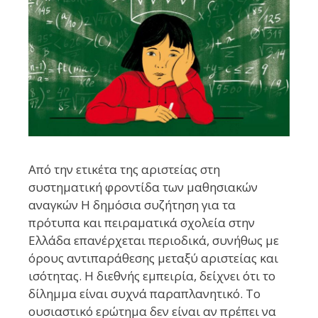
Από την ετικέτα της αριστείας στη
συστηματική φροντίδα των μαθησιακών
αναγκών Η δημόσια συζήτηση για τα
πρότυπα και πειραματικά σχολεία στην
Ελλάδα επανέρχεται περιοδικά, συνήθως με
όρους αντιπαράθεσης μεταξύ αριστείας και
ισότητας. Η διεθνής εμπειρία, δείχνει ότι το
δίλημμα είναι συχνά παραπλανητικό. Το
ουσιαστικό ερώτημα δεν είναι αν πρέπει να