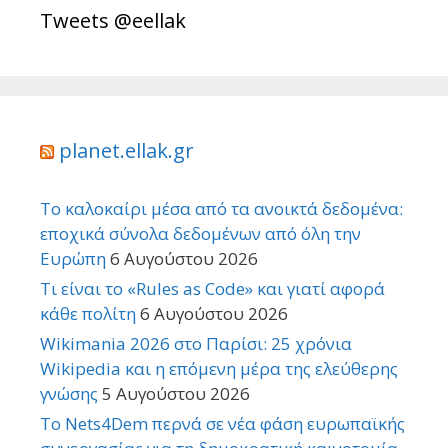
Tweets @eellak
planet.ellak.gr
Το καλοκαίρι μέσα από τα ανοικτά δεδομένα:
εποχικά σύνολα δεδομένων από όλη την
Ευρώπη
6 Αυγούστου 2026
Τι είναι το «Rules as Code» και γιατί αφορά
κάθε πολίτη
6 Αυγούστου 2026
Wikimania 2026 στο Παρίσι: 25 χρόνια
Wikipedia και η επόμενη μέρα της ελεύθερης
γνώσης
5 Αυγούστου 2026
Το Nets4Dem περνά σε νέα φάση ευρωπαϊκής