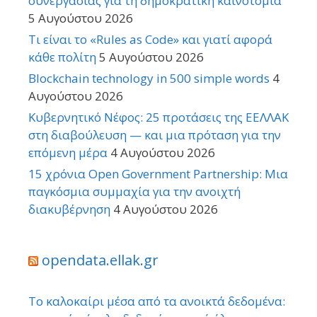
συνεργασίας για τη δημοκρατική καινοτομία
5 Αυγούστου 2026
Τι είναι το «Rules as Code» και γιατί αφορά
κάθε πολίτη
5 Αυγούστου 2026
Blockchain technology in 500 simple words
4
Αυγούστου 2026
Κυβερνητικό Νέφος: 25 προτάσεις της ΕΕΛΛΑΚ
στη διαβούλευση — και μια πρόταση για την
επόμενη μέρα
4 Αυγούστου 2026
15 χρόνια Open Government Partnership: Μια
παγκόσμια συμμαχία για την ανοιχτή
διακυβέρνηση
4 Αυγούστου 2026
opendata.ellak.gr
Το καλοκαίρι μέσα από τα ανοικτά δεδομένα: