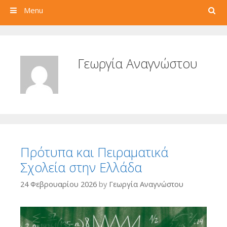
Search
Menu
Γεωργία Αναγνώστου
Πρότυπα και Πειραματικά
Σχολεία στην Ελλάδα
24 Φεβρουαρίου 2026
by
Γεωργία Αναγνώστου