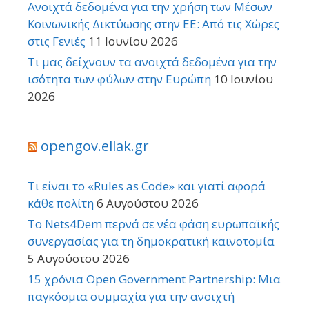
Ανοιχτά δεδομένα για την χρήση των Μέσων
Κοινωνικής Δικτύωσης στην ΕΕ: Από τις Χώρες
στις Γενιές
11 Ιουνίου 2026
Τι μας δείχνουν τα ανοιχτά δεδομένα για την
ισότητα των φύλων στην Ευρώπη
10 Ιουνίου
2026
opengov.ellak.gr
Τι είναι το «Rules as Code» και γιατί αφορά
κάθε πολίτη
6 Αυγούστου 2026
Το Nets4Dem περνά σε νέα φάση ευρωπαϊκής
συνεργασίας για τη δημοκρατική καινοτομία
5 Αυγούστου 2026
15 χρόνια Open Government Partnership: Μια
παγκόσμια συμμαχία για την ανοιχτή