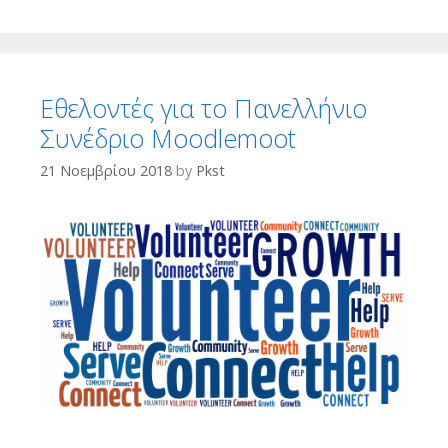
Εθελοντές για το Πανελλήνιο
Συνέδριο Moodlemoot
21 Νοεμβρίου 2018
by
Pkst