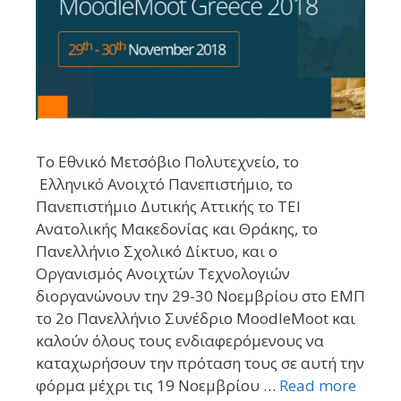
To Εθνικό Μετσόβιο Πολυτεχνείο, το
Ελληνικό Ανοιχτό Πανεπιστήμιο, το
Πανεπιστήμιο Δυτικής Αττικής το ΤΕΙ
Ανατολικής Μακεδονίας και Θράκης, το
Πανελλήνιο Σχολικό Δίκτυο, και ο
Οργανισμός Ανοιχτών Τεχνολογιών
διοργανώνουν την 29-30 Νοεμβρίου στο ΕΜΠ
το 2ο Πανελλήνιο Συνέδριο MoodleMoot και
καλούν όλους τους ενδιαφερόμενους να
καταχωρήσουν την πρόταση τους σε αυτή την
φόρμα μέχρι τις 19 Νοεμβρίου …
Read more