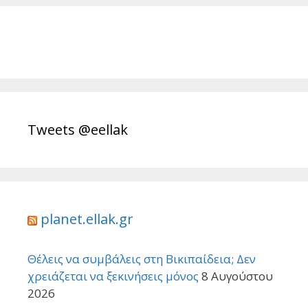
Tweets @eellak
planet.ellak.gr
Θέλεις να συμβάλεις στη Βικιπαίδεια; Δεν
χρειάζεται να ξεκινήσεις μόνος
8 Αυγούστου
2026