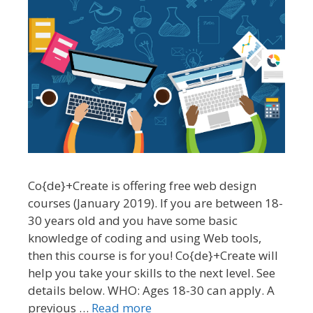
Co{de}+Create is offering free web design
courses (January 2019). If you are between 18-
30 years old and you have some basic
knowledge of coding and using Web tools,
then this course is for you! Co{de}+Create will
help you take your skills to the next level. See
details below. WHO: Ages 18-30 can apply. A
previous …
Read more