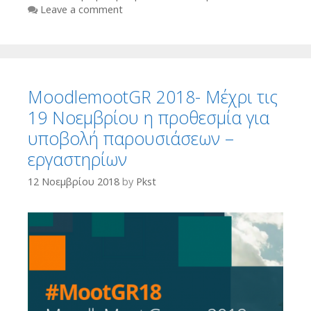
Leave a comment
MoodlemootGR 2018- Μέχρι τις
19 Νοεμβρίου η προθεσμία για
υποβολή παρουσιάσεων –
εργαστηρίων
12 Νοεμβρίου 2018
by
Pkst