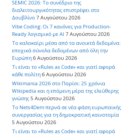
SEMIC 2026: Το συνέδριο της
διαλειτουργικότητας επιστρέφει στο
Δουβλίνο
7 Αυγούστου 2026
Vibe Coding: Οι 7 κανόνες για Production-
Ready λογισμικό με AI
7 Αυγούστου 2026
Το καλοκαίρι μέσα από τα ανοικτά δεδομένα:
εποχικά σύνολα δεδομένων από όλη την
Ευρώπη
6 Αυγούστου 2026
Τι είναι το «Rules as Code» και γιατί αφορά
κάθε πολίτη
6 Αυγούστου 2026
Wikimania 2026 στο Παρίσι: 25 χρόνια
Wikipedia και η επόμενη μέρα της ελεύθερης
γνώσης
5 Αυγούστου 2026
Το Nets4Dem περνά σε νέα φάση ευρωπαϊκής
συνεργασίας για τη δημοκρατική καινοτομία
5 Αυγούστου 2026
Τι είναι το «Rules as Code» και γιατί αφορά