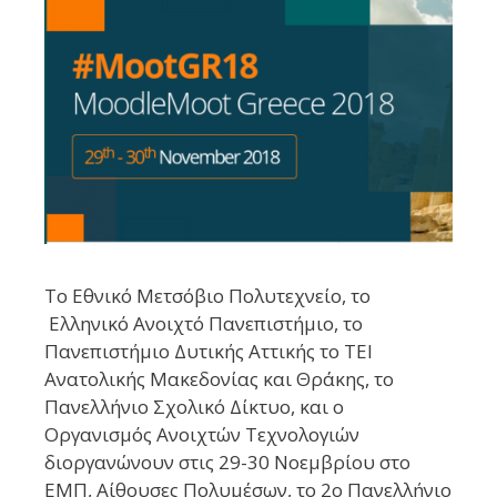
To Εθνικό Μετσόβιο Πολυτεχνείο, το
Ελληνικό Ανοιχτό Πανεπιστήμιο, το
Πανεπιστήμιο Δυτικής Αττικής το ΤΕΙ
Ανατολικής Μακεδονίας και Θράκης, το
Πανελλήνιο Σχολικό Δίκτυο, και ο
Οργανισμός Ανοιχτών Τεχνολογιών
διοργανώνουν στις 29-30 Νοεμβρίου στο
ΕΜΠ, Αίθουσες Πολυμέσων, το 2ο Πανελλήνιο