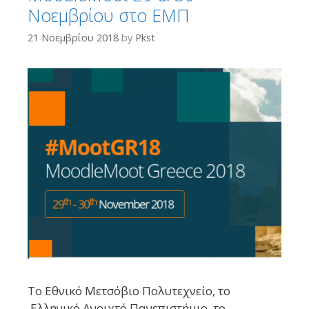
Νοεμβρίου στο ΕΜΠ
21 Νοεμβρίου 2018
by
Pkst
To Εθνικό Μετσόβιο Πολυτεχνείο, το
Ελληνικό Ανοιχτό Πανεπιστήμιο, το