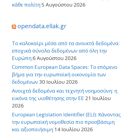
κάθε πολίτη
5 Αυγούστου 2026
opendata.ellak.gr
Το καλοκαίρι μέσα από τα ανοικτά δεδομένα:
εποχικά σύνολα δεδομένων από όλη την
Ευρώπη
6 Αυγούστου 2026
Common European Data Spaces: Το επόμενο
βήμα για την ευρωπαϊκή οικονομία των
δεδομένων
30 Ιουλίου 2026
Ανοιχτά δεδομένα και τεχνητή νοημοσύνη: η
εικόνα της υιοθέτησης στην ΕΕ
21 Ιουλίου
2026
European Legislation Identifier (ELI): Κάνοντας
την ευρωπαϊκή νομοθεσία πιο προσβάσιμη
και αξιοποιήσιμη
14 Ιουλίου 2026