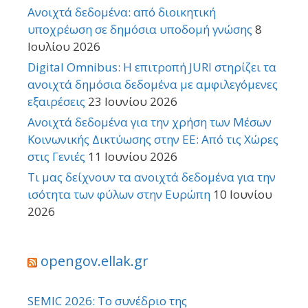
Ανοιχτά δεδομένα: από διοικητική
υποχρέωση σε δημόσια υποδομή γνώσης
8
Ιουλίου 2026
Digital Omnibus: Η επιτροπή JURI στηρίζει τα
ανοιχτά δημόσια δεδομένα με αμφιλεγόμενες
εξαιρέσεις
23 Ιουνίου 2026
Ανοιχτά δεδομένα για την χρήση των Μέσων
Κοινωνικής Δικτύωσης στην ΕΕ: Από τις Χώρες
στις Γενιές
11 Ιουνίου 2026
Τι μας δείχνουν τα ανοιχτά δεδομένα για την
ισότητα των φύλων στην Ευρώπη
10 Ιουνίου
2026
opengov.ellak.gr
SEMIC 2026: Το συνέδριο της