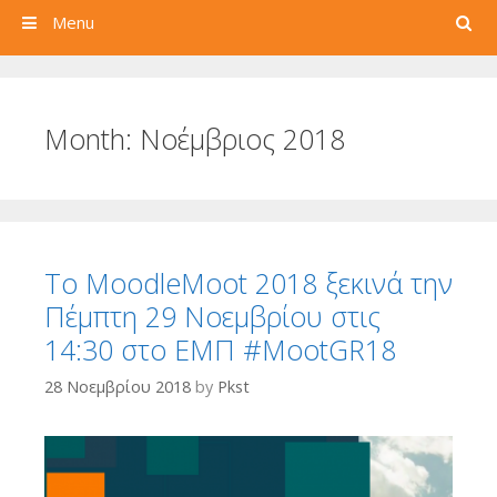
Search
Menu
Month:
Νοέμβριος 2018
Το MoodleMoot 2018 ξεκινά την
Πέμπτη 29 Νοεμβρίου στις
14:30 στο ΕΜΠ #MootGR18
28 Νοεμβρίου 2018
by
Pkst