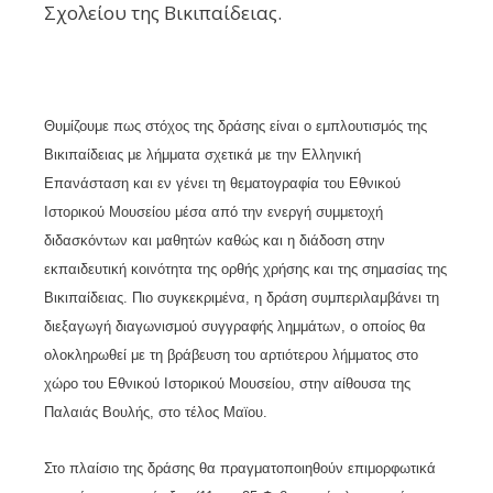
Σχολείου της Βικιπαίδειας.
Θυμίζουμε πως στόχος της δράσης είναι ο εμπλουτισμός της
Βικιπαίδειας με λήμματα σχετικά με την Ελληνική
Επανάσταση και εν γένει τη θεματογραφία του Εθνικού
Ιστορικού Μουσείου μέσα από την ενεργή συμμετοχή
διδασκόντων και μαθητών καθώς και η διάδοση στην
εκπαιδευτική κοινότητα της ορθής χρήσης και της σημασίας της
Βικιπαίδειας. Πιο συγκεκριμένα, η δράση συμπεριλαμβάνει τη
διεξαγωγή διαγωνισμού συγγραφής λημμάτων, ο οποίος θα
ολοκληρωθεί με τη βράβευση του αρτιότερου λήμματος στο
χώρο του Εθνικού Ιστορικού Μουσείου, στην αίθουσα της
Παλαιάς Βουλής, στο τέλος Μαϊου.
Στο πλαίσιο της δράσης θα πραγματοποιηθούν επιμορφωτικά