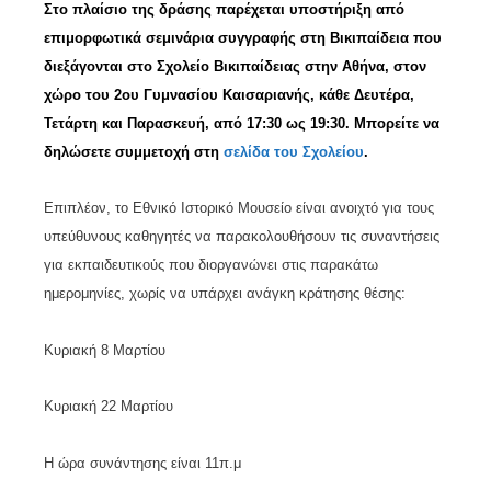
Στο πλαίσιο της δράσης παρέχεται υποστήριξη από
επιμορφωτικά σεμινάρια συγγραφής στη Βικιπαίδεια που
διεξάγονται στο Σχολείο Βικιπαίδειας στην Αθήνα, στον
χώρο του 2ου Γυμνασίου Καισαριανής, κάθε Δευτέρα,
Τετάρτη και Παρασκευή, από 17:30 ως 19:30. Μπορείτε να
δηλώσετε συμμετοχή στη
σελίδα
του
Σχολείου
.
Επιπλέον, το Εθνικό Ιστορικό Μουσείο είναι ανοιχτό για τους
υπεύθυνους καθηγητές να παρακολουθήσουν τις συναντήσεις
για εκπαιδευτικούς που διοργανώνει στις παρακάτω
ημερομηνίες, χωρίς να υπάρχει ανάγκη κράτησης θέσης:
Κυριακή 8 Μαρτίου
Κυριακή 22 Μαρτίου
Η ώρα συνάντησης είναι 11π.μ