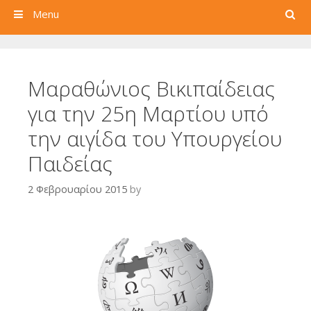
Search
Menu
Μαραθώνιος Βικιπαίδειας
για την 25η Μαρτίου υπό
την αιγίδα του Υπουργείου
Παιδείας
2 Φεβρουαρίου 2015
by