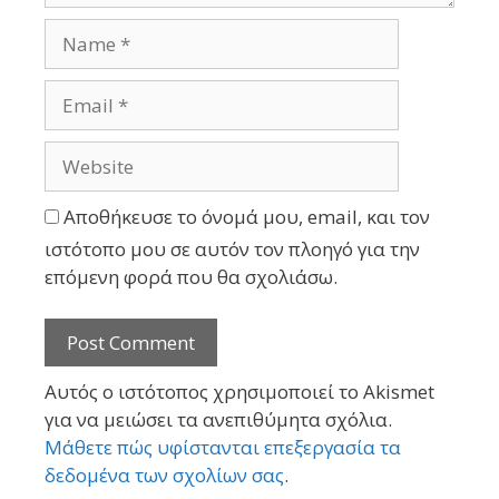
Αποθήκευσε το όνομά μου, email, και τον
ιστότοπο μου σε αυτόν τον πλοηγό για την
επόμενη φορά που θα σχολιάσω.
Αυτός ο ιστότοπος χρησιμοποιεί το Akismet
για να μειώσει τα ανεπιθύμητα σχόλια.
Μάθετε πώς υφίστανται επεξεργασία τα
δεδομένα των σχολίων σας
.