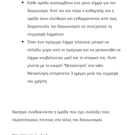
Κάθε ομάδα αναλαμβάνει ένα μόνο λήμμα για τον
διαγωνισμό. Από ‘κει και πέρα ο καθηγητής και η
ομάδα είναι ελεύθεροι και ενθαρρύνονται από τους
διοργανωτές του διαγωνισμού να συνεχίσουν τη
συγγραφή λημμάτων
Όταν ένα πρόχειρο λήμμα τελειώνει μπορεί να
αλλάξει χώρο από το πρόχειρο και να μετακινηθεί σε
λήμμα κουβαλώντας μαζί και το ιστορικό του. Αυτό
γίνεται με το κουμπί “Μετακίνηση” στα tabs.
Μετακίνηση επιτρέπεται 3 ημέρες μετά την εγγραφή
του χρήστη.
Νικήτρια αναδεικνύεται η ομάδα που έχει συλλέξει τους
περισσότερους πόντους στο τέλος του διαγωνισμού.