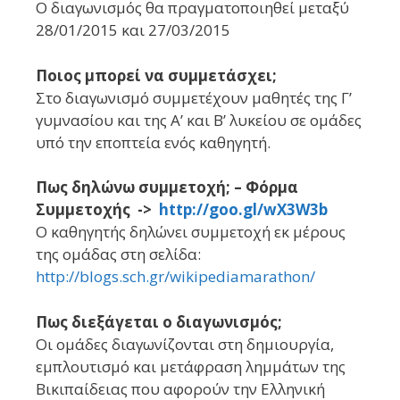
Ο διαγωνισμός θα πραγματοποιηθεί μεταξύ
28/01/2015 και 27/03/2015
Ποιος μπορεί να συμμετάσχει;
Στο διαγωνισμό συμμετέχουν μαθητές της Γ’
γυμνασίου και της Α’ και Β’ λυκείου σε ομάδες
υπό την εποπτεία ενός καθηγητή.
Πως δηλώνω συμμετοχή; –
Φόρμα
Συμμετοχής ->
http://goo.gl/wX3W3b
Ο καθηγητής δηλώνει συμμετοχή εκ μέρους
της ομάδας στη σελίδα:
http://blogs.sch.gr/wikipediamarathon/
Πως διεξάγεται ο διαγωνισμός;
Οι ομάδες διαγωνίζονται στη δημιουργία,
εμπλουτισμό και μετάφραση λημμάτων της
Βικιπαίδειας που αφορούν την Ελληνική