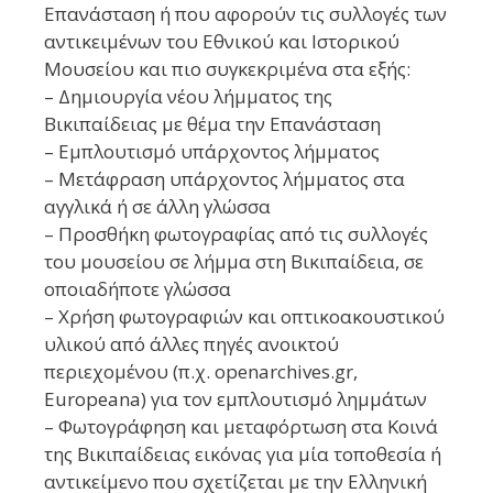
Επανάσταση ή που αφορούν τις συλλογές των
αντικειμένων του Εθνικού και Ιστορικού
Μουσείου και πιο συγκεκριμένα στα εξής:
– Δημιουργία νέου λήμματος της
Βικιπαίδειας με θέμα την Επανάσταση
– Εμπλουτισμό υπάρχοντος λήμματος
– Μετάφραση υπάρχοντος λήμματος στα
αγγλικά ή σε άλλη γλώσσα
– Προσθήκη φωτογραφίας από τις συλλογές
του μουσείου σε λήμμα στη Βικιπαίδεια, σε
οποιαδήποτε γλώσσα
– Χρήση φωτογραφιών και οπτικοακουστικού
υλικού από άλλες πηγές ανοικτού
περιεχομένου (π.χ. openarchives.gr,
Europeana) για τον εμπλουτισμό λημμάτων
– Φωτογράφηση και μεταφόρτωση στα Κοινά
της Βικιπαίδειας εικόνας για μία τοποθεσία ή
αντικείμενο που σχετίζεται με την Ελληνική