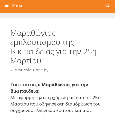
Search
Menu
Μαραθώνιος
εμπλουτισμού της
Βικιπαίδειας για την 25η
Μαρτίου
2 Ιανουαρίου 2015
by
Γιατί αυτός ο Μαραθώνιος για την
Βικιπαίδεια;
Με αφορμή την επερχόμενη επέτειο της 25ης
Μαρτίου που οδήγησε στη διαμόρφωση του
σύγχρονου ελληνικού κράτους και μίας