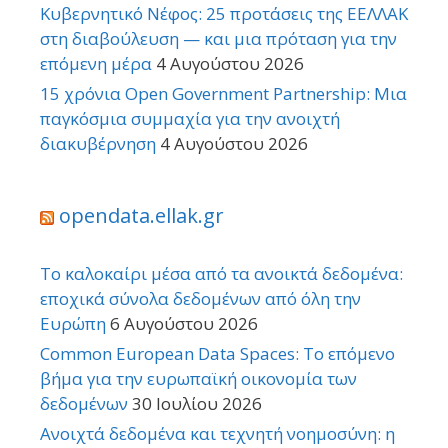
Κυβερνητικό Νέφος: 25 προτάσεις της ΕΕΛΛΑΚ
στη διαβούλευση — και μια πρόταση για την
επόμενη μέρα
4 Αυγούστου 2026
15 χρόνια Open Government Partnership: Μια
παγκόσμια συμμαχία για την ανοιχτή
διακυβέρνηση
4 Αυγούστου 2026
opendata.ellak.gr
Το καλοκαίρι μέσα από τα ανοικτά δεδομένα:
εποχικά σύνολα δεδομένων από όλη την
Ευρώπη
6 Αυγούστου 2026
Common European Data Spaces: Το επόμενο
βήμα για την ευρωπαϊκή οικονομία των
δεδομένων
30 Ιουλίου 2026
Ανοιχτά δεδομένα και τεχνητή νοημοσύνη: η