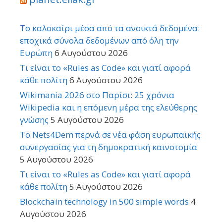
Το καλοκαίρι μέσα από τα ανοικτά δεδομένα:
εποχικά σύνολα δεδομένων από όλη την
Ευρώπη
6 Αυγούστου 2026
Τι είναι το «Rules as Code» και γιατί αφορά
κάθε πολίτη
6 Αυγούστου 2026
Wikimania 2026 στο Παρίσι: 25 χρόνια
Wikipedia και η επόμενη μέρα της ελεύθερης
γνώσης
5 Αυγούστου 2026
Το Nets4Dem περνά σε νέα φάση ευρωπαϊκής
συνεργασίας για τη δημοκρατική καινοτομία
5 Αυγούστου 2026
Τι είναι το «Rules as Code» και γιατί αφορά
κάθε πολίτη
5 Αυγούστου 2026
Blockchain technology in 500 simple words
4
Αυγούστου 2026