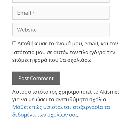
Αποθήκευσε το όνομά μου, email, και τον
ιστότοπο μου σε αυτόν τον πλοηγό για την
επόμενη φορά που θα σχολιάσω.
Αυτός ο ιστότοπος χρησιμοποιεί το Akismet
για να μειώσει τα ανεπιθύμητα σχόλια.
Μάθετε πώς υφίστανται επεξεργασία τα
δεδομένα των σχολίων σας
.