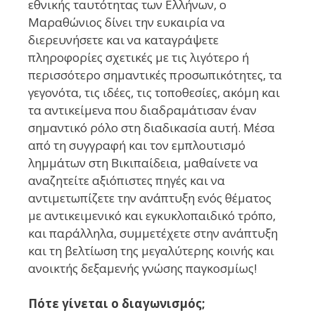
εθνικής ταυτότητας των Ελλήνων, ο
Μαραθώνιος δίνει την ευκαιρία να
διερευνήσετε και να καταγράψετε
πληροφορίες σχετικές με τις λιγότερο ή
περισσότερο σημαντικές προσωπικότητες, τα
γεγονότα, τις ιδέες, τις τοποθεσίες, ακόμη και
τα αντικείμενα που διαδραμάτισαν έναν
σημαντικό ρόλο στη διαδικασία αυτή. Μέσα
από τη συγγραφή και τον εμπλουτισμό
λημμάτων στη Βικιπαίδεια, μαθαίνετε να
αναζητείτε αξιόπιστες πηγές και να
αντιμετωπίζετε την ανάπτυξη ενός θέματος
με αντικειμενικό και εγκυκλοπαιδικό τρόπο,
και παράλληλα, συμμετέχετε στην ανάπτυξη
και τη βελτίωση της μεγαλύτερης κοινής και
ανοικτής δεξαμενής γνώσης παγκοσμίως!
Πότε γίνεται ο διαγωνισμός;