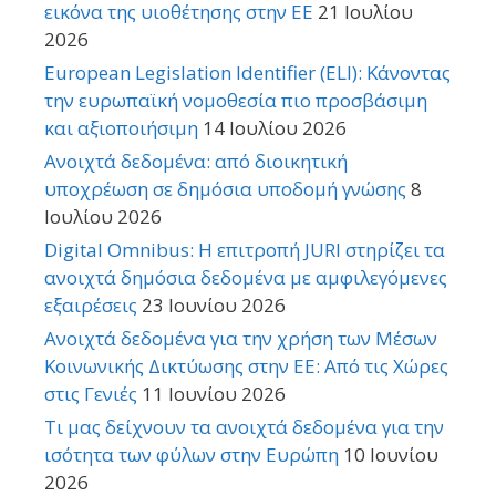
εικόνα της υιοθέτησης στην ΕΕ
21 Ιουλίου
2026
European Legislation Identifier (ELI): Κάνοντας
την ευρωπαϊκή νομοθεσία πιο προσβάσιμη
και αξιοποιήσιμη
14 Ιουλίου 2026
Ανοιχτά δεδομένα: από διοικητική
υποχρέωση σε δημόσια υποδομή γνώσης
8
Ιουλίου 2026
Digital Omnibus: Η επιτροπή JURI στηρίζει τα
ανοιχτά δημόσια δεδομένα με αμφιλεγόμενες
εξαιρέσεις
23 Ιουνίου 2026
Ανοιχτά δεδομένα για την χρήση των Μέσων
Κοινωνικής Δικτύωσης στην ΕΕ: Από τις Χώρες
στις Γενιές
11 Ιουνίου 2026
Τι μας δείχνουν τα ανοιχτά δεδομένα για την
ισότητα των φύλων στην Ευρώπη
10 Ιουνίου
2026