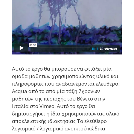
Αυτό το έργο θα μπορούσε να φτιάξει μία
ομάδα μαθητών χρησιμοποιώντας υλικό και
πληροφορίες που αναδιανέμονται ελεύθερα:
Acqua από το από μία τάξη 7χρονων
μαθητών της περιοχής του Βένετο στην
Ιιταλία στο Vimeo. Αυτό το έργο θα
δημιουργήσει η ίδια χρησιμοποιώντας υλικό
αποκλειστικής ιδιοκτησίας Το ελεύθερο
λογισμικό / λογισμικό ανοικτού κώδικα