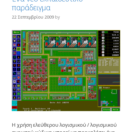
παράδειγμα
22 Σεπτεμβρίου 2009
by
Η χρήση ελεύθερου λογισμικού / λογισμικού