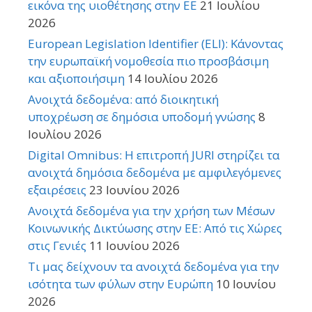
εικόνα της υιοθέτησης στην ΕΕ
21 Ιουλίου
2026
European Legislation Identifier (ELI): Κάνοντας
την ευρωπαϊκή νομοθεσία πιο προσβάσιμη
και αξιοποιήσιμη
14 Ιουλίου 2026
Ανοιχτά δεδομένα: από διοικητική
υποχρέωση σε δημόσια υποδομή γνώσης
8
Ιουλίου 2026
Digital Omnibus: Η επιτροπή JURI στηρίζει τα
ανοιχτά δημόσια δεδομένα με αμφιλεγόμενες
εξαιρέσεις
23 Ιουνίου 2026
Ανοιχτά δεδομένα για την χρήση των Μέσων
Κοινωνικής Δικτύωσης στην ΕΕ: Από τις Χώρες
στις Γενιές
11 Ιουνίου 2026
Τι μας δείχνουν τα ανοιχτά δεδομένα για την
ισότητα των φύλων στην Ευρώπη
10 Ιουνίου
2026