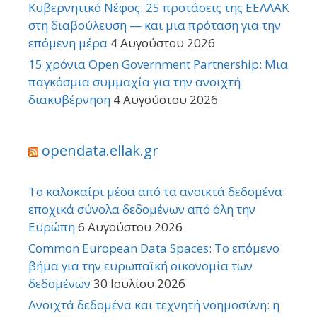
Κυβερνητικό Νέφος: 25 προτάσεις της ΕΕΛΛΑΚ
στη διαβούλευση — και μια πρόταση για την
επόμενη μέρα
4 Αυγούστου 2026
15 χρόνια Open Government Partnership: Μια
παγκόσμια συμμαχία για την ανοιχτή
διακυβέρνηση
4 Αυγούστου 2026
opendata.ellak.gr
Το καλοκαίρι μέσα από τα ανοικτά δεδομένα:
εποχικά σύνολα δεδομένων από όλη την
Ευρώπη
6 Αυγούστου 2026
Common European Data Spaces: Το επόμενο
βήμα για την ευρωπαϊκή οικονομία των
δεδομένων
30 Ιουλίου 2026
Ανοιχτά δεδομένα και τεχνητή νοημοσύνη: η