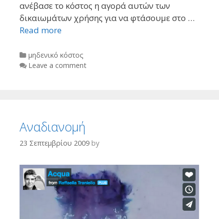
ανέβασε το κόστος η αγορά αυτών των
δικαιωμάτων χρήσης για να φτάσουμε στο …
Read more
Categories
μηδενικό κόστος
Leave a comment
Αναδιανομή
23 Σεπτεμβρίου 2009
by