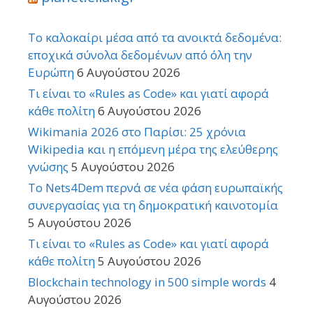
Το καλοκαίρι μέσα από τα ανοικτά δεδομένα:
εποχικά σύνολα δεδομένων από όλη την
Ευρώπη
6 Αυγούστου 2026
Τι είναι το «Rules as Code» και γιατί αφορά
κάθε πολίτη
6 Αυγούστου 2026
Wikimania 2026 στο Παρίσι: 25 χρόνια
Wikipedia και η επόμενη μέρα της ελεύθερης
γνώσης
5 Αυγούστου 2026
Το Nets4Dem περνά σε νέα φάση ευρωπαϊκής
συνεργασίας για τη δημοκρατική καινοτομία
5 Αυγούστου 2026
Τι είναι το «Rules as Code» και γιατί αφορά
κάθε πολίτη
5 Αυγούστου 2026
Blockchain technology in 500 simple words
4
Αυγούστου 2026