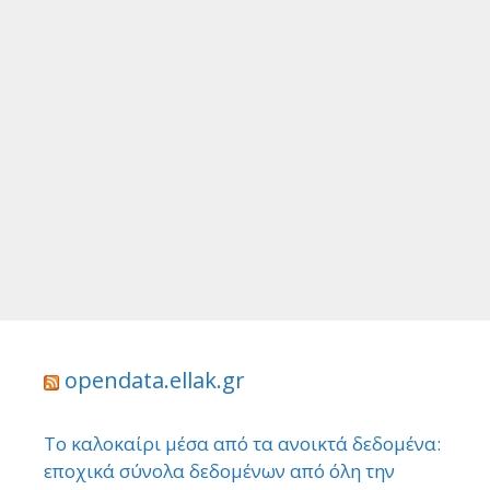
opendata.ellak.gr
Το καλοκαίρι μέσα από τα ανοικτά δεδομένα:
εποχικά σύνολα δεδομένων από όλη την