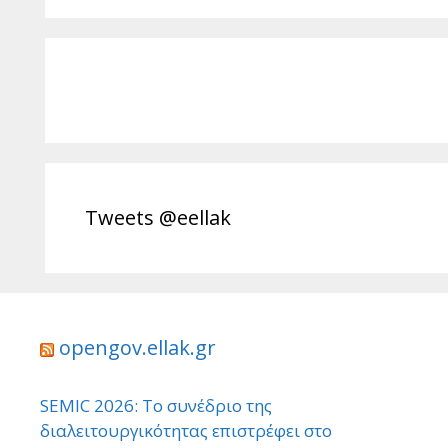
Tweets @eellak
opengov.ellak.gr
SEMIC 2026: Το συνέδριο της
διαλειτουργικότητας επιστρέφει στο