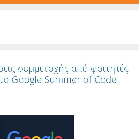
ήσεις συμμετοχής από φοιτητές
στο Google Summer of Code