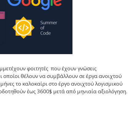
μμετέχουν φοιτητές που έχουν γνώσεις
ι οποίοι θέλουν να συμβάλλουν σε έργα ανοιχτού
 μήνες το καλοκαίρι στο έργο ανοιχτού λογισμικού
οδοτηθούν έως 3600$ μετά από μηνιαία αξιολόγηση.