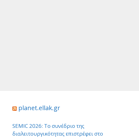
planet.ellak.gr
SEMIC 2026: Το συνέδριο της
διαλειτουργικότητας επιστρέφει στο