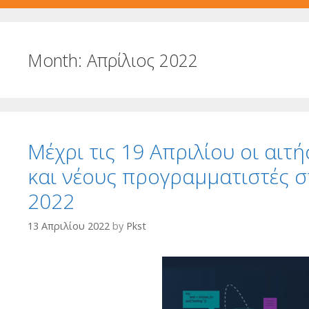
Month:
Απρίλιος 2022
Μέχρι τις 19 Απριλίου οι αιτ
και νέους προγραμματιστές 
2022
13 Απριλίου 2022
by
Pkst