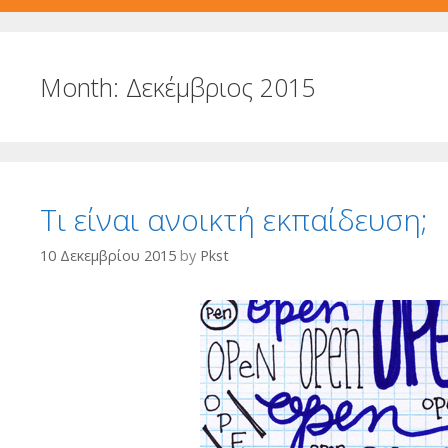
Month:
Δεκέμβριος 2015
Τι είναι ανοικτή εκπαίδευση;
10 Δεκεμβρίου 2015
by
Pkst