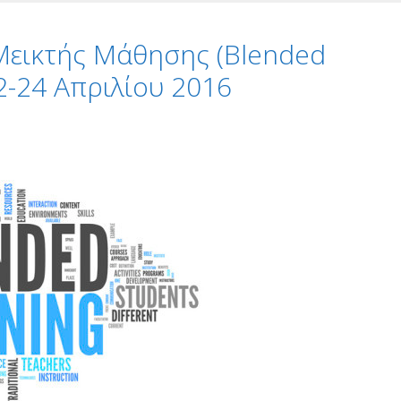
Μεικτής Μάθησης (Blended
2-24 Απριλίου 2016