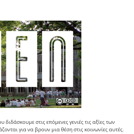
υ διδάσκουμε στις επόμενες γενιές τις αξίες των
ζονται για να βρουν μια θέση στις κοινωνίες αυτές.