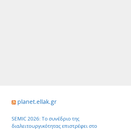
planet.ellak.gr
SEMIC 2026: Το συνέδριο της
διαλειτουργικότητας επιστρέφει στο