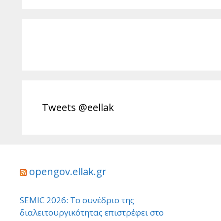
Tweets @eellak
opengov.ellak.gr
SEMIC 2026: Το συνέδριο της
διαλειτουργικότητας επιστρέφει στο