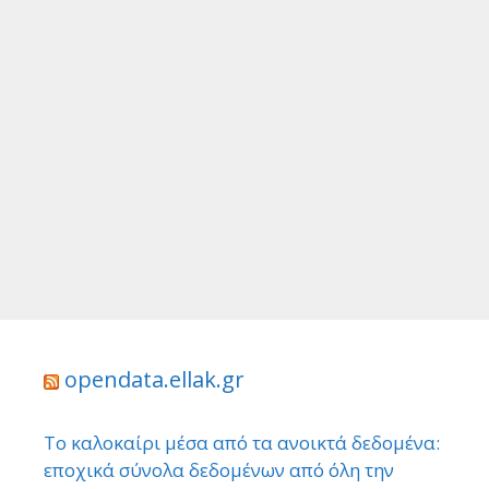
opendata.ellak.gr
Το καλοκαίρι μέσα από τα ανοικτά δεδομένα:
εποχικά σύνολα δεδομένων από όλη την