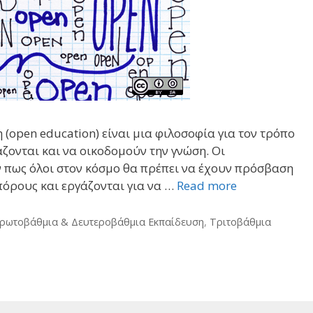
 (open education) είναι μια φιλοσοφία για τον τρόπο
ζονται και να οικοδομούν την γνώση. Οι
ν πως όλοι στον κόσμο θα πρέπει να έχουν πρόσβαση
πόρους και εργάζονται για να …
Read more
ρωτοβάθμια & Δευτεροβάθμια Εκπαίδευση
,
Τριτοβάθμια