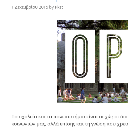
1 Δεκεμβρίου 2015
by
Pkst
Τα σχολεία και τα πανεπιστήμια είναι οι χώροι όπο
κοινωνιών μας, αλλά επίσης και τη γνώση που χρειά