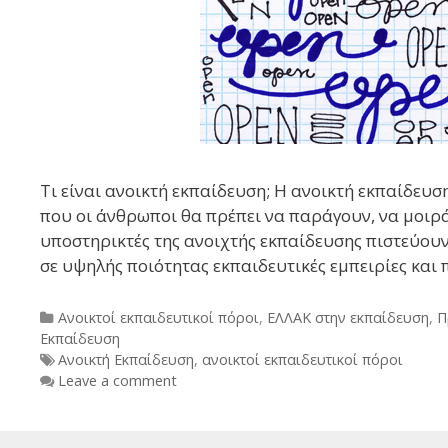
Τι είναι ανοικτή εκπαίδευση; Η ανοικτή εκπαίδευση
που οι άνθρωποι θα πρέπει να παράγουν, να μοιρά
υποστηρικτές της ανοιχτής εκπαίδευσης πιστεύου
σε υψηλής ποιότητας εκπαιδευτικές εμπειρίες και 
Categories
Ανοικτοί εκπαιδευτικοί πόροι
,
ΕΛΛΑΚ στην εκπαίδευση
,
Π
Εκπαίδευση
Tags
Ανοικτή Εκπαίδευση
,
ανοικτοί εκπαιδευτικοί πόροι
Leave a comment