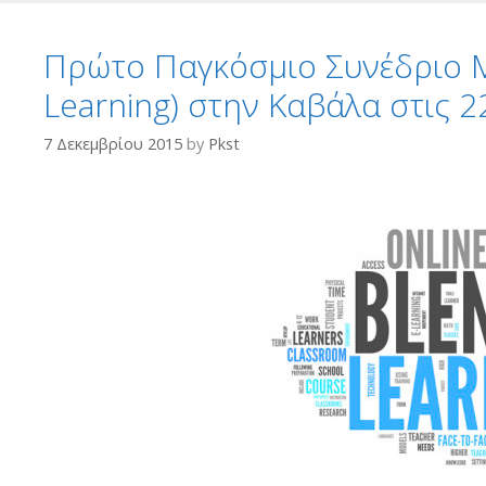
Πρώτο Παγκόσμιο Συνέδριο 
Learning) στην Καβάλα στις 2
7 Δεκεμβρίου 2015
by
Pkst