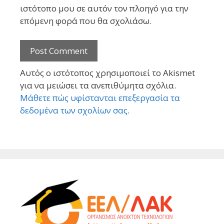
ιστότοπο μου σε αυτόν τον πλοηγό για την
επόμενη φορά που θα σχολιάσω.
Αυτός ο ιστότοπος χρησιμοποιεί το Akismet
για να μειώσει τα ανεπιθύμητα σχόλια.
Μάθετε πώς υφίστανται επεξεργασία τα
δεδομένα των σχολίων σας
.