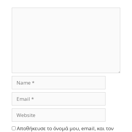
Αποθήκευσε το όνομά μου, email, και τον