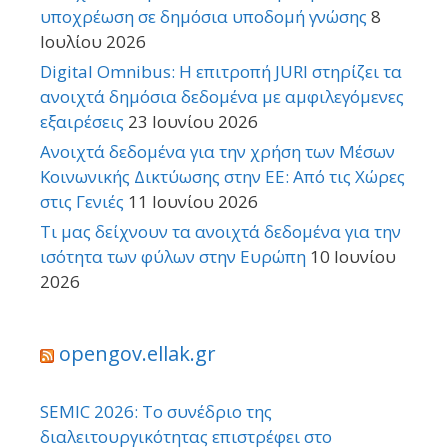
υποχρέωση σε δημόσια υποδομή γνώσης
8
Ιουλίου 2026
Digital Omnibus: Η επιτροπή JURI στηρίζει τα
ανοιχτά δημόσια δεδομένα με αμφιλεγόμενες
εξαιρέσεις
23 Ιουνίου 2026
Ανοιχτά δεδομένα για την χρήση των Μέσων
Κοινωνικής Δικτύωσης στην ΕΕ: Από τις Χώρες
στις Γενιές
11 Ιουνίου 2026
Τι μας δείχνουν τα ανοιχτά δεδομένα για την
ισότητα των φύλων στην Ευρώπη
10 Ιουνίου
2026
opengov.ellak.gr
SEMIC 2026: Το συνέδριο της
διαλειτουργικότητας επιστρέφει στο