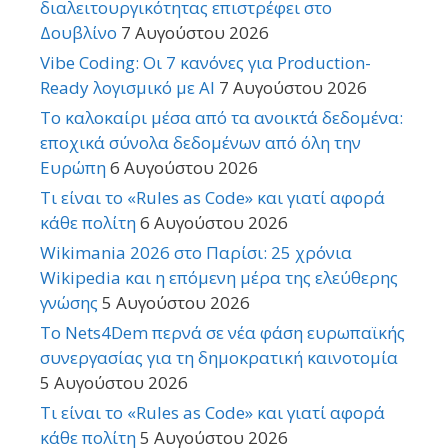
διαλειτουργικότητας επιστρέφει στο
Δουβλίνο
7 Αυγούστου 2026
Vibe Coding: Οι 7 κανόνες για Production-
Ready λογισμικό με AI
7 Αυγούστου 2026
Το καλοκαίρι μέσα από τα ανοικτά δεδομένα:
εποχικά σύνολα δεδομένων από όλη την
Ευρώπη
6 Αυγούστου 2026
Τι είναι το «Rules as Code» και γιατί αφορά
κάθε πολίτη
6 Αυγούστου 2026
Wikimania 2026 στο Παρίσι: 25 χρόνια
Wikipedia και η επόμενη μέρα της ελεύθερης
γνώσης
5 Αυγούστου 2026
Το Nets4Dem περνά σε νέα φάση ευρωπαϊκής
συνεργασίας για τη δημοκρατική καινοτομία
5 Αυγούστου 2026
Τι είναι το «Rules as Code» και γιατί αφορά
κάθε πολίτη
5 Αυγούστου 2026