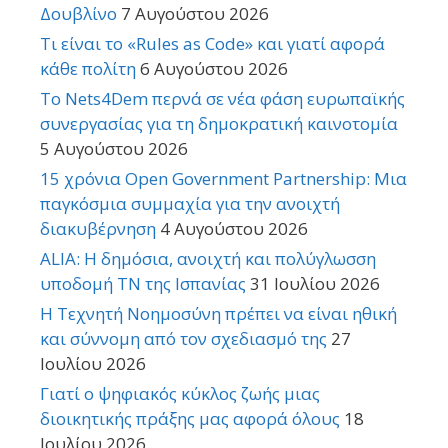
Δουβλίνο
7 Αυγούστου 2026
Τι είναι το «Rules as Code» και γιατί αφορά
κάθε πολίτη
6 Αυγούστου 2026
Το Nets4Dem περνά σε νέα φάση ευρωπαϊκής
συνεργασίας για τη δημοκρατική καινοτομία
5 Αυγούστου 2026
15 χρόνια Open Government Partnership: Μια
παγκόσμια συμμαχία για την ανοιχτή
διακυβέρνηση
4 Αυγούστου 2026
ALIA: Η δημόσια, ανοιχτή και πολύγλωσση
υποδομή ΤΝ της Ισπανίας
31 Ιουλίου 2026
Η Τεχνητή Νοημοσύνη πρέπει να είναι ηθική
και σύννομη από τον σχεδιασμό της
27
Ιουλίου 2026
Γιατί ο ψηφιακός κύκλος ζωής μιας
διοικητικής πράξης μας αφορά όλους
18
Ιουλίου 2026