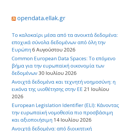
opendata.ellak.gr
Το καλοκαίρι μέσα από τα ανοικτά δεδομένα:
εποχικά σύνολα δεδομένων από όλη την
Ευρώπη
6 Αυγούστου 2026
Common European Data Spaces: Το επόμενο
βήμα για την ευρωπαϊκή οικονομία των
δεδομένων
30 Ιουλίου 2026
Ανοιχτά δεδομένα και τεχνητή νοημοσύνη: η
εικόνα της υιοθέτησης στην ΕΕ
21 Ιουλίου
2026
European Legislation Identifier (ELI): Κάνοντας
την ευρωπαϊκή νομοθεσία πιο προσβάσιμη
και αξιοποιήσιμη
14 Ιουλίου 2026
Ανοιχτά δεδομένα: από διοικητική