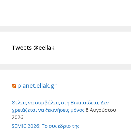
Tweets @eellak
planet.ellak.gr
Θέλεις να συμβάλεις στη Βικιπαίδεια; Δεν
χρειάζεται να ξεκινήσεις μόνος
8 Αυγούστου
2026
SEMIC 2026: Το συνέδριο της